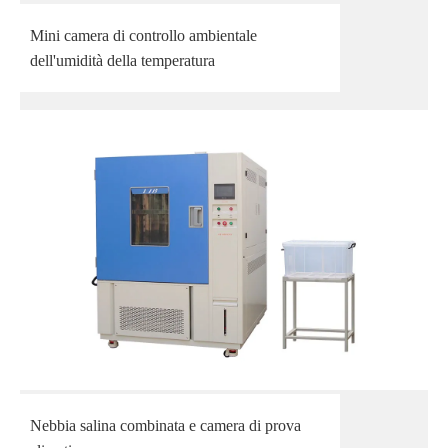
Mini camera di controllo ambientale
dell'umidità della temperatura
Nebbia salina combinata e camera di prova