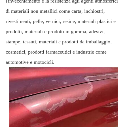
l'invecchiamento e la resistenza agli agenti atmosferici
di materiali non metallici come carta, inchiostri,
rivestimenti, pelle, vernici, resine, materiali plastici e
prodotti, materiali e prodotti in gomma, adesivi,
stampe, tessuti, materiali e prodotti da imballaggio,
cosmetici, prodotti farmaceutici e industrie come
automotive e motocicli.