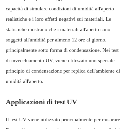
capacità di simulare condizioni di umidità all'aperto
realistiche e i loro effetti negativi sui materiali. Le
statistiche mostrano che i materiali all'aperto sono
soggetti all'umidità per almeno 12 ore al giorno,
principalmente sotto forma di condensazione. Nei test
di invecchiamento UV, viene utilizzato uno speciale
principio di condensazione per replica dell'ambiente di
umidità all'aperto.
Applicazioni di test UV
Il test UV viene utilizzato principalmente per misurare