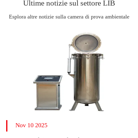
Ultime notizie sul settore LIB
Esplora altre notizie sulla camera di prova ambientale
Nov 10 2025