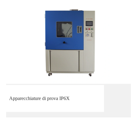
Apparecchiature di prova IP6X