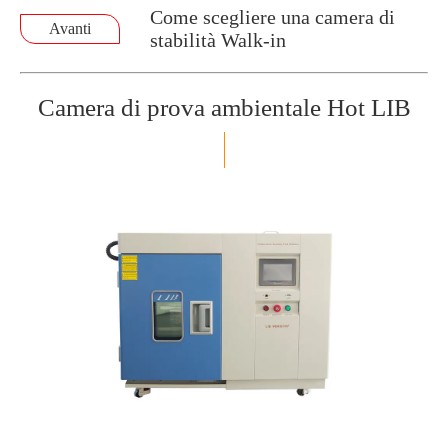
Come scegliere una camera di
Avanti
stabilità Walk-in
Camera di prova ambientale Hot LIB