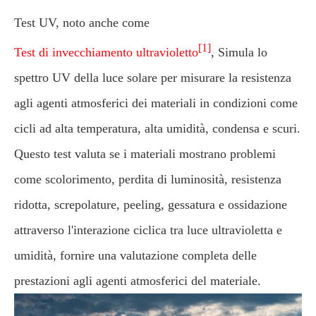
Test UV, noto anche come
[1]
Test di invecchiamento ultravioletto
, Simula lo
spettro UV della luce solare per misurare la resistenza
agli agenti atmosferici dei materiali in condizioni come
cicli ad alta temperatura, alta umidità, condensa e scuri.
Questo test valuta se i materiali mostrano problemi
come scolorimento, perdita di luminosità, resistenza
ridotta, screpolature, peeling, gessatura e ossidazione
attraverso l'interazione ciclica tra luce ultravioletta e
umidità, fornire una valutazione completa delle
prestazioni agli agenti atmosferici del materiale.