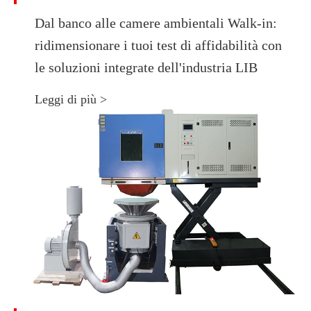
Dal banco alle camere ambientali Walk-in:
ridimensionare i tuoi test di affidabilità con
le soluzioni integrate dell'industria LIB
Leggi di più >