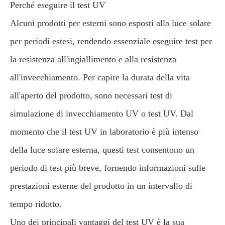
Perché eseguire il test UV
Alcuni prodotti per esterni sono esposti alla luce solare
per periodi estesi, rendendo essenziale eseguire test per
la resistenza all'ingiallimento e alla resistenza
all'invecchiamento. Per capire la durata della vita
all'aperto del prodotto, sono necessari test di
simulazione di invecchiamento UV o test UV. Dal
momento che il test UV in laboratorio è più intenso
della luce solare esterna, questi test consentono un
periodo di test più breve, fornendo informazioni sulle
prestazioni esterne del prodotto in un intervallo di
tempo ridotto.
Uno dei principali vantaggi del test UV è la sua