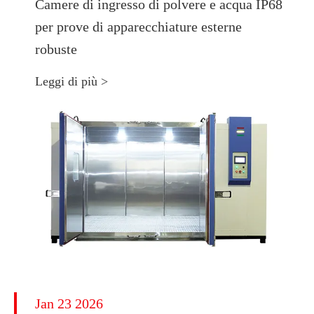
Camere di ingresso di polvere e acqua IP68
per prove di apparecchiature esterne
robuste
Leggi di più >
Jan 23 2026