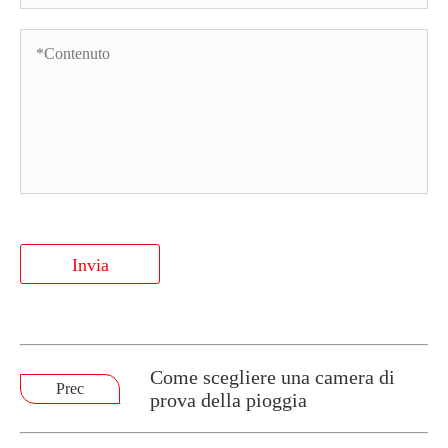
Invia
Come scegliere una camera di
Prec
prova della pioggia