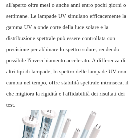
all'aperto oltre mesi o anche anni entro pochi giorni o
settimane. Le lampade UV simulano efficacemente la
gamma UV a onde corte della luce solare e la
distribuzione spettrale può essere controllata con
precisione per abbinare lo spettro solare, rendendo
possibile l'invecchiamento accelerato. A differenza di
altri tipi di lampade, lo spettro delle lampade UV non
cambia nel tempo, offre stabilità spettrale intrinseca, il
che migliora la rigidità e l'affidabilità dei risultati dei
test.