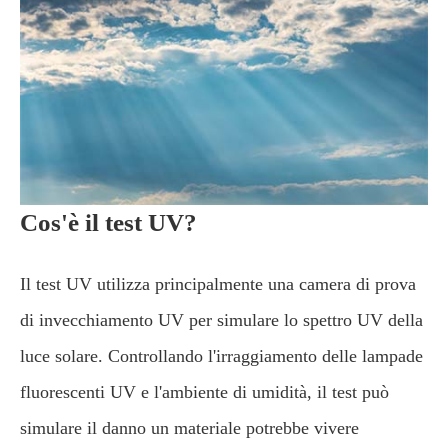
Cos'è il test UV?
Il test UV utilizza principalmente una camera di prova
di invecchiamento UV per simulare lo spettro UV della
luce solare. Controllando l'irraggiamento delle lampade
fluorescenti UV e l'ambiente di umidità, il test può
simulare il danno un materiale potrebbe vivere