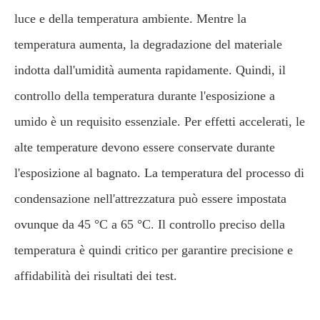
luce e della temperatura ambiente. Mentre la
temperatura aumenta, la degradazione del materiale
indotta dall'umidità aumenta rapidamente. Quindi, il
controllo della temperatura durante l'esposizione a
umido è un requisito essenziale. Per effetti accelerati, le
alte temperature devono essere conservate durante
l'esposizione al bagnato. La temperatura del processo di
condensazione nell'attrezzatura può essere impostata
ovunque da 45 °C a 65 °C. Il controllo preciso della
temperatura è quindi critico per garantire precisione e
affidabilità dei risultati dei test.