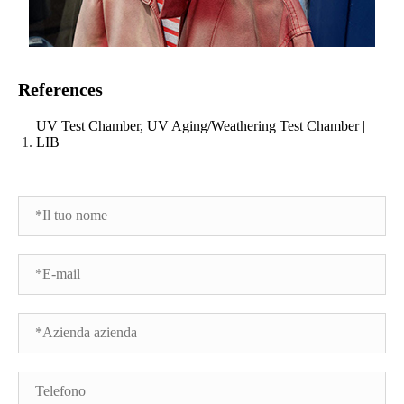
References
UV Test Chamber, UV Aging/Weathering Test Chamber |
LIB