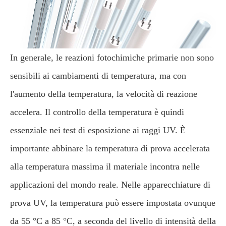
In generale, le reazioni fotochimiche primarie non sono
sensibili ai cambiamenti di temperatura, ma con
l'aumento della temperatura, la velocità di reazione
accelera. Il controllo della temperatura è quindi
essenziale nei test di esposizione ai raggi UV. È
importante abbinare la temperatura di prova accelerata
alla temperatura massima il materiale incontra nelle
applicazioni del mondo reale. Nelle apparecchiature di
prova UV, la temperatura può essere impostata ovunque
da 55 °C a 85 °C, a seconda del livello di intensità della