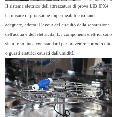
Il sistema elettrico dell'attrezzatura di prova LIB IPX4
ha misure di protezione impermeabili e isolanti
adeguate, adotta il layout del circuito della separazione
dell'acqua e dell'elettricità, E i componenti elettrici sono
sicuri e in linea con standard per prevenire cortocircuito
o guasti elettrici causati dall'umidità.