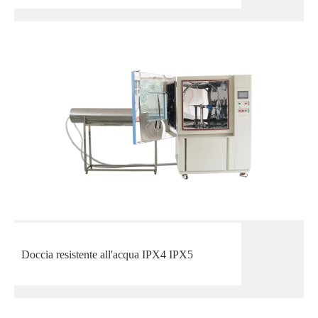
Doccia resistente all'acqua IPX4 IPX5