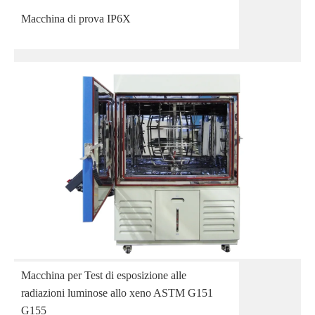
Macchina di prova IP6X
Macchina per Test di esposizione alle
radiazioni luminose allo xeno ASTM G151
G155