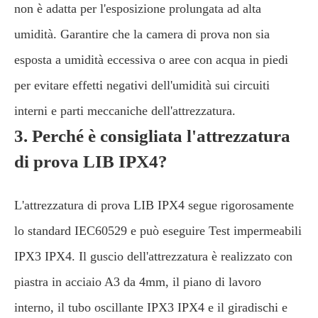
non è adatta per l'esposizione prolungata ad alta
umidità. Garantire che la camera di prova non sia
esposta a umidità eccessiva o aree con acqua in piedi
per evitare effetti negativi dell'umidità sui circuiti
interni e parti meccaniche dell'attrezzatura.
3. Perché è consigliata l'attrezzatura
di prova LIB IPX4?
L'attrezzatura di prova LIB IPX4 segue rigorosamente
lo standard IEC60529 e può eseguire Test impermeabili
IPX3 IPX4. Il guscio dell'attrezzatura è realizzato con
piastra in acciaio A3 da 4mm, il piano di lavoro
interno, il tubo oscillante IPX3 IPX4 e il giradischi e