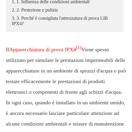
1. 1. Influenza delle condizioni ambientali
2. 2. Protezione e pulizia
3. 3. Perché è consigliata l'attrezzatura di prova LIB
IPX4?
[1]
Il
Apparecchiatura di prova IPX4
Viene spesso
utilizzato per simulare le prestazioni impermeabili delle
apparecchiature in un ambiente di spruzzi d'acqua e può
testare efficacemente le prestazioni di prodotti
elettronici o componenti di fronte agli schizzi d'acqua.
In ogni caso, quando è installato in un ambiente umido,
è ancora necessario lasciare particolare attenzione ad
alcune condizioni ambientali e misure di manutenzione