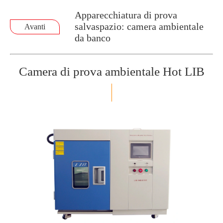
Apparecchiatura di prova
salvaspazio: camera ambientale
Avanti
da banco
Camera di prova ambientale Hot LIB