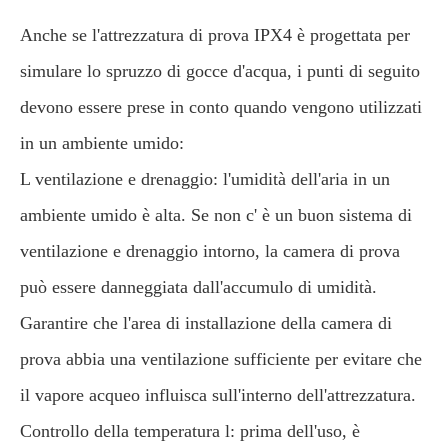
Anche se l'attrezzatura di prova IPX4 è progettata per
simulare lo spruzzo di gocce d'acqua, i punti di seguito
devono essere prese in conto quando vengono utilizzati
in un ambiente umido:
L ventilazione e drenaggio: l'umidità dell'aria in un
ambiente umido è alta. Se non c' è un buon sistema di
ventilazione e drenaggio intorno, la camera di prova
può essere danneggiata dall'accumulo di umidità.
Garantire che l'area di installazione della camera di
prova abbia una ventilazione sufficiente per evitare che
il vapore acqueo influisca sull'interno dell'attrezzatura.
Controllo della temperatura l: prima dell'uso, è