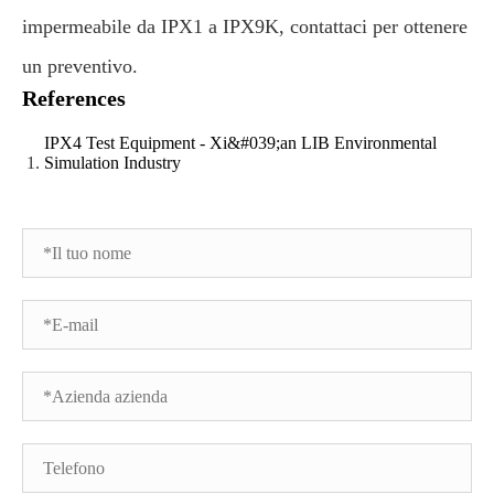
impermeabile da IPX1 a IPX9K, contattaci per ottenere
un preventivo.
References
IPX4 Test Equipment - Xi&#039;an LIB Environmental
Simulation Industry