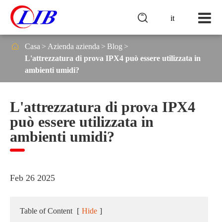

it

Casa
Azienda azienda
Blog
L'attrezzatura di prova IPX4 può essere utilizzata in
ambienti umidi?
L'attrezzatura di prova IPX4
può essere utilizzata in
ambienti umidi?
Feb 26 2025
Table of Content
[
Hide
]