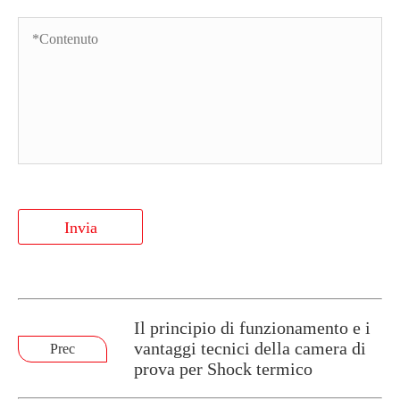
Invia
Il principio di funzionamento e i
vantaggi tecnici della camera di
Prec
prova per Shock termico