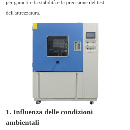
per garantire la stabilità e la precisione del test
dell'attrezzatura.
1. Influenza delle condizioni
ambientali