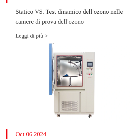
Statico VS. Test dinamico dell'ozono nelle
camere di prova dell'ozono
Leggi di più >
Oct 06 2024