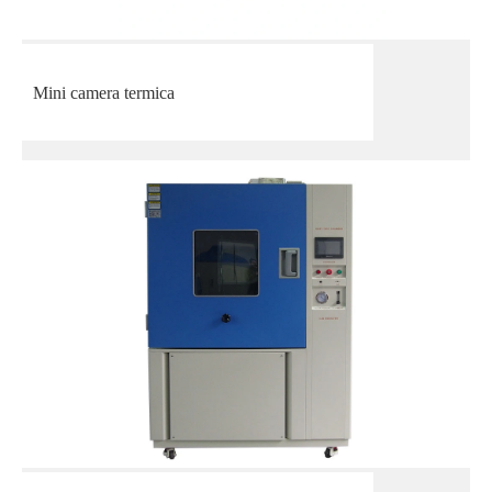
Mini camera termica