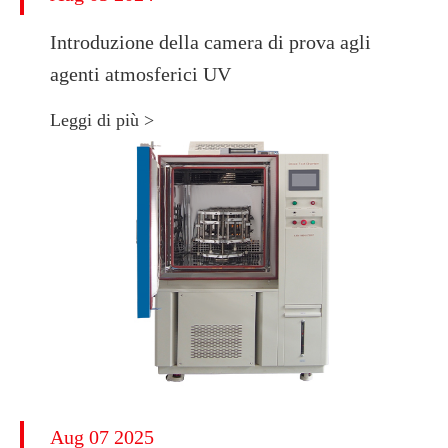
Introduzione della camera di prova agli
agenti atmosferici UV
Leggi di più >
Aug 07 2025