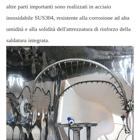
altre parti importanti sono realizzati in acciaio
inossidabile SUS304, resistente alla corrosione ad alta
umidità e alla solidità dell'attrezzatura di rinforzo della
saldatura integrata.