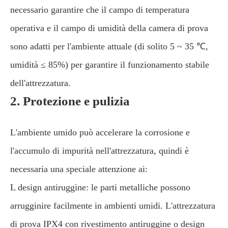
necessario garantire che il campo di temperatura
operativa e il campo di umidità della camera di prova
sono adatti per l'ambiente attuale (di solito 5 ~ 35 ℃,
umidità ≤ 85%) per garantire il funzionamento stabile
dell'attrezzatura.
2. Protezione e pulizia
L'ambiente umido può accelerare la corrosione e
l'accumulo di impurità nell'attrezzatura, quindi è
necessaria una speciale attenzione ai:
L design antiruggine: le parti metalliche possono
arrugginire facilmente in ambienti umidi. L'attrezzatura
di prova IPX4 con rivestimento antiruggine o design