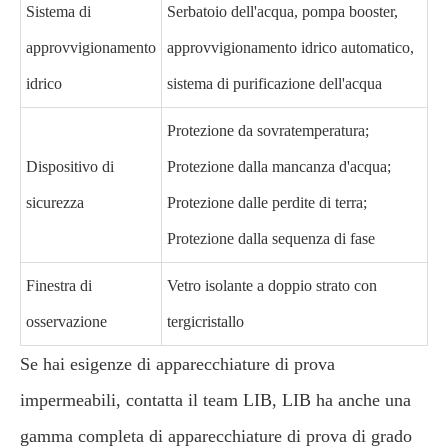
Sistema di
Serbatoio dell'acqua, pompa booster,
approvvigionamento
approvvigionamento idrico automatico,
idrico
sistema di purificazione dell'acqua
Protezione da sovratemperatura;
Dispositivo di
Protezione dalla mancanza d'acqua;
sicurezza
Protezione dalle perdite di terra;
Protezione dalla sequenza di fase
Finestra di
Vetro isolante a doppio strato con
osservazione
tergicristallo
Se hai esigenze di apparecchiature di prova
impermeabili, contatta il team LIB, LIB ha anche una
gamma completa di apparecchiature di prova di grado