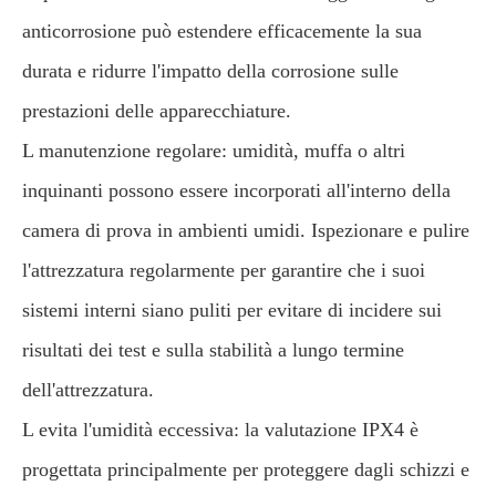
anticorrosione può estendere efficacemente la sua
durata e ridurre l'impatto della corrosione sulle
prestazioni delle apparecchiature.
L manutenzione regolare: umidità, muffa o altri
inquinanti possono essere incorporati all'interno della
camera di prova in ambienti umidi. Ispezionare e pulire
l'attrezzatura regolarmente per garantire che i suoi
sistemi interni siano puliti per evitare di incidere sui
risultati dei test e sulla stabilità a lungo termine
dell'attrezzatura.
L evita l'umidità eccessiva: la valutazione IPX4 è
progettata principalmente per proteggere dagli schizzi e