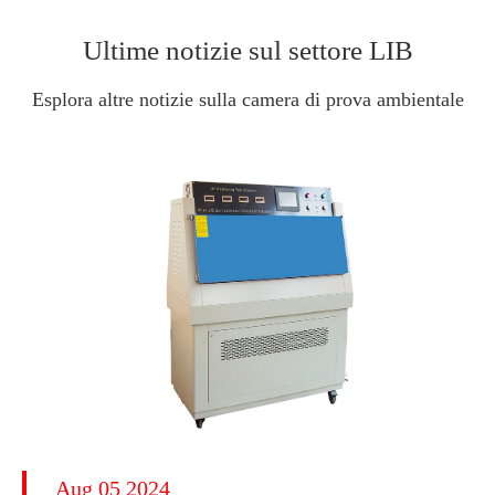
Ultime notizie sul settore LIB
Esplora altre notizie sulla camera di prova ambientale
Aug 05 2024