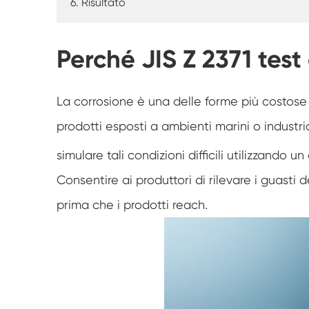
6. Risultato
Perché JIS Z 2371 test 
La corrosione è una delle forme più costose
prodotti esposti a ambienti marini o industri
simulare tali condizioni difficili utilizzando un
Consentire ai produttori di rilevare i guasti 
prima che i prodotti reach.