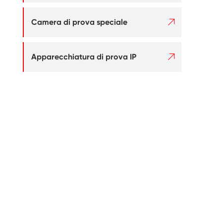

Camera di prova speciale

Apparecchiatura di prova IP