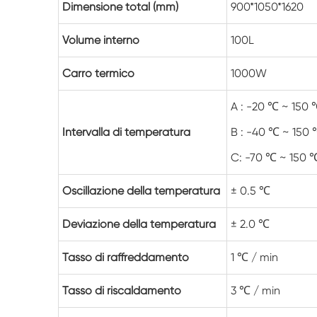
Dimensione total (mm)
900*1050*1620
Volume interno
100L
Carro termico
1000W
A : -20 ℃ ~ 150
Intervalla di temperatura
B : -40 ℃ ~ 150
C: -70 ℃ ~ 150 
Oscillazione della temperatura
± 0.5 ℃
Deviazione della temperatura
± 2.0 ℃
Tasso di raffreddamento
1 ℃ / min
Tasso di riscaldamento
3 ℃ / min