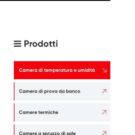
Prodotti

Camera di temperatura e umidità

Camera di prova da banco

Camere termiche

Camere a spruzzo di sale