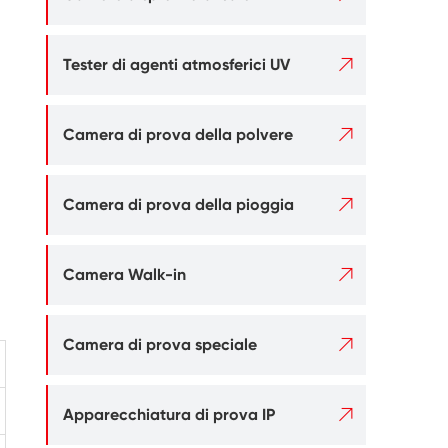

Tester di agenti atmosferici UV

Camera di prova della polvere

Camera di prova della pioggia

Camera Walk-in

Camera di prova speciale

Apparecchiatura di prova IP