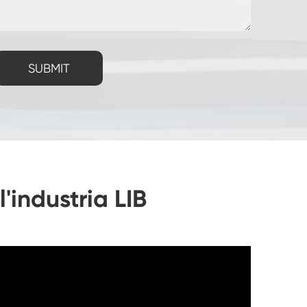
SUBMIT
'industria LIB