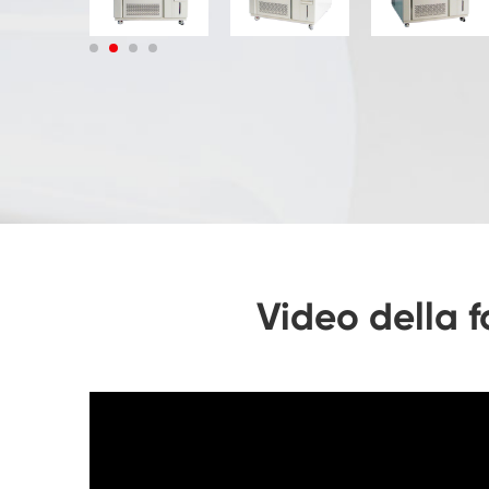
Video della f