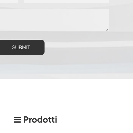
SUBMIT
Prodotti