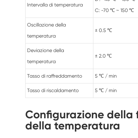
Intervalla di temperatura
C: -70 ℃ ~ 150 ℃
Oscillazione della
± 0.5 ℃
temperatura
Deviazione della
± 2.0 ℃
temperatura
Tasso di raffreddamento
5 ℃ / min
Tasso di riscaldamento
5 ℃ / min
Configurazione della 
della temperatura