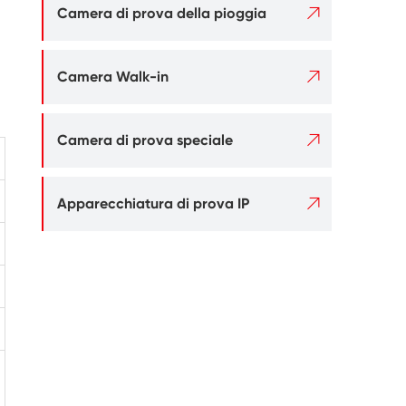

Camera di prova della pioggia

Camera Walk-in

Camera di prova speciale

Apparecchiatura di prova IP