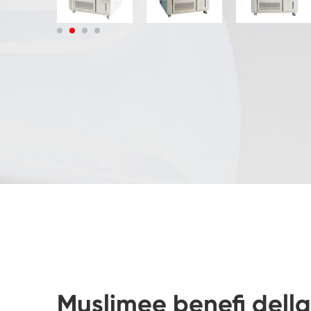
Muslimee benefi della