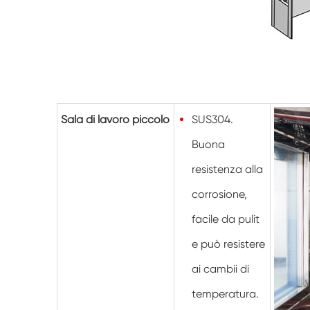
Sala di lavoro piccolo
SUS304.
Buona
resistenza alla
corrosione,
facile da pulit
e può resistere
ai cambii di
temperatura.