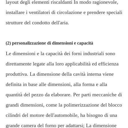
layout degli elementi riscaldanti In modo ragionevole,
installare i ventilatori di circolazione e prendere speciali
strutture del condotto dell'aria.
(2) personalizzazione di dimensioni e capacità
Le dimensioni e la capacità dei forni industriali sono
direttamente legate alla loro applicabilità ed efficienza
produttiva. La dimensione della cavità interna viene
definita in base alle dimensioni, alla forma e alla
quantità del pezzo da elaborare. Per parti meccaniche di
grandi dimensioni, come la polimerizzazione del blocco
cilindri del motore dell'automobile, ha bisogno di una
grande camera del forno per adattarsi; La dimensione