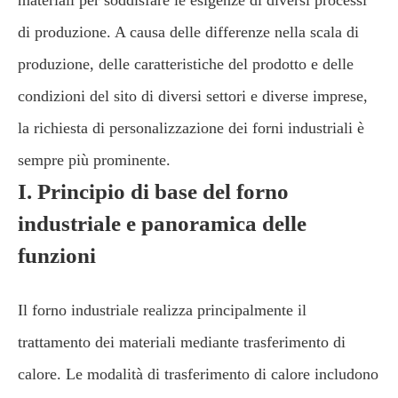
materiali per soddisfare le esigenze di diversi processi
di produzione. A causa delle differenze nella scala di
produzione, delle caratteristiche del prodotto e delle
condizioni del sito di diversi settori e diverse imprese,
la richiesta di personalizzazione dei forni industriali è
sempre più prominente.
I. Principio di base del forno
industriale e panoramica delle
funzioni
Il forno industriale realizza principalmente il
trattamento dei materiali mediante trasferimento di
calore. Le modalità di trasferimento di calore includono