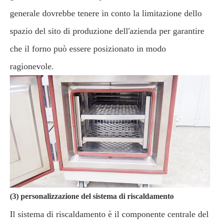
generale dovrebbe tenere in conto la limitazione dello
spazio del sito di produzione dell'azienda per garantire
che il forno può essere posizionato in modo
ragionevole.
(3) personalizzazione del sistema di riscaldamento
Il sistema di riscaldamento è il componente centrale del