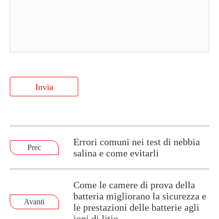
Invia
Errori comuni nei test di nebbia
Prec
salina e come evitarli
Come le camere di prova della
batteria migliorano la sicurezza e
Avanti
le prestazioni delle batterie agli
ioni di litio