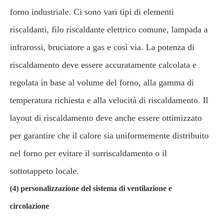
forno industriale. Ci sono vari tipi di elementi
riscaldanti, filo riscaldante elettrico comune, lampada a
infrarossi, bruciatore a gas e così via. La potenza di
riscaldamento deve essere accuratamente calcolata e
regolata in base al volume del forno, alla gamma di
temperatura richiesta e alla velocità di riscaldamento. Il
layout di riscaldamento deve anche essere ottimizzato
per garantire che il calore sia uniformemente distribuito
nel forno per evitare il surriscaldamento o il
sottotappeto locale.
(4) personalizzazione del sistema di ventilazione e
circolazione