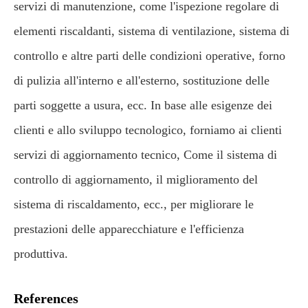
servizi di manutenzione, come l'ispezione regolare di
elementi riscaldanti, sistema di ventilazione, sistema di
controllo e altre parti delle condizioni operative, forno
di pulizia all'interno e all'esterno, sostituzione delle
parti soggette a usura, ecc. In base alle esigenze dei
clienti e allo sviluppo tecnologico, forniamo ai clienti
servizi di aggiornamento tecnico, Come il sistema di
controllo di aggiornamento, il miglioramento del
sistema di riscaldamento, ecc., per migliorare le
prestazioni delle apparecchiature e l'efficienza
produttiva.
References