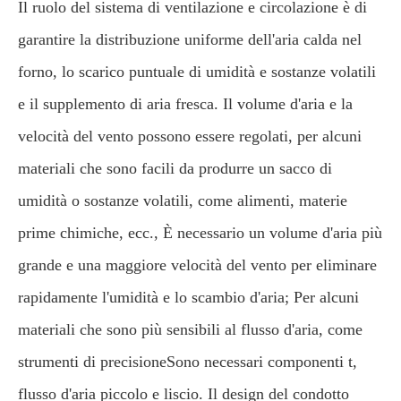
Il ruolo del sistema di ventilazione e circolazione è di
garantire la distribuzione uniforme dell'aria calda nel
forno, lo scarico puntuale di umidità e sostanze volatili
e il supplemento di aria fresca. Il volume d'aria e la
velocità del vento possono essere regolati, per alcuni
materiali che sono facili da produrre un sacco di
umidità o sostanze volatili, come alimenti, materie
prime chimiche, ecc., È necessario un volume d'aria più
grande e una maggiore velocità del vento per eliminare
rapidamente l'umidità e lo scambio d'aria; Per alcuni
materiali che sono più sensibili al flusso d'aria, come
strumenti di precisioneSono necessari componenti t,
flusso d'aria piccolo e liscio. Il design del condotto