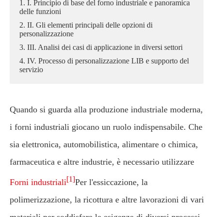
1. I. Principio di base del forno industriale e panoramica
delle funzioni
2. II. Gli elementi principali delle opzioni di
personalizzazione
3. III. Analisi dei casi di applicazione in diversi settori
4. IV. Processo di personalizzazione LIB e supporto del
servizio
Quando si guarda alla produzione industriale moderna,
i forni industriali giocano un ruolo indispensabile. Che
sia elettronica, automobilistica, alimentare o chimica,
farmaceutica e altre industrie, è necessario utilizzare
[1]
Forni industriali
Per l'essiccazione, la
polimerizzazione, la ricottura e altre lavorazioni di vari