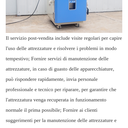
Il servizio post-vendita include visite regolari per capire
l'uso delle attrezzature e risolvere i problemi in modo
tempestivo; Fornire servizi di manutenzione delle
attrezzature, in caso di guasto delle apparecchiature,
può rispondere rapidamente, invia personale
professionale e tecnico per riparare, per garantire che
l'attrezzatura venga recuperata in funzionamento
normale il prima possibile; Fornire ai clienti
suggerimenti per la manutenzione delle attrezzature e