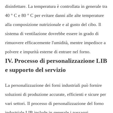
disinfettare. La temperatura è controllata in generale tra
40 ° C e 80 ° C per evitare danni alle alte temperature
alla composizione nutrizionale e al gusto del cibo. Il
sistema di ventilazione dovrebbe essere in grado di
rimuovere efficacemente l'umidità, mentre impedisce a
polvere e impurità esterne di entrare nel forno.
IV. Processo di personalizzazione LIB
e supporto del servizio
La personalizzazione dei forni industriali può fornire
soluzioni di produzione accurate, efficienti e sicure per
vari settori. Il processo di personalizzazione del forno
industriale LIB include in generale i passaggi