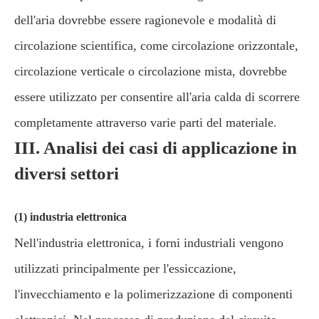
dell'aria dovrebbe essere ragionevole e modalità di
circolazione scientifica, come circolazione orizzontale,
circolazione verticale o circolazione mista, dovrebbe
essere utilizzato per consentire all'aria calda di scorrere
completamente attraverso varie parti del materiale.
III. Analisi dei casi di applicazione in
diversi settori
(1) industria elettronica
Nell'industria elettronica, i forni industriali vengono
utilizzati principalmente per l'essiccazione,
l'invecchiamento e la polimerizzazione di componenti