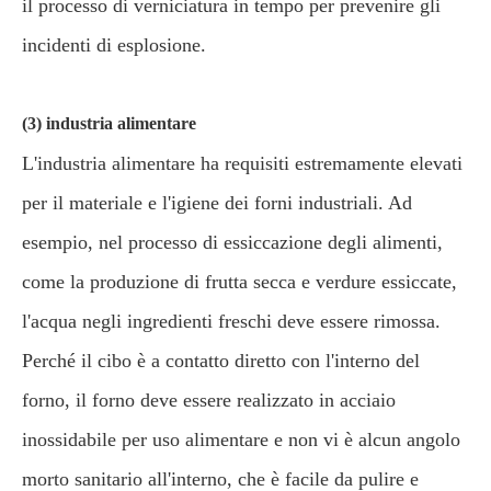
il processo di verniciatura in tempo per prevenire gli
incidenti di esplosione.
(3) industria alimentare
L'industria alimentare ha requisiti estremamente elevati
per il materiale e l'igiene dei forni industriali. Ad
esempio, nel processo di essiccazione degli alimenti,
come la produzione di frutta secca e verdure essiccate,
l'acqua negli ingredienti freschi deve essere rimossa.
Perché il cibo è a contatto diretto con l'interno del
forno, il forno deve essere realizzato in acciaio
inossidabile per uso alimentare e non vi è alcun angolo
morto sanitario all'interno, che è facile da pulire e