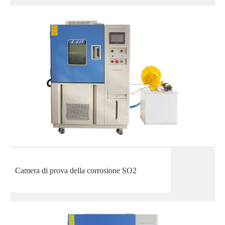
Camera di prova della corrosione SO2