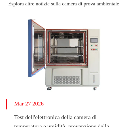
Esplora altre notizie sulla camera di prova ambientale
Mar 27 2026
Test dell'elettronica della camera di
temperatura e umidità: prevenzione della