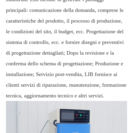
principali: comunicazione della domanda, comprese le
caratteristiche del prodotto, il processo di produzione,
le condizioni del sito, il budget, ecc. Progettazione del
sistema di controllo, ecc. e fornire disegni e preventivi
di progettazione dettagliati; Dopo la revisione e la
conferma dello schema di progettazione; Produzione e
installazione; Servizio post-vendita, LIB fornisce ai
clienti servizi di riparazione, manutenzione, formazione
tecnica, aggiornamento tecnico e altri servizi.