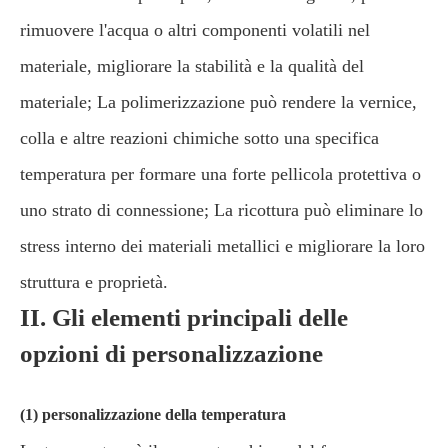
rimuovere l'acqua o altri componenti volatili nel
materiale, migliorare la stabilità e la qualità del
materiale; La polimerizzazione può rendere la vernice,
colla e altre reazioni chimiche sotto una specifica
temperatura per formare una forte pellicola protettiva o
uno strato di connessione; La ricottura può eliminare lo
stress interno dei materiali metallici e migliorare la loro
struttura e proprietà.
II. Gli elementi principali delle
opzioni di personalizzazione
(1) personalizzazione della temperatura