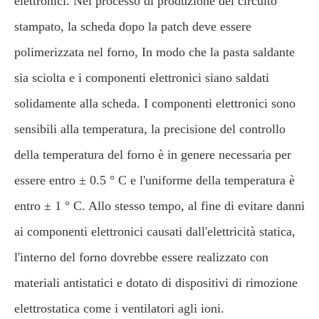
elettronici. Nel processo di produzione del circuito
stampato, la scheda dopo la patch deve essere
polimerizzata nel forno, In modo che la pasta saldante
sia sciolta e i componenti elettronici siano saldati
solidamente alla scheda. I componenti elettronici sono
sensibili alla temperatura, la precisione del controllo
della temperatura del forno è in genere necessaria per
essere entro ± 0.5 ° C e l'uniforme della temperatura è
entro ± 1 ° C. Allo stesso tempo, al fine di evitare danni
ai componenti elettronici causati dall'elettricità statica,
l'interno del forno dovrebbe essere realizzato con
materiali antistatici e dotato di dispositivi di rimozione
elettrostatica come i ventilatori agli ioni.