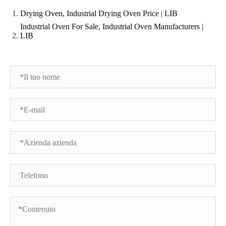
Drying Oven, Industrial Drying Oven Price | LIB
Industrial Oven For Sale, Industrial Oven Manufacturers |
LIB