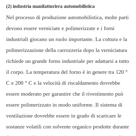
(2) industria manifatturiera automobilistica
Nel processo di produzione automobilistica, molte parti
devono essere verniciate e polimerizzate e i forni
industriali giocano un ruolo importante. La cottura e la
polimerizzazione della carrozzeria dopo la verniciatura
richiede un grande forno industriale per adattarsi a tutto
il corpo. La temperatura del forno è in genere tra 120 °
C e 200 ° C e la velocità di riscaldamento dovrebbe
essere moderato per garantire che il rivestimento può
essere polimerizzato in modo uniforme. Il sistema di
ventilazione dovrebbe essere in grado di scaricare le
sostanze volatili con solvente organico prodotte durante