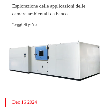
Esplorazione delle applicazioni delle
camere ambientali da banco
Leggi di più >
Dec 16 2024