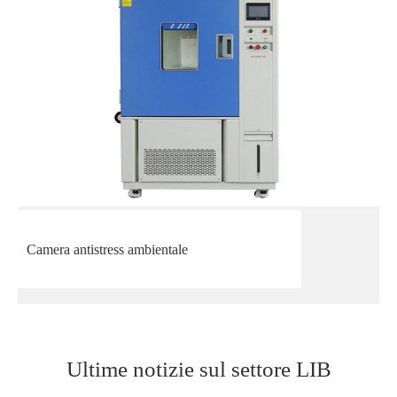
Camera antistress ambientale
Ultime notizie sul settore LIB