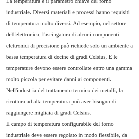
La temperatura è il parametro chiave del forno
industriale. Diversi materiali e processi hanno requisiti
di temperatura molto diversi. Ad esempio, nel settore
dell'elettronica, l'asciugatura di alcuni componenti
elettronici di precisione può richiede solo un ambiente a
bassa temperatura di decine di gradi Celsius, E le
temperature devono essere controllate entro una gamma
molto piccola per evitare danni ai componenti.
Nell'industria del trattamento termico dei metalli, la
ricottura ad alta temperatura può aver bisogno di
raggiungere migliaia di gradi Celsius.
Il campo di temperatura configurabile del forno
industriale deve essere regolato in modo flessibile, da