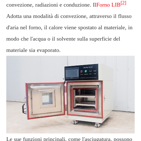
[2]
convezione, radiazioni e conduzione. Il
Forno LIB
Adotta una modalità di convezione, attraverso il flusso
d'aria nel forno, il calore viene spostato al materiale, in
modo che l'acqua o il solvente sulla superficie del
materiale sia evaporato.
Le sue funzioni principali, come l'asciugatura, possono