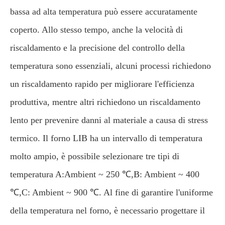
bassa ad alta temperatura può essere accuratamente
coperto. Allo stesso tempo, anche la velocità di
riscaldamento e la precisione del controllo della
temperatura sono essenziali, alcuni processi richiedono
un riscaldamento rapido per migliorare l'efficienza
produttiva, mentre altri richiedono un riscaldamento
lento per prevenire danni al materiale a causa di stress
termico. Il forno LIB ha un intervallo di temperatura
molto ampio, è possibile selezionare tre tipi di
temperatura A:Ambient ~ 250 ℃,B: Ambient ~ 400
℃,C: Ambient ~ 900 ℃. Al fine di garantire l'uniforme
della temperatura nel forno, è necessario progettare il