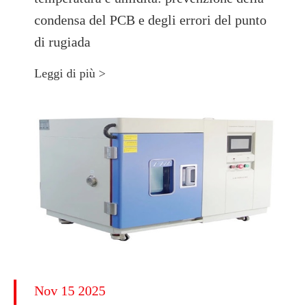
condensa del PCB e degli errori del punto
di rugiada
Leggi di più >
Nov 15 2025