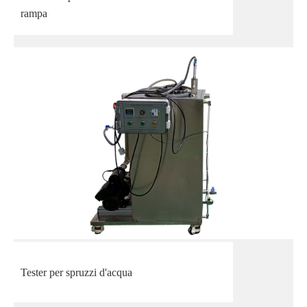
rampa
Tester per spruzzi d'acqua