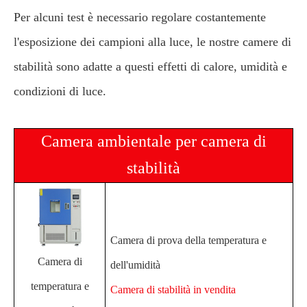
Per alcuni test è necessario regolare costantemente
l'esposizione dei campioni alla luce, le nostre camere di
stabilità sono adatte a questi effetti di calore, umidità e
condizioni di luce.
Camera ambientale per camera di
stabilità
Camera di prova della temperatura e
Camera di
dell'umidità
temperatura e
Camera di stabilità in vendita