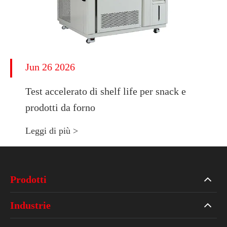
Jun 26 2026
Test accelerato di shelf life per snack e
prodotti da forno
Leggi di più >
Prodotti
Industrie