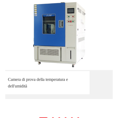
Camera di prova della temperatura e
dell'umidità