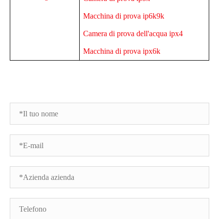
Macchina di prova ip6k9k
Camera di prova dell'acqua ipx4
Macchina di prova ipx6k