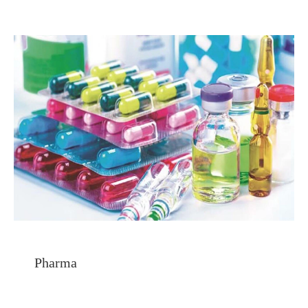
Pharma