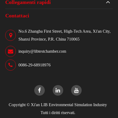
Collegamenti rapidi
Contattaci
No.6 Zhangba First Street, High-Tech Area, Xi'an City,
Shanxi Province, P.R. China 710065
inquiry@libtestchamber.com
0086-29-68918976
Copyright ©
Xi'an LIB Environmental Simulation Industry
Tutti i diritti riservati.