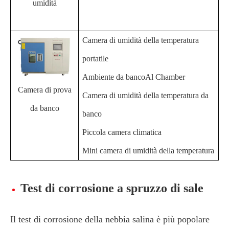
umidità
Camera di umidità della temperatura
portatile
Ambiente da bancoAl Chamber
Camera di prova
Camera di umidità della temperatura da
da banco
banco
Piccola camera climatica
Mini camera di umidità della temperatura
Test di corrosione a spruzzo di sale
Il test di corrosione della nebbia salina è più popolare