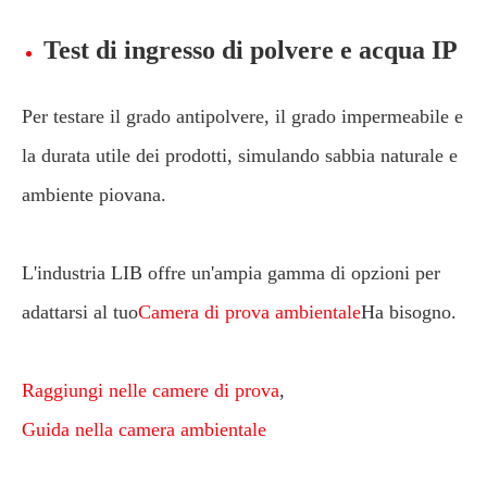
Test di ingresso di polvere e acqua IP
Per testare il grado antipolvere, il grado impermeabile e
la durata utile dei prodotti, simulando sabbia naturale e
ambiente piovana.
L'industria LIB offre un'ampia gamma di opzioni per
adattarsi al tuo
Camera di prova ambientale
Ha bisogno.
Raggiungi nelle camere di prova
,
Guida nella camera ambientale