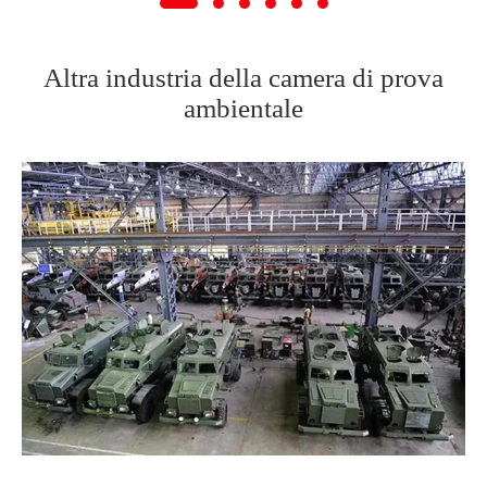
Altra industria della camera di prova
ambientale