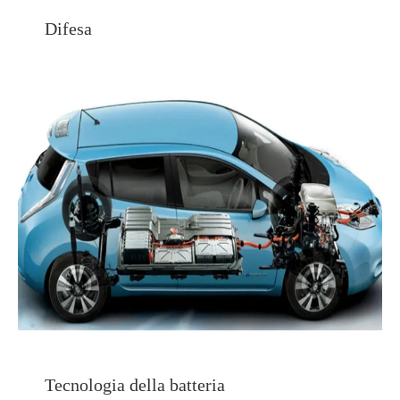
Difesa
Tecnologia della batteria