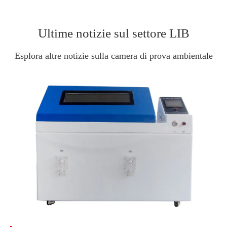
Ultime notizie sul settore LIB
Esplora altre notizie sulla camera di prova ambientale