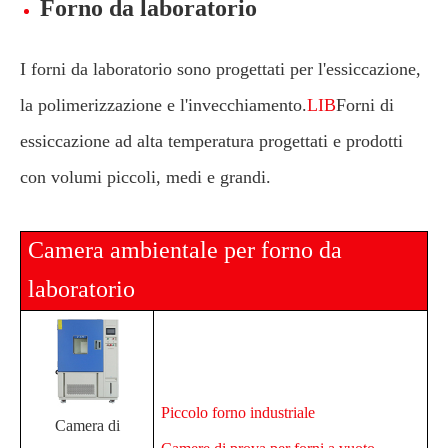
Forno da laboratorio
I forni da laboratorio sono progettati per l'essiccazione,
la polimerizzazione e l'invecchiamento.
LIB
Forni di
essiccazione ad alta temperatura progettati e prodotti
con volumi piccoli, medi e grandi.
Camera ambientale per forno da
laboratorio
Piccolo forno industriale
Camera di