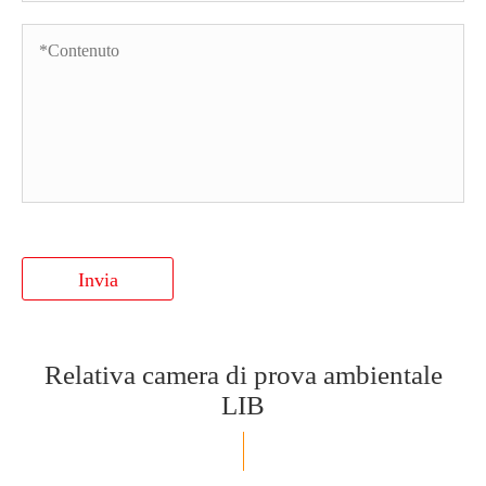
Invia
Relativa camera di prova ambientale
LIB