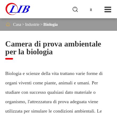

it

Casa
Industrie
Biologia
Camera di prova ambientale
per la biologia
Biologia e scienze della vita trattano varie forme di
organi viventi come piante, animali e umani. Per
studiare con successo qualsiasi dato materiale o
organismo, l'attrezzatura di prova adeguata viene
utilizzata per simulare le condizioni ambientali. Le