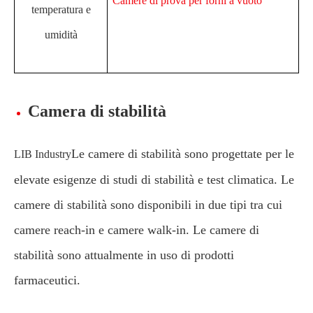
Camere di prova per forni a vuoto
temperatura e
umidità
Camera di stabilità
Le camere di stabilità sono progettate per le
LIB Industry
elevate esigenze di studi di stabilità e test climatica. Le
camere di stabilità sono disponibili in due tipi tra cui
camere reach-in e camere walk-in. Le camere di
stabilità sono attualmente in uso di prodotti
farmaceutici.