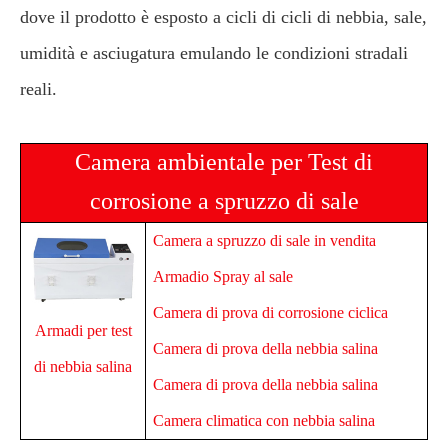
dove il prodotto è esposto a cicli di cicli di nebbia, sale,
umidità e asciugatura emulando le condizioni stradali
reali.
Camera ambientale per Test di
corrosione a spruzzo di sale
Camera a spruzzo di sale in vendita
Armadio Spray al sale
Camera di prova di corrosione ciclica
Armadi per test
Camera di prova della nebbia salina
di nebbia salina
Camera di prova della nebbia salina
Camera climatica con nebbia salina