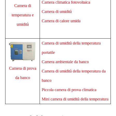
Camera climatica fotovoltaica
Camera di
Camera di umidità
temperatura e
Camera di calore umida
umidità
Camera di umidità della temperatura
portatile
Camera ambientale da banco
Camera di prova
Camera di umidità della temperatura da
da banco
banco
Piccola camera di prova climatica
Mini camera di umidità della temperatura