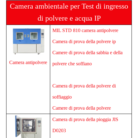
Camera ambientale per Test di ingresso
di polvere e acqua IP
MIL STD 810 camera antipolvere
Camera di prova della polvere ip
Camere di prova della sabbia e della
Camera antipolvere
polvere che soffiano
Camera di prova della polvere di
soffiaggio
Camere di prova della polvere
Camera di prova della pioggia JIS
D0203