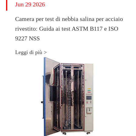
Jun 29 2026
Camera per test di nebbia salina per acciaio
rivestito: Guida ai test ASTM B117 e ISO
9227 NSS
Leggi di più >