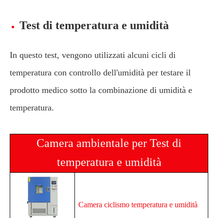
Test di temperatura e umidità
In questo test, vengono utilizzati alcuni cicli di
temperatura con controllo dell'umidità per testare il
prodotto medico sotto la combinazione di umidità e
temperatura.
Camera ambientale per Test di
temperatura e umidità
Camera ciclismo temperatura e umidità