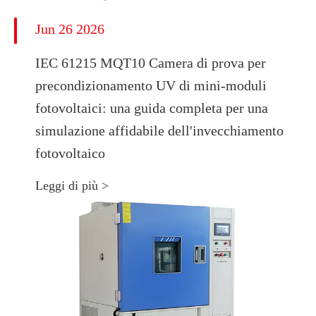
Jun 26 2026
IEC 61215 MQT10 Camera di prova per
precondizionamento UV di mini-moduli
fotovoltaici: una guida completa per una
simulazione affidabile dell'invecchiamento
fotovoltaico
Leggi di più >