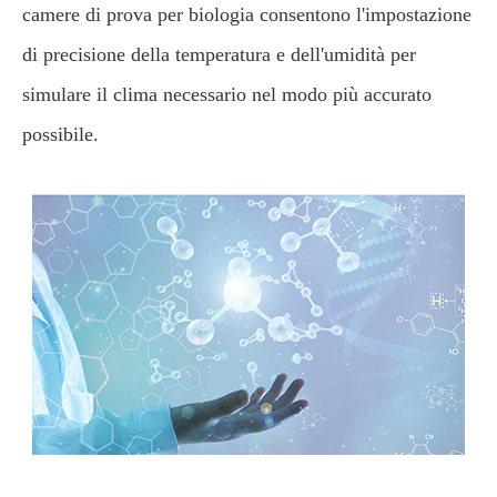
camere di prova per biologia consentono l'impostazione
di precisione della temperatura e dell'umidità per
simulare il clima necessario nel modo più accurato
possibile.