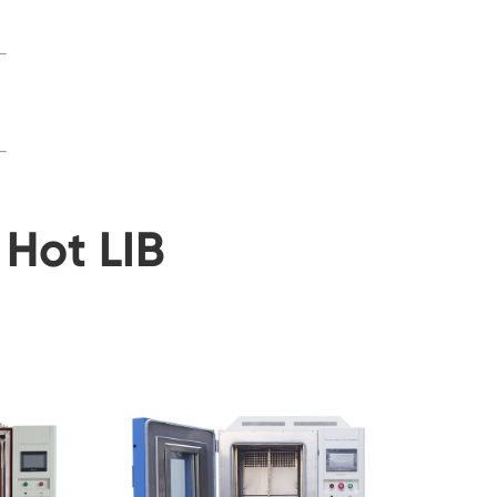
Hot LIB