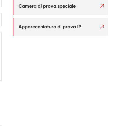

Camera di prova speciale

Apparecchiatura di prova IP