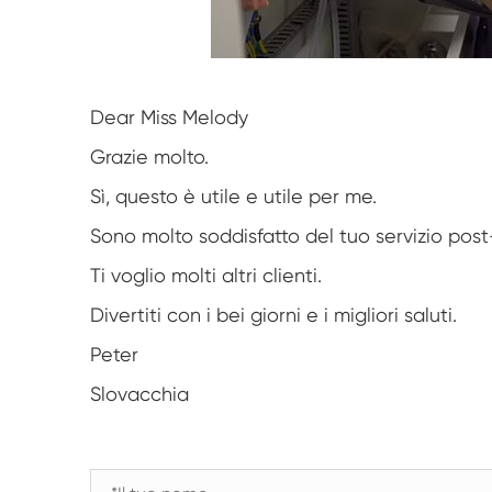
Dear Miss Melody
Grazie molto.
Sì, questo è utile e utile per me.
Sono molto soddisfatto del tuo servizio post
Ti voglio molti altri clienti.
Divertiti con i bei giorni e i migliori saluti.
Peter
Slovacchia