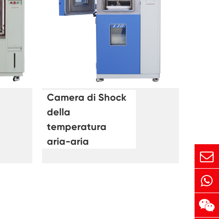
Camera di Shock
della
temperatura
aria-aria