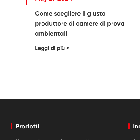
Come scegliere il giusto
produttore di camere di prova
ambientali
Leggi di più >
Prodotti
In