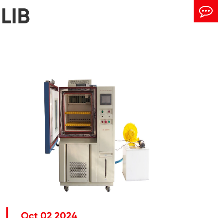
 LIB
Oct 02 2024