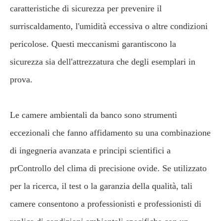
caratteristiche di sicurezza per prevenire il
surriscaldamento, l'umidità eccessiva o altre condizioni
pericolose. Questi meccanismi garantiscono la
sicurezza sia dell'attrezzatura che degli esemplari in
prova.
Le camere ambientali da banco sono strumenti
eccezionali che fanno affidamento su una combinazione
di ingegneria avanzata e principi scientifici a
prControllo del clima di precisione ovide. Se utilizzato
per la ricerca, il test o la garanzia della qualità, tali
camere consentono a professionisti e professionisti di