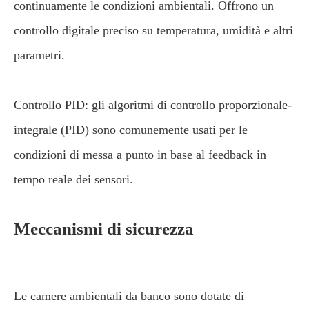
continuamente le condizioni ambientali. Offrono un
controllo digitale preciso su temperatura, umidità e altri
parametri.
Controllo PID: gli algoritmi di controllo proporzionale-
integrale (PID) sono comunemente usati per le
condizioni di messa a punto in base al feedback in
tempo reale dei sensori.
Meccanismi di sicurezza
Le camere ambientali da banco sono dotate di