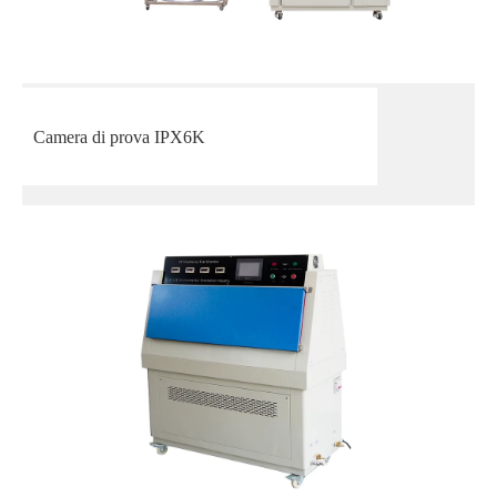
Camera di prova IPX6K