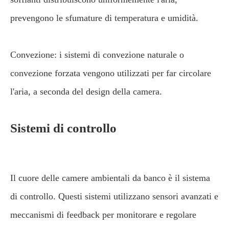
prevengono le sfumature di temperatura e umidità.
Convezione: i sistemi di convezione naturale o
convezione forzata vengono utilizzati per far circolare
l'aria, a seconda del design della camera.
Sistemi di controllo
Il cuore delle camere ambientali da banco è il sistema
di controllo. Questi sistemi utilizzano sensori avanzati e
meccanismi di feedback per monitorare e regolare