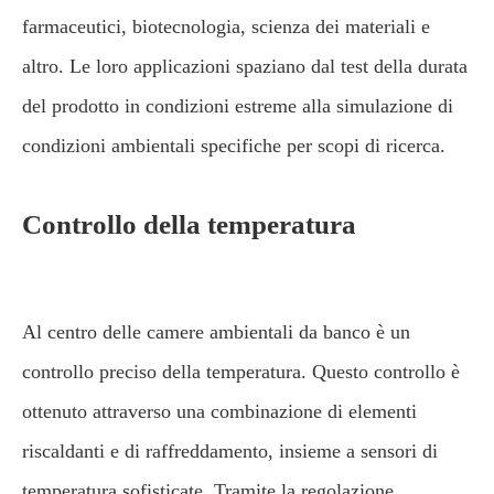
farmaceutici, biotecnologia, scienza dei materiali e
altro. Le loro applicazioni spaziano dal test della durata
del prodotto in condizioni estreme alla simulazione di
condizioni ambientali specifiche per scopi di ricerca.
Controllo della temperatura
Al centro delle camere ambientali da banco è un
controllo preciso della temperatura. Questo controllo è
ottenuto attraverso una combinazione di elementi
riscaldanti e di raffreddamento, insieme a sensori di
temperatura sofisticate. Tramite la regolazione