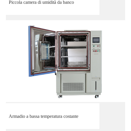
Piccola camera di umidità da banco
Armadio a bassa temperatura costante