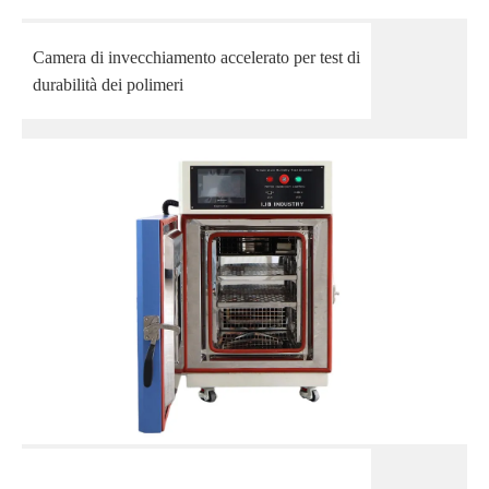
Camera di invecchiamento accelerato per test di
durabilità dei polimeri