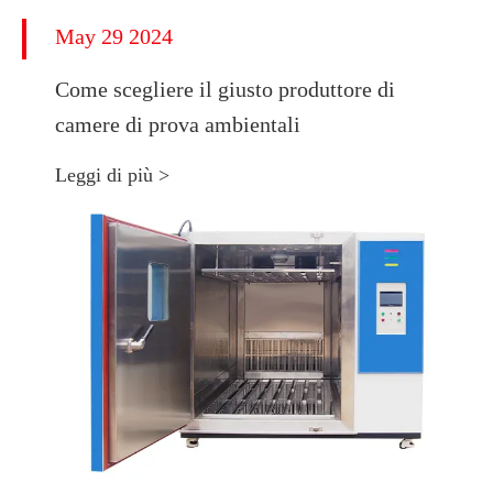
May 29 2024
Come scegliere il giusto produttore di
camere di prova ambientali
Leggi di più >