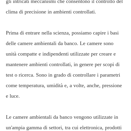
gli intricati meccanismi che consentono il controllo del
clima di precisione in ambienti controllati.
Prima di entrare nella scienza, possiamo capire i basi
delle camere ambientali da banco. Le camere sono
unità compatte e indipendenti utilizzate per creare e
mantenere ambienti controllati, in genere per scopi di
test o ricerca. Sono in grado di controllare i parametri
come temperatura, umidità e, a volte, anche, pressione
e luce.
Le camere ambientali da banco vengono utilizzate in
un'ampia gamma di settori, tra cui elettronica, prodotti