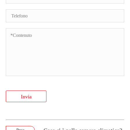
Invia