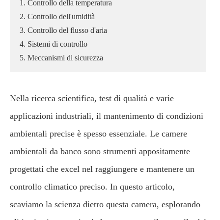
1. Controllo della temperatura
2. Controllo dell'umidità
3. Controllo del flusso d'aria
4. Sistemi di controllo
5. Meccanismi di sicurezza
Nella ricerca scientifica, test di qualità e varie
applicazioni industriali, il mantenimento di condizioni
ambientali precise è spesso essenziale. Le camere
ambientali da banco sono strumenti appositamente
progettati che excel nel raggiungere e mantenere un
controllo climatico preciso. In questo articolo,
scaviamo la scienza dietro questa camera, esplorando