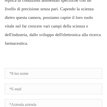
replica di condizioni ambientali specifiche con un
livello di precisione senza pari. Capendo la scienza
dietro questa camera, possiamo capire il loro ruolo
vitale nel far crescere vari campi della scienza e
dell'industria, dallo sviluppo dell'elettronica alla ricerca
farmaceutica.