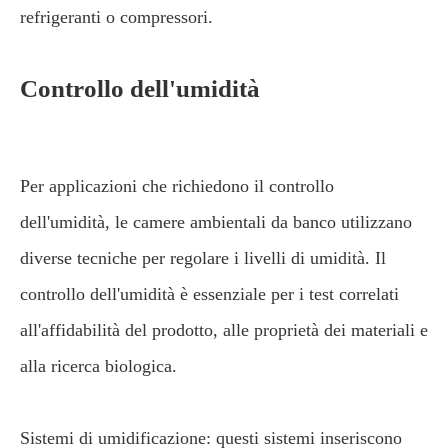
refrigeranti o compressori.
Controllo dell'umidità
Per applicazioni che richiedono il controllo
dell'umidità, le camere ambientali da banco utilizzano
diverse tecniche per regolare i livelli di umidità. Il
controllo dell'umidità è essenziale per i test correlati
all'affidabilità del prodotto, alle proprietà dei materiali e
alla ricerca biologica.
Sistemi di umidificazione: questi sistemi inseriscono