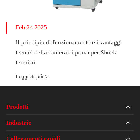
Feb 24 2025
Il principio di funzionamento e i vantaggi
tecnici della camera di prova per Shock
termico
Leggi di più >
Prodotti
Industrie
Collegamenti rapidi