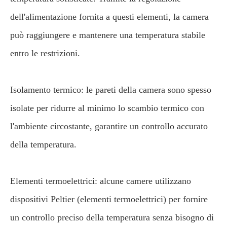
dell'alimentazione fornita a questi elementi, la camera
può raggiungere e mantenere una temperatura stabile
entro le restrizioni.
Isolamento termico: le pareti della camera sono spesso
isolate per ridurre al minimo lo scambio termico con
l'ambiente circostante, garantire un controllo accurato
della temperatura.
Elementi termoelettrici: alcune camere utilizzano
dispositivi Peltier (elementi termoelettrici) per fornire
un controllo preciso della temperatura senza bisogno di