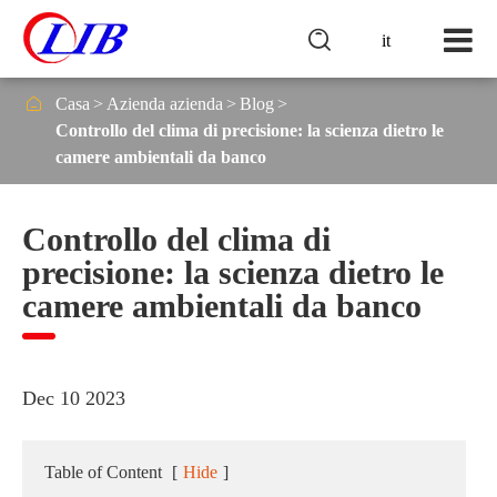

it

Casa
Azienda azienda
Blog
Controllo del clima di precisione: la scienza dietro le
camere ambientali da banco
Controllo del clima di
precisione: la scienza dietro le
camere ambientali da banco
Dec 10 2023
Table of Content
[
Hide
]