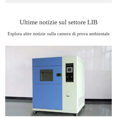
Ultime notizie sul settore LIB
Esplora altre notizie sulla camera di prova ambientale