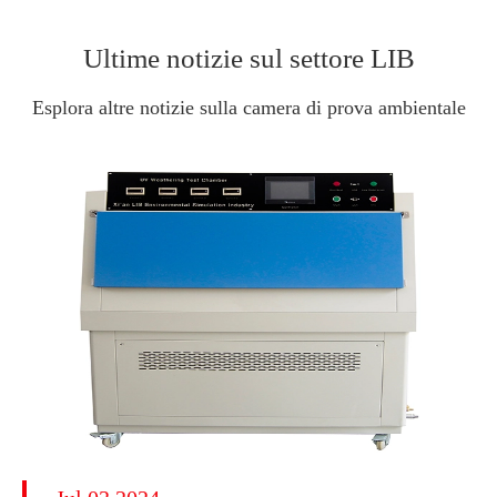
Ultime notizie sul settore LIB
Esplora altre notizie sulla camera di prova ambientale