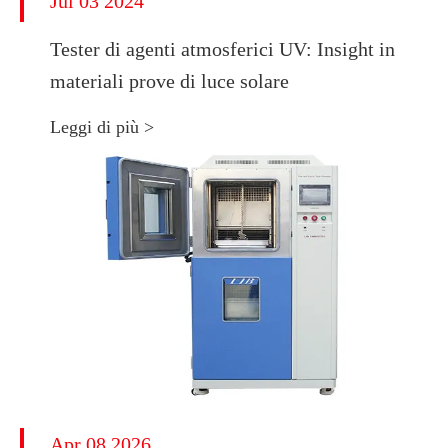
Jul 03 2024
Tester di agenti atmosferici UV: Insight in
materiali prove di luce solare
Leggi di più >
Apr 08 2026