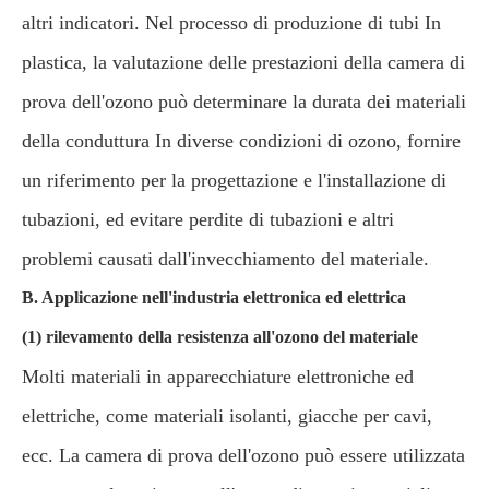
altri indicatori. Nel processo di produzione di tubi In
plastica, la valutazione delle prestazioni della camera di
prova dell'ozono può determinare la durata dei materiali
della conduttura In diverse condizioni di ozono, fornire
un riferimento per la progettazione e l'installazione di
tubazioni, ed evitare perdite di tubazioni e altri
problemi causati dall'invecchiamento del materiale.
B. Applicazione nell'industria elettronica ed elettrica
(1) rilevamento della resistenza all'ozono del materiale
Molti materiali in apparecchiature elettroniche ed
elettriche, come materiali isolanti, giacche per cavi,
ecc. La camera di prova dell'ozono può essere utilizzata