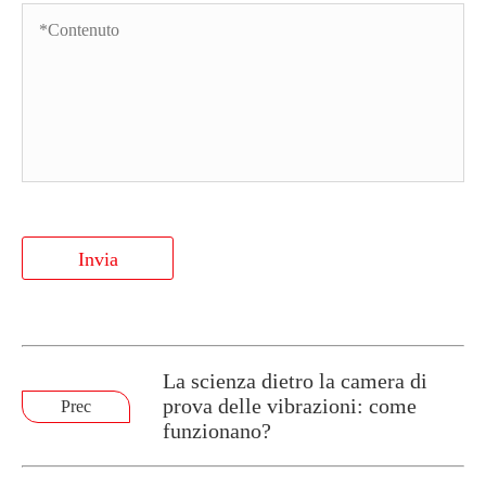
Invia
La scienza dietro la camera di
prova delle vibrazioni: come
Prec
funzionano?