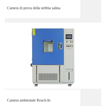
Camera di prova della nebbia salina
Camera ambientale Reach-In