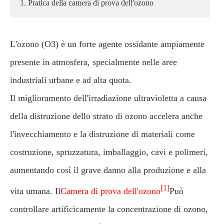
1. Pratica della camera di prova dell'ozono
L'ozono (O3) è un forte agente ossidante ampiamente
presente in atmosfera, specialmente nelle aree
industriali urbane e ad alta quota.
Il miglioramento dell'irradiazione ultravioletta a causa
della distruzione dello strato di ozono accelera anche
l'invecchiamento e la distruzione di materiali come
costruzione, spruzzatura, imballaggio, cavi e polimeri,
aumentando così il grave danno alla produzione e alla
[1]
vita umana. Il
Camera di prova dell'ozono
Può
controllare artificicamente la concentrazione di ozono,