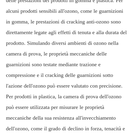
delle prestazioni dei prodotti In gomma e plastica. Per
alcuni prodotti sensibili all'ozono, come le guarnizioni
in gomma, le prestazioni di cracking anti-ozono sono
direttamente legate agli effetti di tenuta e alla durata del
prodotto. Simulando diversi ambienti di ozono nella
camera di prova, le proprietà meccaniche delle
guarnizioni sono testate mediante trazione e
compressione e il cracking delle guarnizioni sotto
l'azione dell'ozono può essere valutato con precisione.
Per prodotti in plastica, la camera di prova dell'ozono
può essere utilizzata per misurare le proprietà
meccaniche della sua resistenza all'invecchiamento
dell'ozono, come il grado di declino in forza, tenacità e