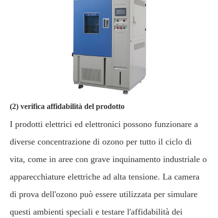
(2) verifica affidabilità del prodotto
I prodotti elettrici ed elettronici possono funzionare a
diverse concentrazione di ozono per tutto il ciclo di
vita, come in aree con grave inquinamento industriale o
apparecchiature elettriche ad alta tensione. La camera
di prova dell'ozono può essere utilizzata per simulare
questi ambienti speciali e testare l'affidabilità dei