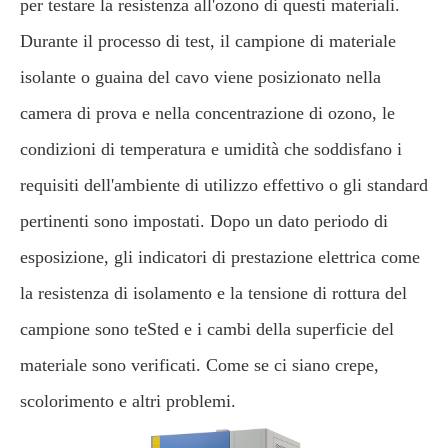
per testare la resistenza all'ozono di questi materiali.
Durante il processo di test, il campione di materiale
isolante o guaina del cavo viene posizionato nella
camera di prova e nella concentrazione di ozono, le
condizioni di temperatura e umidità che soddisfano i
requisiti dell'ambiente di utilizzo effettivo o gli standard
pertinenti sono impostati. Dopo un dato periodo di
esposizione, gli indicatori di prestazione elettrica come
la resistenza di isolamento e la tensione di rottura del
campione sono teSted e i cambi della superficie del
materiale sono verificati. Come se ci siano crepe,
scolorimento e altri problemi.