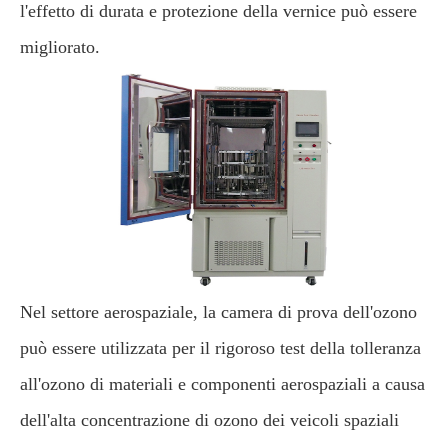
l'effetto di durata e protezione della vernice può essere
migliorato.
Nel settore aerospaziale, la camera di prova dell'ozono
può essere utilizzata per il rigoroso test della tolleranza
all'ozono di materiali e componenti aerospaziali a causa
dell'alta concentrazione di ozono dei veicoli spaziali