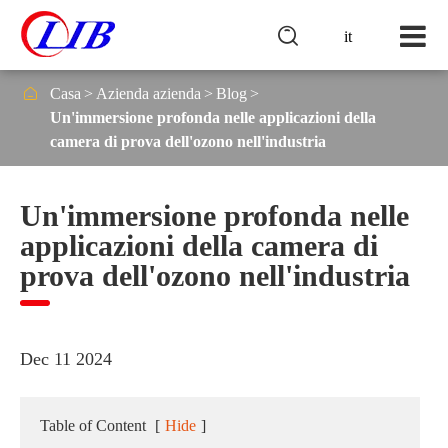

it

Casa
Azienda azienda
Blog
Un'immersione profonda nelle applicazioni della
camera di prova dell'ozono nell'industria
Un'immersione profonda nelle
applicazioni della camera di
prova dell'ozono nell'industria
Dec 11 2024
Table of Content
[
Hide
]