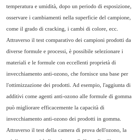
temperatura e umidità, dopo un periodo di esposizione,
osservare i cambiamenti nella superficie del campione,
come il grado di cracking, i cambi di colore, ecc.
Attraverso il test comparativo dei campioni prodotti da
diverse formule e processi, è possibile selezionare i
materiali e le formule con eccellenti proprietà di
invecchiamento anti-ozono, che fornisce una base per
l'ottimizzazione dei prodotti. Ad esempio, l'aggiunta di
additivi come agenti anti-ozono alle formule di gomma
può migliorare efficacemente la capacità di
invecchiamento anti-ozono dei prodotti in gomma.
Attraverso il test della camera di prova dell'ozono, la