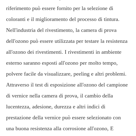
riferimento può essere fornito per la selezione di
coloranti e il miglioramento del processo di tintura.
Nell'industria del rivestimento, la camera di prova
dell'ozono può essere utilizzata per testare la resistenza
all'ozono dei rivestimenti. I rivestimenti in ambiente
esterno saranno esposti all'ozono per molto tempo,
polvere facile da visualizzare, peeling e altri problemi.
Attraverso il test di esposizione all'ozono del campione
di vernice nella camera di prova, il cambio della
lucentezza, adesione, durezza e altri indici di
prestazione della vernice può essere selezionato con
una buona resistenza alla corrosione all'ozono, E