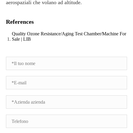
aerospaziali che volano ad altitude.
References
Quality Ozone Resistance/Aging Test Chamber/Machine For
Sale | LIB