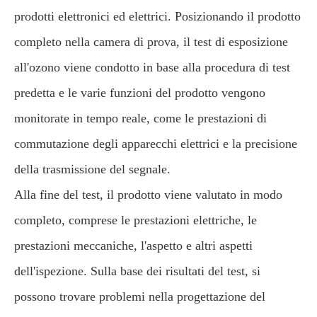
prodotti elettronici ed elettrici. Posizionando il prodotto
completo nella camera di prova, il test di esposizione
all'ozono viene condotto in base alla procedura di test
predetta e le varie funzioni del prodotto vengono
monitorate in tempo reale, come le prestazioni di
commutazione degli apparecchi elettrici e la precisione
della trasmissione del segnale.
Alla fine del test, il prodotto viene valutato in modo
completo, comprese le prestazioni elettriche, le
prestazioni meccaniche, l'aspetto e altri aspetti
dell'ispezione. Sulla base dei risultati del test, si
possono trovare problemi nella progettazione del