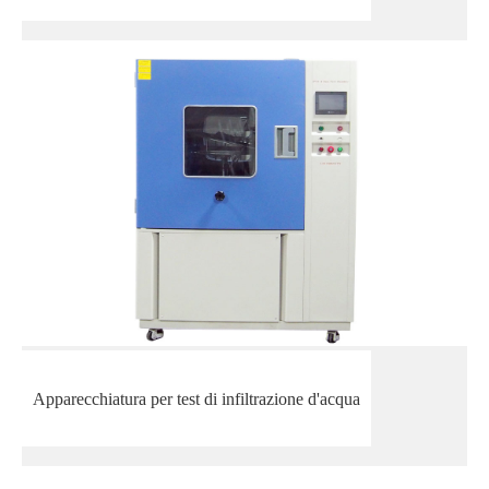
Apparecchiatura per test di infiltrazione d'acqua