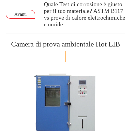
Quale Test di corrosione è giusto
per il tuo materiale? ASTM B117
Avanti
vs prove di calore elettrochimiche
e umide
Camera di prova ambientale Hot LIB