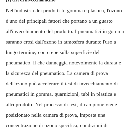
Nell'industria dei prodotti In gomma e plastica, l'ozono
è uno dei principali fattori che portano a un guasto
all'invecchiamento del prodotto. I pneumatici in gomma
saranno erosi dall'ozono in atmosfera durante l'uso a
lungo termine, con crepe sulla superficie del
pneumatico, il che danneggia notevolmente la durata e
la sicurezza del pneumatico. La camera di prova
dell'ozono può accelerare il test di invecchiamento di
pneumatici in gomma, guarnizioni, tubi in plastica e
altri prodotti. Nel processo di test, il campione viene
posizionato nella camera di prova, imposta una
concentrazione di ozono specifica, condizioni di