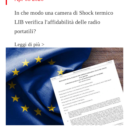
In che modo una camera di Shock termico
LIB verifica l'affidabilità delle radio
portatili?
Leggi di più >