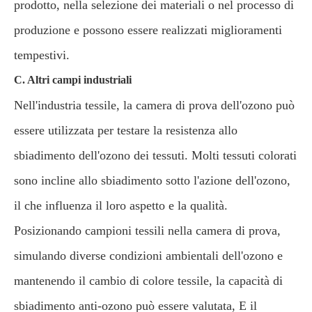
prodotto, nella selezione dei materiali o nel processo di
produzione e possono essere realizzati miglioramenti
tempestivi.
C. Altri campi industriali
Nell'industria tessile, la camera di prova dell'ozono può
essere utilizzata per testare la resistenza allo
sbiadimento dell'ozono dei tessuti. Molti tessuti colorati
sono incline allo sbiadimento sotto l'azione dell'ozono,
il che influenza il loro aspetto e la qualità.
Posizionando campioni tessili nella camera di prova,
simulando diverse condizioni ambientali dell'ozono e
mantenendo il cambio di colore tessile, la capacità di
sbiadimento anti-ozono può essere valutata, E il