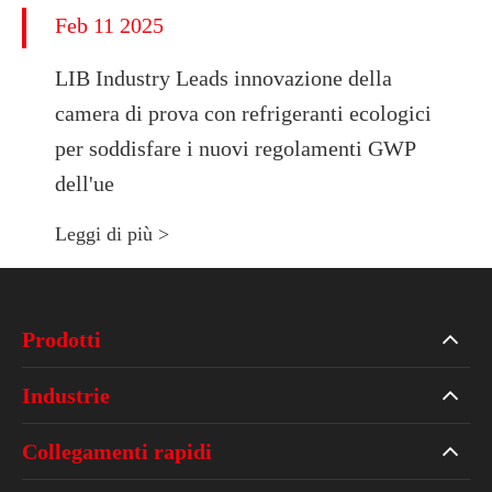
Feb 11 2025
LIB Industry Leads innovazione della
camera di prova con refrigeranti ecologici
per soddisfare i nuovi regolamenti GWP
dell'ue
Leggi di più >
Prodotti
Industrie
Collegamenti rapidi