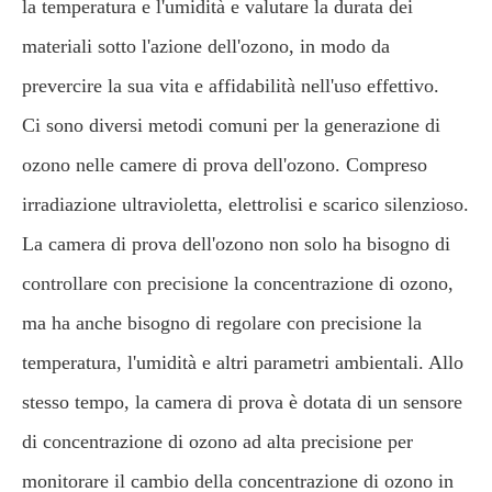
la temperatura e l'umidità e valutare la durata dei
materiali sotto l'azione dell'ozono, in modo da
prevercire la sua vita e affidabilità nell'uso effettivo.
Ci sono diversi metodi comuni per la generazione di
ozono nelle camere di prova dell'ozono. Compreso
irradiazione ultravioletta, elettrolisi e scarico silenzioso.
La camera di prova dell'ozono non solo ha bisogno di
controllare con precisione la concentrazione di ozono,
ma ha anche bisogno di regolare con precisione la
temperatura, l'umidità e altri parametri ambientali. Allo
stesso tempo, la camera di prova è dotata di un sensore
di concentrazione di ozono ad alta precisione per
monitorare il cambio della concentrazione di ozono in