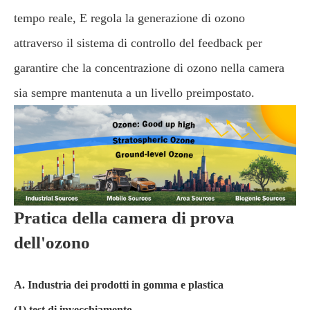
tempo reale, E regola la generazione di ozono
attraverso il sistema di controllo del feedback per
garantire che la concentrazione di ozono nella camera
sia sempre mantenuta a un livello preimpostato.
Pratica della camera di prova
dell'ozono
A. Industria dei prodotti in gomma e plastica
(1) test di invecchiamento