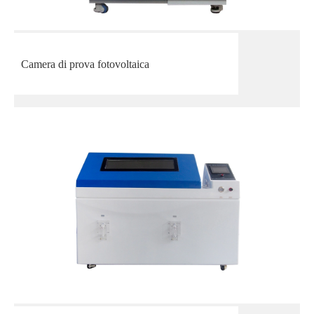
Camera di prova fotovoltaica