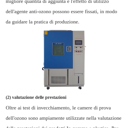
migliore quantità di aggiunta e l'effetto di utilizzo
dell'agente anti-ozono possono essere fissati, in modo
da guidare la pratica di produzione.
(2) valutazione delle prestazioni
Oltre ai test di invecchiamento, le camere di prova
dell'ozono sono ampiamente utilizzate nella valutazione