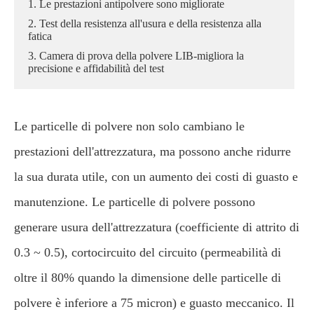
1. Le prestazioni antipolvere sono migliorate
2. Test della resistenza all'usura e della resistenza alla
fatica
3. Camera di prova della polvere LIB-migliora la
precisione e affidabilità del test
Le particelle di polvere non solo cambiano le
prestazioni dell'attrezzatura, ma possono anche ridurre
la sua durata utile, con un aumento dei costi di guasto e
manutenzione. Le particelle di polvere possono
generare usura dell'attrezzatura (coefficiente di attrito di
0.3 ~ 0.5), cortocircuito del circuito (permeabilità di
oltre il 80% quando la dimensione delle particelle di
polvere è inferiore a 75 micron) e guasto meccanico. Il