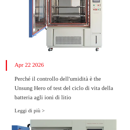
Apr 22 2026
Perché il controllo dell'umidità è the
Unsung Hero of test del ciclo di vita della
batteria agli ioni di litio
Leggi di più >