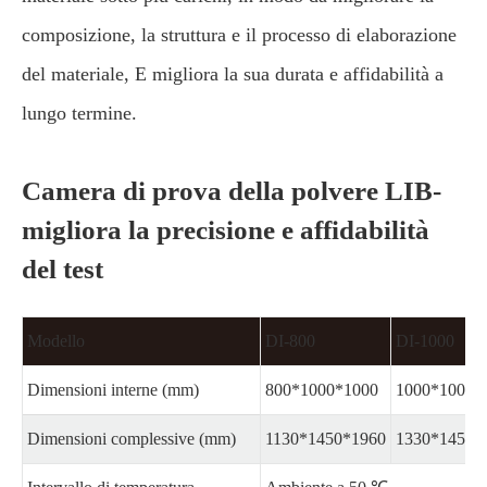
composizione, la struttura e il processo di elaborazione
del materiale, E migliora la sua durata e affidabilità a
lungo termine.
Camera di prova della polvere LIB-
migliora la precisione e affidabilità
del test
Modello
DI-800
DI-1000
Dimensioni interne (mm)
800*1000*1000
1000*1000*
Dimensioni complessive (mm)
1130*1450*1960
1330*1450*