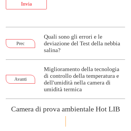
Invia
Quali sono gli errori e le
deviazione del Test della nebbia
Prec
salina?
Miglioramento della tecnologia
di controllo della temperatura e
Avanti
dell'umidità nella camera di
umidità termica
Camera di prova ambientale Hot LIB