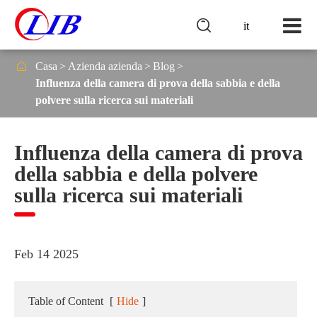

it

Casa
Azienda azienda
Blog
Influenza della camera di prova della sabbia e della
polvere sulla ricerca sui materiali
Influenza della camera di prova
della sabbia e della polvere
sulla ricerca sui materiali
Feb 14 2025
Table of Content
[
Hide
]