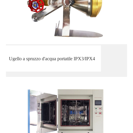
Ugello a spruzzo d'acqua portatile IPX3/IPX4