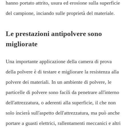
hanno portato attrito, usura ed erosione sulla superficie
del campione, inciando sulle proprietà del materiale.
Le prestazioni antipolvere sono
migliorate
Una importante applicazione della camera di prova
della polvere è di testare e migliorare la resistenza alla
polvere dei materiali. In un ambiente di polvere, le
particelle di polvere sono facili da penetrare all'interno
dell'attrezzatura, o aderenti alla superficie, il che non
solo incierà sull'aspetto dell'attrezzatura, ma può anche
portare a guasti elettrici, rallentamenti meccanici e altri