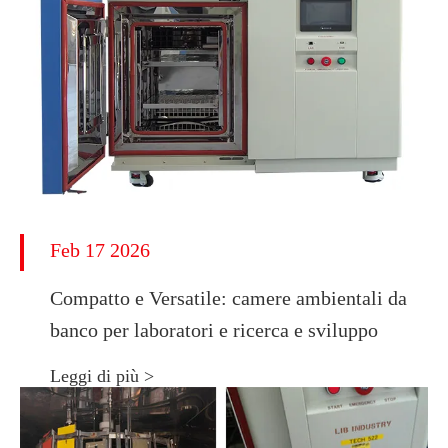
Feb 17 2026
Compatto e Versatile: camere ambientali da
banco per laboratori e ricerca e sviluppo
Leggi di più >