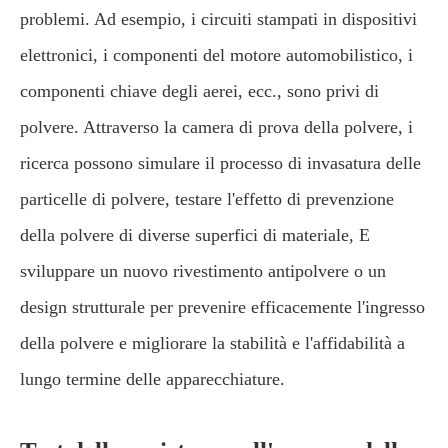
problemi. Ad esempio, i circuiti stampati in dispositivi
elettronici, i componenti del motore automobilistico, i
componenti chiave degli aerei, ecc., sono privi di
polvere. Attraverso la camera di prova della polvere, i
ricerca possono simulare il processo di invasatura delle
particelle di polvere, testare l'effetto di prevenzione
della polvere di diverse superfici di materiale, E
sviluppare un nuovo rivestimento antipolvere o un
design strutturale per prevenire efficacemente l'ingresso
della polvere e migliorare la stabilità e l'affidabilità a
lungo termine delle apparecchiature.