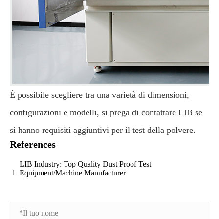
È possibile scegliere tra una varietà di dimensioni,
configurazioni e modelli, si prega di contattare LIB se
si hanno requisiti aggiuntivi per il test della polvere.
References
LIB Industry: Top Quality Dust Proof Test
Equipment/Machine Manufacturer