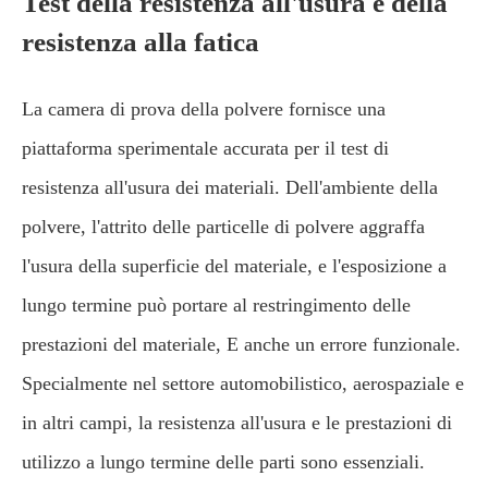
Test della resistenza all'usura e della
resistenza alla fatica
La camera di prova della polvere fornisce una
piattaforma sperimentale accurata per il test di
resistenza all'usura dei materiali. Dell'ambiente della
polvere, l'attrito delle particelle di polvere aggraffa
l'usura della superficie del materiale, e l'esposizione a
lungo termine può portare al restringimento delle
prestazioni del materiale, E anche un errore funzionale.
Specialmente nel settore automobilistico, aerospaziale e
in altri campi, la resistenza all'usura e le prestazioni di
utilizzo a lungo termine delle parti sono essenziali.