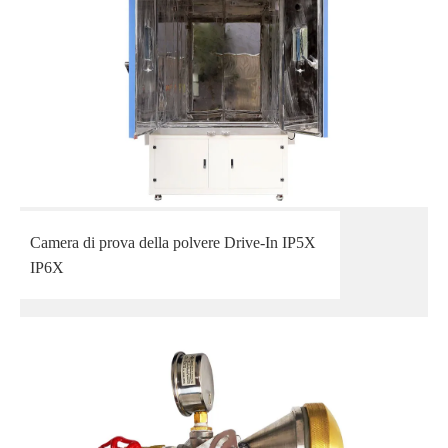
Camera di prova della polvere Drive-In IP5X
IP6X