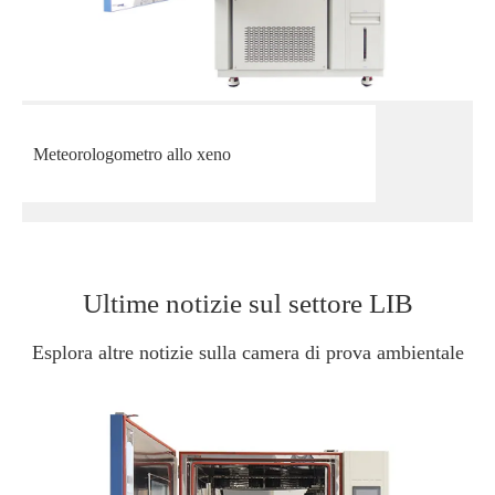
Meteorologometro allo xeno
Ultime notizie sul settore LIB
Esplora altre notizie sulla camera di prova ambientale