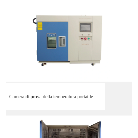
Camera di prova della temperatura portatile