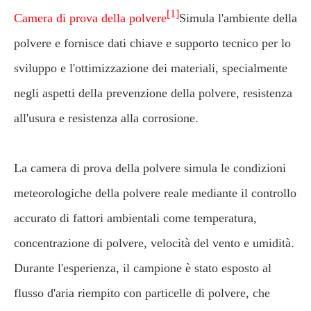
[1]
Camera di prova della polvere
Simula l'ambiente della
polvere e fornisce dati chiave e supporto tecnico per lo
sviluppo e l'ottimizzazione dei materiali, specialmente
negli aspetti della prevenzione della polvere, resistenza
all'usura e resistenza alla corrosione.
La camera di prova della polvere simula le condizioni
meteorologiche della polvere reale mediante il controllo
accurato di fattori ambientali come temperatura,
concentrazione di polvere, velocità del vento e umidità.
Durante l'esperienza, il campione è stato esposto al
flusso d'aria riempito con particelle di polvere, che