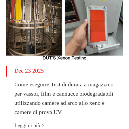
Dec 23 2025
Come eseguire Test di durata a magazzino
per vassoi, film e cannucce biodegradabili
utilizzando camere ad arco allo xeno e
camere di prova UV
Leggi di più >