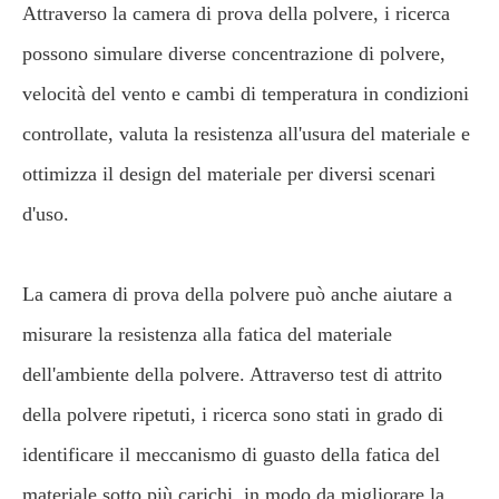
Attraverso la camera di prova della polvere, i ricerca
possono simulare diverse concentrazione di polvere,
velocità del vento e cambi di temperatura in condizioni
controllate, valuta la resistenza all'usura del materiale e
ottimizza il design del materiale per diversi scenari
d'uso.
La camera di prova della polvere può anche aiutare a
misurare la resistenza alla fatica del materiale
dell'ambiente della polvere. Attraverso test di attrito
della polvere ripetuti, i ricerca sono stati in grado di
identificare il meccanismo di guasto della fatica del
materiale sotto più carichi, in modo da migliorare la