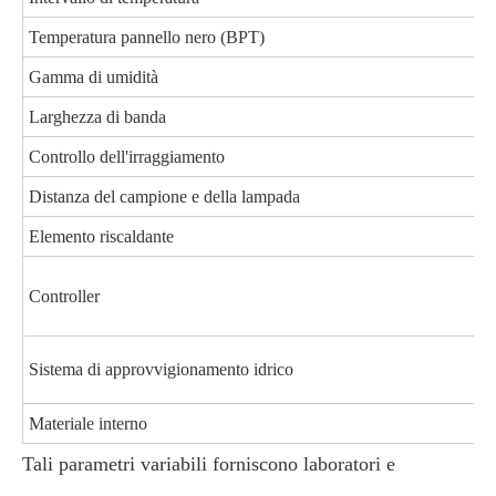
Temperatura pannello nero (BPT)
Gamma di umidità
Larghezza di banda
Controllo dell'irraggiamento
Distanza del campione e della lampada
Elemento riscaldante
Controller
Sistema di approvvigionamento idrico
Materiale interno
Tali parametri variabili forniscono laboratori e