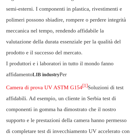
semi-esterni. I componenti in plastica, rivestimenti e
polimeri possono sbiadire, rompere o perdere integrità
meccanica nel tempo, rendendo affidabile la
valutazione della durata essenziale per la qualità del
prodotto e il successo del mercato.
I produttori e i laboratori in tutto il mondo fanno
affidamento
Per
LIB industry
[1]
Camera di prova UV ASTM G154
Soluzioni di test
affidabili. Ad esempio, un cliente in Serbia test di
componenti in gomma ha dimostrato che il nostro
supporto e le prestazioni della camera hanno permesso
di completare test di invecchiamento UV accelerato con