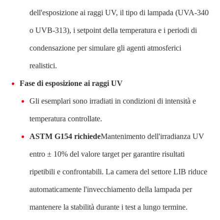
dell'esposizione ai raggi UV, il tipo di lampada (UVA-340
o UVB-313), i setpoint della temperatura e i periodi di
condensazione per simulare gli agenti atmosferici
realistici.
Fase di esposizione ai raggi UV
Gli esemplari sono irradiati in condizioni di intensità e
temperatura controllate.
ASTM G154 richiede
Mantenimento dell'irradianza UV
entro ± 10% del valore target per garantire risultati
ripetibili e confrontabili. La camera del settore LIB riduce
automaticamente l'invecchiamento della lampada per
mantenere la stabilità durante i test a lungo termine.