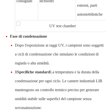
consigliati
inchiostri
estremi, parti
automobilistiche
Fase di condensazione
Dopo l'esposizione ai raggi UV, i campioni sono soggetti
a cicli di condensazione che simulano le condizioni di
rugiada o alta umidità.
Il
Specifiche standard
La temperatura e la durata della
condensazione per ogni ciclo. Le camere industriali LIB
mantengono un controllo termico preciso per generare
umidità stabile sulle superfici del campione senza
sovrasaturazione.