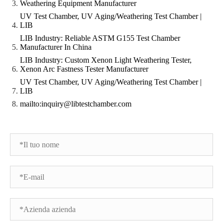
Weathering Equipment Manufacturer
UV Test Chamber, UV Aging/Weathering Test Chamber |
LIB
LIB Industry: Reliable ASTM G155 Test Chamber
Manufacturer In China
LIB Industry: Custom Xenon Light Weathering Tester,
Xenon Arc Fastness Tester Manufacturer
UV Test Chamber, UV Aging/Weathering Test Chamber |
LIB
mailto:inquiry@libtestchamber.com