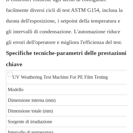
facilmente diversi cicli di test ASTM G154, inclusa la
durata dell'esposizione, i setpoint della temperatura e
gli intervalli di condensazione. L'automazione riduce
gli errori dell'operatore e migliora l'efficienza del test.
Specifiche tecniche-parametri delle prestazioni
chiave
Modello
Dimensione interna (mm)
Dimensione totale (mm)
Sorgente di irradiazione
Intervallo di temperatura