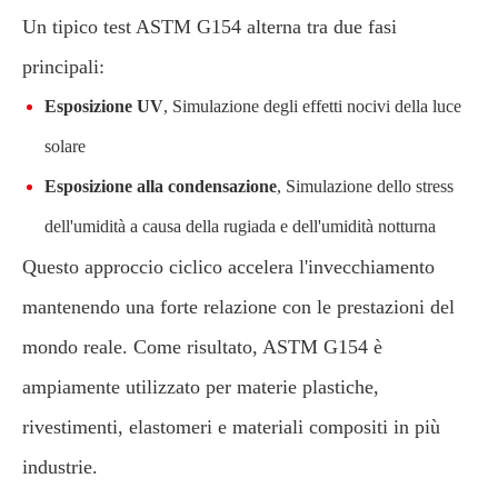
Un tipico test ASTM G154 alterna tra due fasi
principali:
Esposizione UV
, Simulazione degli effetti nocivi della luce
solare
Esposizione alla condensazione
, Simulazione dello stress
dell'umidità a causa della rugiada e dell'umidità notturna
Questo approccio ciclico accelera l'invecchiamento
mantenendo una forte relazione con le prestazioni del
mondo reale. Come risultato, ASTM G154 è
ampiamente utilizzato per materie plastiche,
rivestimenti, elastomeri e materiali compositi in più
industrie.