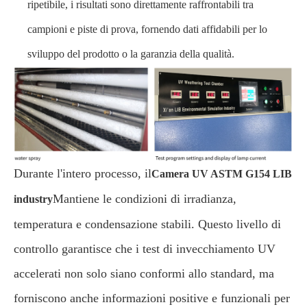
ripetibile, i risultati sono direttamente raffrontabili tra
campioni e piste di prova, fornendo dati affidabili per lo
sviluppo del prodotto o la garanzia della qualità.
Durante l'intero processo, il
Camera UV ASTM G154 LIB
Mantiene le condizioni di irradianza,
industry
temperatura e condensazione stabili. Questo livello di
controllo garantisce che i test di invecchiamento UV
accelerati non solo siano conformi allo standard, ma
forniscono anche informazioni positive e funzionali per