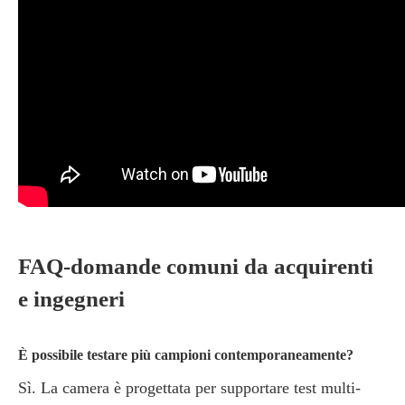
FAQ-domande comuni da acquirenti
e ingegneri
È possibile testare più campioni contemporaneamente?
Sì. La camera è progettata per supportare test multi-