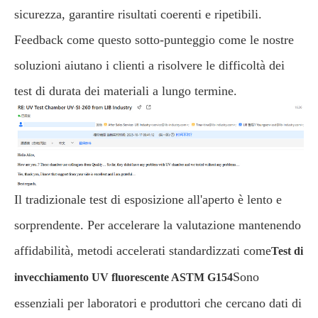
sicurezza, garantire risultati coerenti e ripetibili.
Feedback come questo sotto-punteggio come le nostre
soluzioni aiutano i clienti a risolvere le difficoltà dei
test di durata dei materiali a lungo termine.
Il tradizionale test di esposizione all'aperto è lento e
sorprendente. Per accelerare la valutazione mantenendo
affidabilità, metodi accelerati standardizzati come
Test di
Sono
invecchiamento UV fluorescente ASTM G154
essenziali per laboratori e produttori che cercano dati di