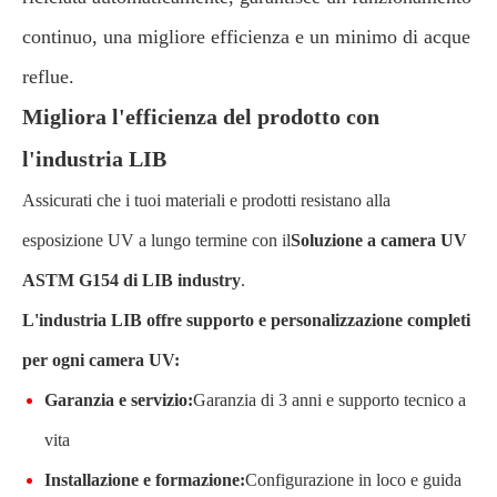
continuo, una migliore efficienza e un minimo di acque
reflue.
Migliora l'efficienza del prodotto con
l'industria LIB
Assicurati che i tuoi materiali e prodotti resistano alla
esposizione UV a lungo termine con il
Soluzione a camera UV
ASTM G154 di LIB industry
.
L'industria LIB offre supporto e personalizzazione completi
per ogni camera UV:
Garanzia e servizio:
Garanzia di 3 anni e supporto tecnico a
vita
Installazione e formazione:
Configurazione in loco e guida