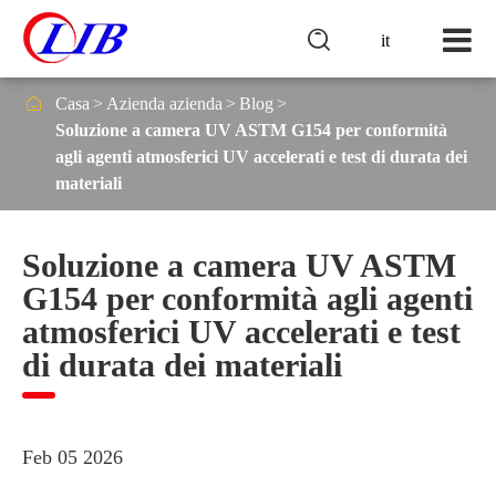

it

Casa
Azienda azienda
Blog
Soluzione a camera UV ASTM G154 per conformità
agli agenti atmosferici UV accelerati e test di durata dei
materiali
Soluzione a camera UV ASTM
G154 per conformità agli agenti
atmosferici UV accelerati e test
di durata dei materiali
Feb 05 2026