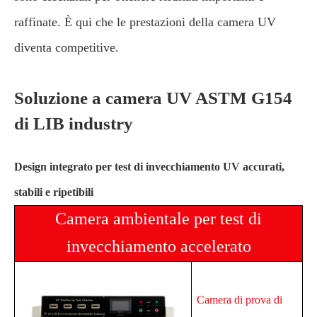
raffinate. È qui che le prestazioni della camera UV
diventa competitive.
Soluzione a camera UV ASTM G154
di LIB industry
Design integrato per test di invecchiamento UV accurati,
stabili e ripetibili
Camera ambientale per test di
invecchiamento accelerato
Camera di prova di