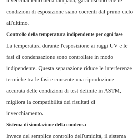
invecchiamento della lampada, garantiscono che le
condizioni di esposizione siano coerenti dal primo ciclo
all'ultimo.
Controllo della temperatura indipendente per ogni fase
La temperatura durante l'esposizione ai raggi UV e le
fasi di condensazione sono controllate in modo
indipendente. Questa separazione riduce le interferenze
termiche tra le fasi e consente una riproduzione
accurata delle condizioni di test definite in ASTM,
migliora la compatibilità dei risultati di
invecchiamento.
Sistema di simulazione della condensa
Invece del semplice controllo dell'umidità, il sistema