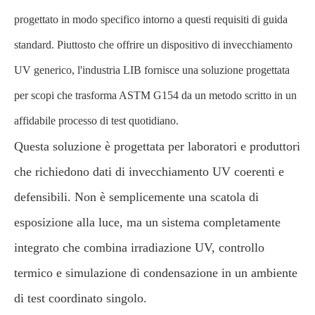
progettato in modo specifico intorno a questi requisiti di guida
standard. Piuttosto che offrire un dispositivo di invecchiamento
UV generico, l'industria LIB fornisce una soluzione progettata
per scopi che trasforma ASTM G154 da un metodo scritto in un
affidabile processo di test quotidiano.
Questa soluzione è progettata per laboratori e produttori
che richiedono dati di invecchiamento UV coerenti e
defensibili. Non è semplicemente una scatola di
esposizione alla luce, ma un sistema completamente
integrato che combina irradiazione UV, controllo
termico e simulazione di condensazione in un ambiente
di test coordinato singolo.