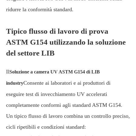
ridurre la conformità standard.
Tipico flusso di lavoro di prova
ASTM G154 utilizzando la soluzione
del settore LIB
Il
Soluzione a camera UV ASTM G154 di LIB
Consente ai laboratori e ai produttori di
industry
eseguire test di invecchiamento UV accelerati
completamente conformi agli standard ASTM G154.
Un tipico flusso di lavoro combina un controllo preciso,
cicli ripetibili e condizioni standard: