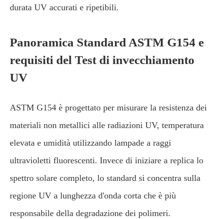
durata UV accurati e ripetibili.
Panoramica Standard ASTM G154 e
requisiti del Test di invecchiamento
UV
ASTM G154 è progettato per misurare la resistenza dei
materiali non metallici alle radiazioni UV, temperatura
elevata e umidità utilizzando lampade a raggi
ultravioletti fluorescenti. Invece di iniziare a replica lo
spettro solare completo, lo standard si concentra sulla
regione UV a lunghezza d'onda corta che è più
responsabile della degradazione dei polimeri.