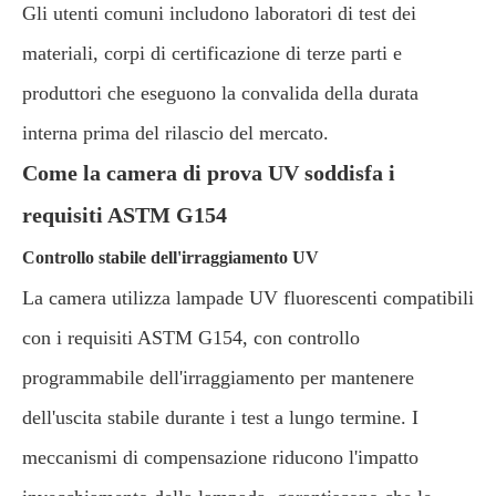
Gli utenti comuni includono laboratori di test dei
materiali, corpi di certificazione di terze parti e
produttori che eseguono la convalida della durata
interna prima del rilascio del mercato.
Come la camera di prova UV soddisfa i
requisiti ASTM G154
Controllo stabile dell'irraggiamento UV
La camera utilizza lampade UV fluorescenti compatibili
con i requisiti ASTM G154, con controllo
programmabile dell'irraggiamento per mantenere
dell'uscita stabile durante i test a lungo termine. I
meccanismi di compensazione riducono l'impatto