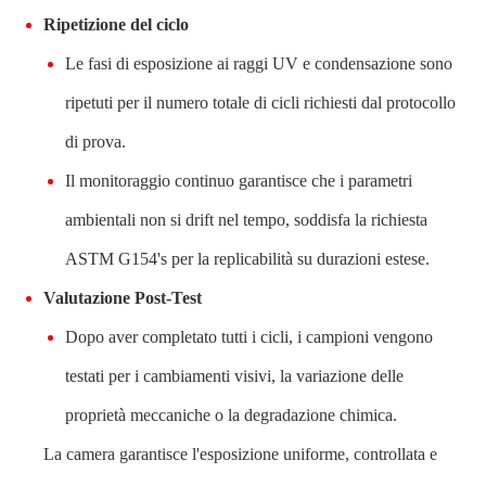
Ripetizione del ciclo
Le fasi di esposizione ai raggi UV e condensazione sono
ripetuti per il numero totale di cicli richiesti dal protocollo
di prova.
Il monitoraggio continuo garantisce che i parametri
ambientali non si drift nel tempo, soddisfa la richiesta
ASTM G154's per la replicabilità su durazioni estese.
Valutazione Post-Test
Dopo aver completato tutti i cicli, i campioni vengono
testati per i cambiamenti visivi, la variazione delle
proprietà meccaniche o la degradazione chimica.
La camera garantisce l'esposizione uniforme, controllata e