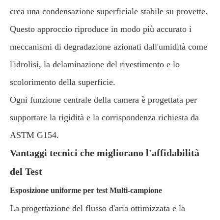
crea una condensazione superficiale stabile su provette.
Questo approccio riproduce in modo più accurato i
meccanismi di degradazione azionati dall'umidità come
l'idrolisi, la delaminazione del rivestimento e lo
scolorimento della superficie.
Ogni funzione centrale della camera è progettata per
supportare la rigidità e la corrispondenza richiesta da
ASTM G154.
Vantaggi tecnici che migliorano l'affidabilità
del Test
Esposizione uniforme per test Multi-campione
La progettazione del flusso d'aria ottimizzata e la