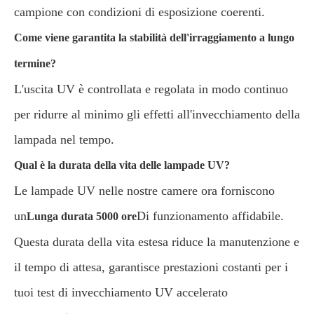
campione con condizioni di esposizione coerenti.
Come viene garantita la stabilità dell'irraggiamento a lungo
termine?
L'uscita UV è controllata e regolata in modo continuo
per ridurre al minimo gli effetti all'invecchiamento della
lampada nel tempo.
Qual è la durata della vita delle lampade UV?
Le lampade UV nelle nostre camere ora forniscono
un
Di funzionamento affidabile.
Lunga durata 5000 ore
Questa durata della vita estesa riduce la manutenzione e
il tempo di attesa, garantisce prestazioni costanti per i
tuoi test di invecchiamento UV accelerato