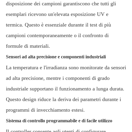
disposizione dei campioni garantiscono che tutti gli
esemplari ricevono un'elevata esposizione UV e
termica. Questo è essenziale durante il test di più
campioni contemporaneamente o il confronto di
formule di materiali.
Sensori ad alta precisione e componenti industriali
La temperatura e l'irradianza sono monitorate da sensori
ad alta precisione, mentre i componenti di grado
industriale supportano il funzionamento a lunga durata.
Questo design riduce la deriva dei parametri durante i
programmi di invecchiamento estesi.
Sistema di controllo programmabile e di facile utilizzo
Il controller consente agli utenti di configurare