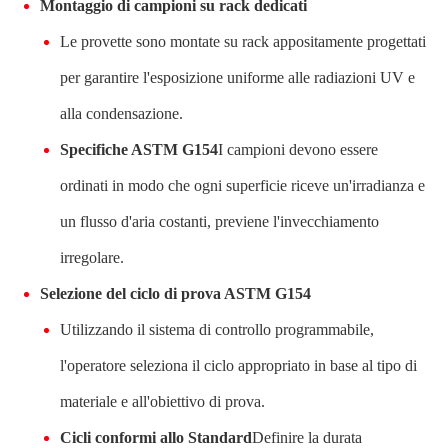
Montaggio di campioni su rack dedicati
Le provette sono montate su rack appositamente progettati
per garantire l'esposizione uniforme alle radiazioni UV e
alla condensazione.
Specifiche ASTM G154
I campioni devono essere
ordinati in modo che ogni superficie riceve un'irradianza e
un flusso d'aria costanti, previene l'invecchiamento
irregolare.
Selezione del ciclo di prova ASTM G154
Utilizzando il sistema di controllo programmabile,
l'operatore seleziona il ciclo appropriato in base al tipo di
materiale e all'obiettivo di prova.
Cicli conformi allo Standard
Definire la durata