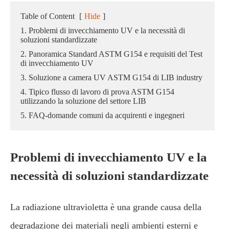
Table of Content
[
Hide
]
1. Problemi di invecchiamento UV e la necessità di
soluzioni standardizzate
2. Panoramica Standard ASTM G154 e requisiti del Test
di invecchiamento UV
3. Soluzione a camera UV ASTM G154 di LIB industry
4. Tipico flusso di lavoro di prova ASTM G154
utilizzando la soluzione del settore LIB
5. FAQ-domande comuni da acquirenti e ingegneri
Problemi di invecchiamento UV e la
necessità di soluzioni standardizzate
La radiazione ultravioletta è una grande causa della
degradazione dei materiali negli ambienti esterni e