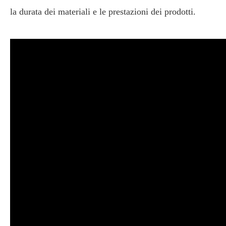
la durata dei materiali e le prestazioni dei prodotti.