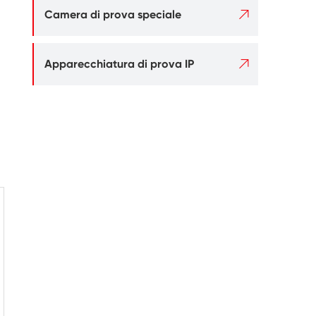

Camera di prova speciale

Apparecchiatura di prova IP