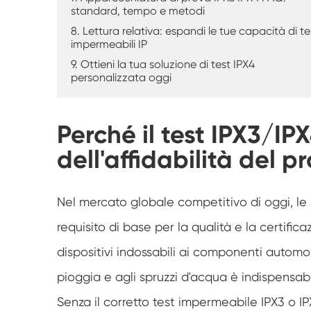
standard, tempo e metodi
8. Lettura relativa: espandi le tue capacità di te
impermeabili IP
9. Ottieni la tua soluzione di test IPX4
personalizzata oggi
Perché il test IPX3/IPX
dell'affidabilità del p
Nel mercato globale competitivo di oggi, le
requisito di base per la qualità e la certific
dispositivi indossabili ai componenti automobil
pioggia e agli spruzzi d'acqua è indispensab
Senza il corretto test impermeabile IPX3 o IPX