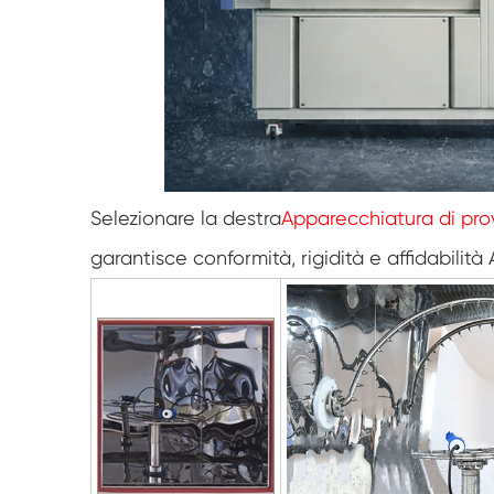
Selezionare la destra
Apparecchiatura di pro
garantisce conformità, rigidità e affidabilità