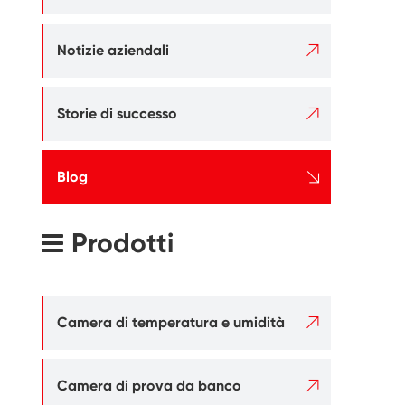

Notizie aziendali

Storie di successo

Blog
Prodotti

Camera di temperatura e umidità

Camera di prova da banco