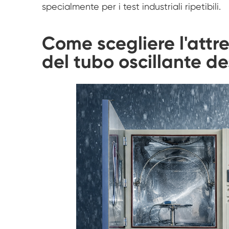
specialmente per i test industriali ripetibili.
Come scegliere l'attr
del tubo oscillante de