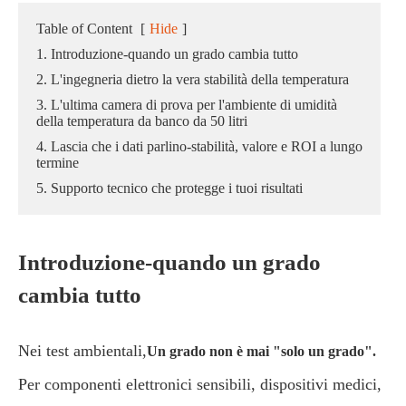
Table of Content
[
Hide
]
1. Introduzione-quando un grado cambia tutto
2. L'ingegneria dietro la vera stabilità della temperatura
3. L'ultima camera di prova per l'ambiente di umidità
della temperatura da banco da 50 litri
4. Lascia che i dati parlino-stabilità, valore e ROI a lungo
termine
5. Supporto tecnico che protegge i tuoi risultati
Introduzione-quando un grado
cambia tutto
Nei test ambientali,
Un grado non è mai "solo un grado".
Per componenti elettronici sensibili, dispositivi medici,