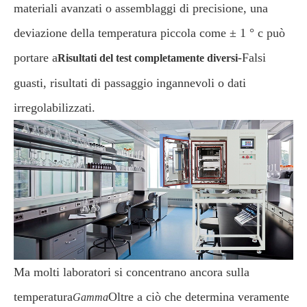
materiali avanzati o assemblaggi di precisione, una
deviazione della temperatura piccola come ± 1 ° c può
portare a
-Falsi
Risultati del test completamente diversi
guasti, risultati di passaggio ingannevoli o dati
irregolabilizzati.
Ma molti laboratori si concentrano ancora sulla
temperatura
Oltre a ciò che determina veramente
Gamma