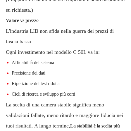
su richiesta.)
Valore vs prezzo
L'industria LIB non sfida nella guerra dei prezzi di
fascia bassa.
Ogni investimento nel modello C 50L va in:
Affidabilità del sistema
Precisione dei dati
Ripetizione del test ridotta
Cicli di ricerca e sviluppo più corti
La scelta di una camera stabile significa meno
validazioni fallate, meno ritardo e maggiore fiducia nei
tuoi risultati. A lungo termine,
La stabilità è la scelta più