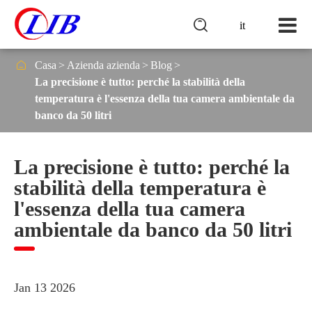

it

Casa
Azienda azienda
Blog
La precisione è tutto: perché la stabilità della
temperatura è l'essenza della tua camera ambientale da
banco da 50 litri
La precisione è tutto: perché la
stabilità della temperatura è
l'essenza della tua camera
ambientale da banco da 50 litri
Jan 13 2026