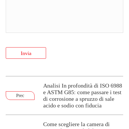
Invia
Analisi In profondità di ISO 6988
e ASTM G85: come passare i test
Prec
di corrosione a spruzzo di sale
acido e sodio con fiducia
Come scegliere la camera di