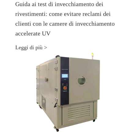
Guida ai test di invecchiamento dei
rivestimenti: come evitare reclami dei
clienti con le camere di invecchiamento
accelerate UV
Leggi di più >