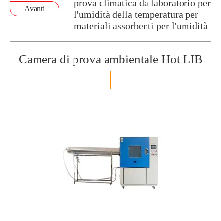
prova climatica da laboratorio per
Avanti
l'umidità della temperatura per
materiali assorbenti per l'umidità
Camera di prova ambientale Hot LIB