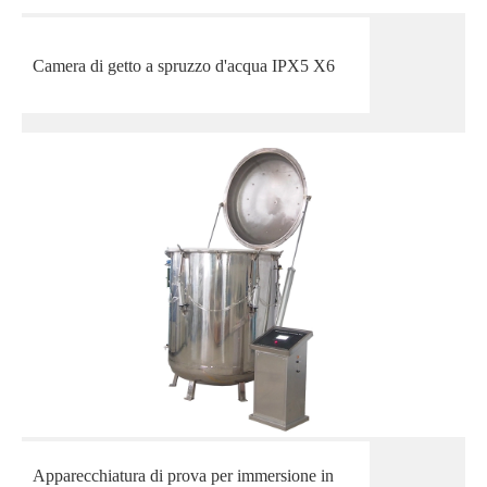
Camera di getto a spruzzo d'acqua IPX5 X6
Apparecchiatura di prova per immersione in