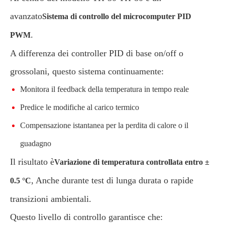
avanzato
Sistema di controllo del microcomputer PID
.
PWM
A differenza dei controller PID di base on/off o
grossolani, questo sistema continuamente:
Monitora il feedback della temperatura in tempo reale
Predice le modifiche al carico termico
Compensazione istantanea per la perdita di calore o il
guadagno
Il risultato è
Variazione di temperatura controllata entro ±
, Anche durante test di lunga durata o rapide
0.5 °C
transizioni ambientali.
Questo livello di controllo garantisce che: