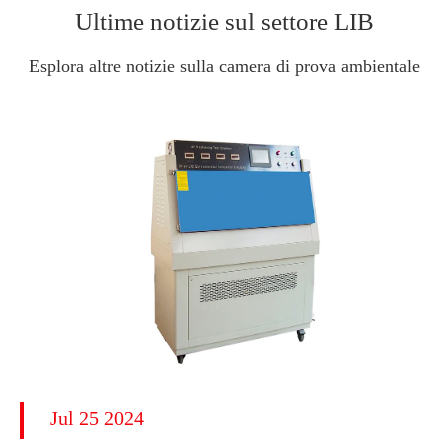
Ultime notizie sul settore LIB
Esplora altre notizie sulla camera di prova ambientale
Jul 25 2024