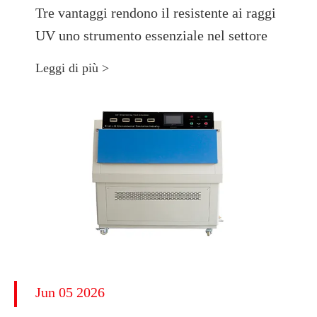
Tre vantaggi rendono il resistente ai raggi
UV uno strumento essenziale nel settore
Leggi di più >
Jun 05 2026