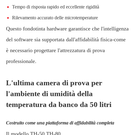
Tempo di risposta rapido ed eccellente rigidità
Rilevamento accurato delle microtemperature
Questo fondotinta hardware garantisce che l'intelligenza
del software sia supportata dall'affidabilità fisica-come
è necessario progettare l'attrezzatura di prova
professionale.
L'ultima camera di prova per
l'ambiente di umidità della
temperatura da banco da 50 litri
Costruito come una piattaforma di affidabilità completa
Il modello TH-50 TH-80