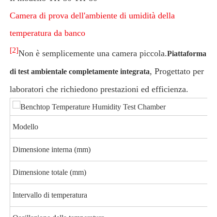
Camera di prova dell'ambiente di umidità della
temperatura da banco
[2]
Non è semplicemente una camera piccola.
Piattaforma
, Progettato per
di test ambientale completamente integrata
laboratori che richiedono prestazioni ed efficienza.
Modello
Dimensione interna (mm)
Dimensione totale (mm)
Intervallo di temperatura