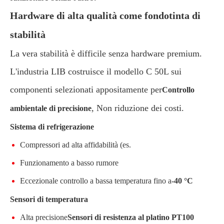
Hardware di alta qualità come fondotinta di
stabilità
La vera stabilità è difficile senza hardware premium.
L'industria LIB costruisce il modello C 50L sui
componenti selezionati appositamente per
Controllo
, Non riduzione dei costi.
ambientale di precisione
Sistema di refrigerazione
Compressori ad alta affidabilità (es.
Funzionamento a basso rumore
Eccezionale controllo a bassa temperatura fino a
-40 °C
Sensori di temperatura
Alta precisione
Sensori di resistenza al platino PT100