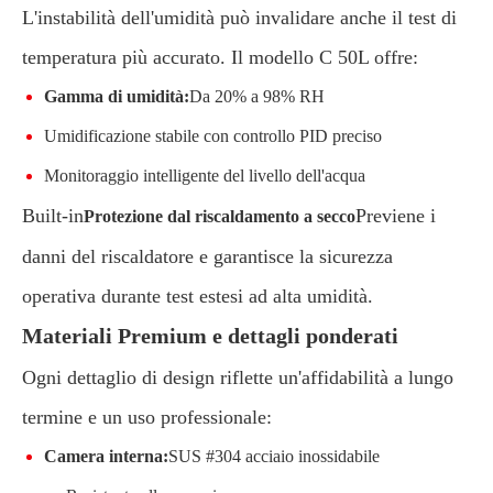
L'instabilità dell'umidità può invalidare anche il test di
temperatura più accurato. Il modello C 50L offre:
Gamma di umidità:
Da 20% a 98% RH
Umidificazione stabile con controllo PID preciso
Monitoraggio intelligente del livello dell'acqua
Built-in
Previene i
Protezione dal riscaldamento a secco
danni del riscaldatore e garantisce la sicurezza
operativa durante test estesi ad alta umidità.
Materiali Premium e dettagli ponderati
Ogni dettaglio di design riflette un'affidabilità a lungo
termine e un uso professionale:
Camera interna:
SUS #304 acciaio inossidabile