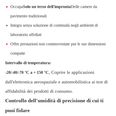
Occupa
Solo un terzo dell'impronta
Delle camere da
pavimento tradizionali
Integra senza soluzione di continuità negli ambienti di
laboratorio affollati
Offre prestazioni non commoventate pur le sue dimensioni
compatte
Intervallo di temperatura:
, Coprire le applicazioni
-20/-40/-70 °C a + 150 °C
dall'elettronica aerospaziale e automobilistica ai test di
affidabilità dei prodotti di consumo.
Controllo dell'umidità di precisione di cui ti
puoi fidare