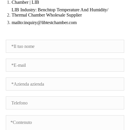
Chamber | LIB
LIB Industry: Benchtop Temperature And Humidity/
Thermal Chamber Wholesale Supplier
mailto:inquiry@libtestchamber.com