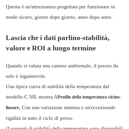
Questa è un'attrezzatura progettata per funzionare in
modo sicuro, giorno dopo giorno, anno dopo anno.
Lascia che i dati parlino-stabilità,
valore e ROI a lungo termine
Quando si valuta una camera ambientale, il prezzo da
solo è ingannevole.
Una tipica curva di stabilità della temperatura dal
modello C 50L mostra A
Profilo della temperatura vicino-
, Con una variazione minima e un'eccezionale
lineare
rigidità in tutto il ciclo di prova.
(I rapporti di stabilità della temperatura sono disponibili