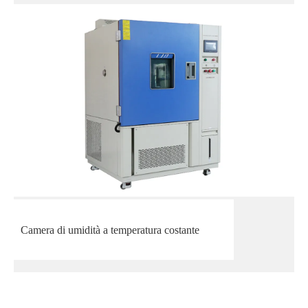
Camera di umidità a temperatura costante