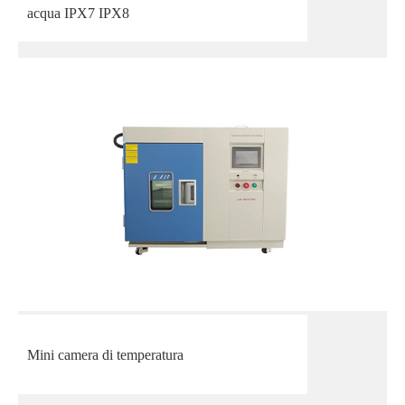
acqua IPX7 IPX8
Mini camera di temperatura