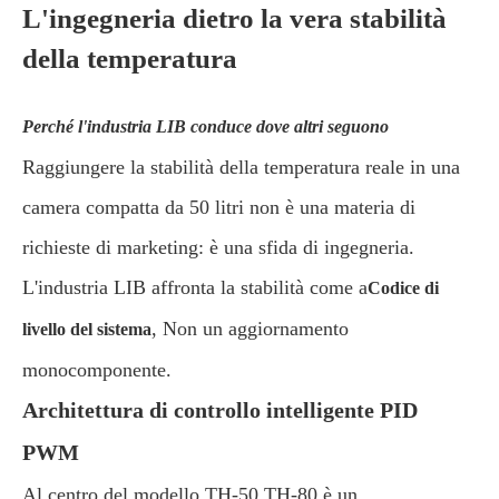
L'ingegneria dietro la vera stabilità
della temperatura
Perché l'industria LIB conduce dove altri seguono
Raggiungere la stabilità della temperatura reale in una
camera compatta da 50 litri non è una materia di
richieste di marketing: è una sfida di ingegneria.
L'industria LIB affronta la stabilità come a
Codice di
, Non un aggiornamento
livello del sistema
monocomponente.
Architettura di controllo intelligente PID
PWM
Al centro del modello TH-50 TH-80 è un