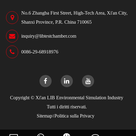
No.6 Zhangba First Street, High-Tech Area, Xi'an City,
Shanxi Province, P.R. China 710065
inquiry@libtestchamber.com
0086-29-68918976
Copyright ©
Xi'an LIB Environmental Simulation Industry
Tutti i diritti riservati.
Sitemap
Politica sulla Privacy