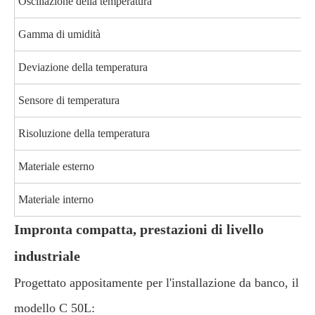
Oscillazione della temperatura
Gamma di umidità
Deviazione della temperatura
Sensore di temperatura
Risoluzione della temperatura
Materiale esterno
Materiale interno
Impronta compatta, prestazioni di livello
industriale
Progettato appositamente per l'installazione da banco, il
modello C 50L: