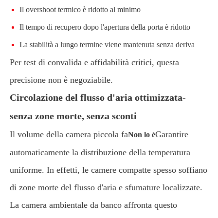
Il overshoot termico è ridotto al minimo
Il tempo di recupero dopo l'apertura della porta è ridotto
La stabilità a lungo termine viene mantenuta senza deriva
Per test di convalida e affidabilità critici, questa
precisione non è negoziabile.
Circolazione del flusso d'aria ottimizzata-
senza zone morte, senza sconti
Il volume della camera piccola fa
Garantire
Non lo è
automaticamente la distribuzione della temperatura
uniforme. In effetti, le camere compatte spesso soffiano
di zone morte del flusso d'aria e sfumature localizzate.
La camera ambientale da banco affronta questo