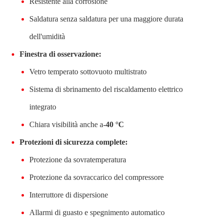
Resistente alla corrosione
Saldatura senza saldatura per una maggiore durata
dell'umidità
Finestra di osservazione:
Vetro temperato sottovuoto multistrato
Sistema di sbrinamento del riscaldamento elettrico
integrato
Chiara visibilità anche a
-40 °C
Protezioni di sicurezza complete:
Protezione da sovratemperatura
Protezione da sovraccarico del compressore
Interruttore di dispersione
Allarmi di guasto e spegnimento automatico