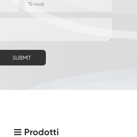
SUBMIT
Prodotti