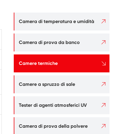

Camera di temperatura e umidità

Camera di prova da banco

Camere termiche

Camere a spruzzo di sale

Tester di agenti atmosferici UV

Camera di prova della polvere