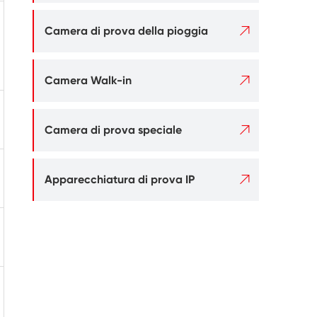

Camera di prova della pioggia

Camera Walk-in

Camera di prova speciale

Apparecchiatura di prova IP