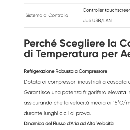
Controller touchscree
Sistema di Controllo
dati USB/LAN
Perché Scegliere la 
di Temperatura per Ae
Refrigerazione Robusta a Compressore
Dotata di compressori industriali a cascata di 
Garantisce una potenza frigorifera elevata i
assicurando che la velocità media di 15°C/m
durante lunghi cicli di prova.
Dinamica del Flusso d'Aria ad Alta Velocità