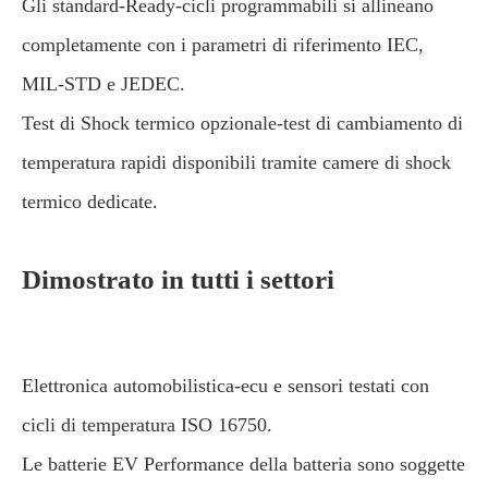
Gli standard-Ready-cicli programmabili si allineano
completamente con i parametri di riferimento IEC,
MIL-STD e JEDEC.
Test di Shock termico opzionale-test di cambiamento di
temperatura rapidi disponibili tramite camere di shock
termico dedicate.
Dimostrato in tutti i settori
Elettronica automobilistica-ecu e sensori testati con
cicli di temperatura ISO 16750.
Le batterie EV Performance della batteria sono soggette