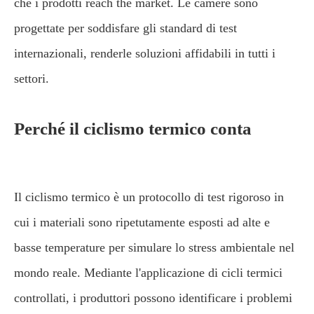
che i prodotti reach the market. Le camere sono
progettate per soddisfare gli standard di test
internazionali, renderle soluzioni affidabili in tutti i
settori.
Perché il ciclismo termico conta
Il ciclismo termico è un protocollo di test rigoroso in
cui i materiali sono ripetutamente esposti ad alte e
basse temperature per simulare lo stress ambientale nel
mondo reale. Mediante l'applicazione di cicli termici
controllati, i produttori possono identificare i problemi