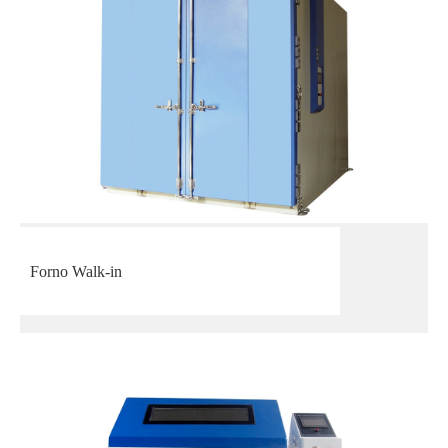
Forno Walk-in