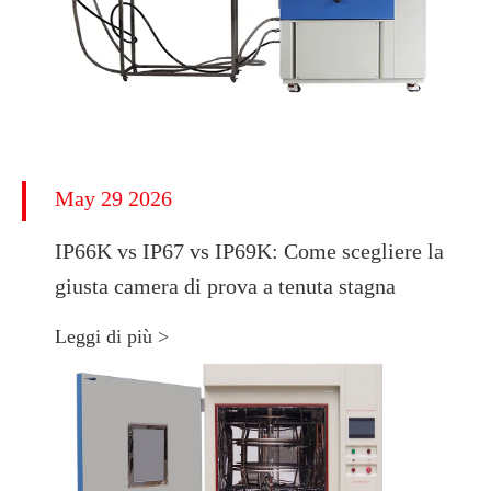
May 29 2026
IP66K vs IP67 vs IP69K: Come scegliere la
giusta camera di prova a tenuta stagna
Leggi di più >