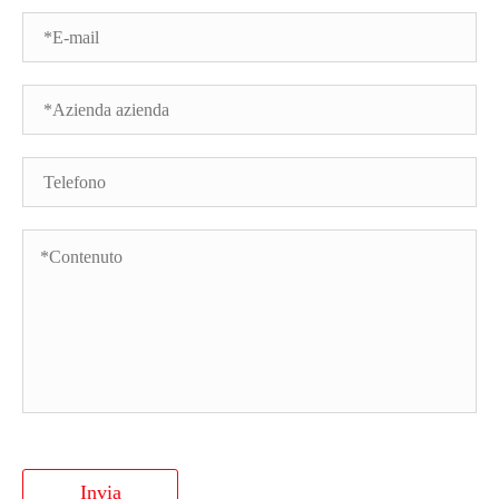
Invia