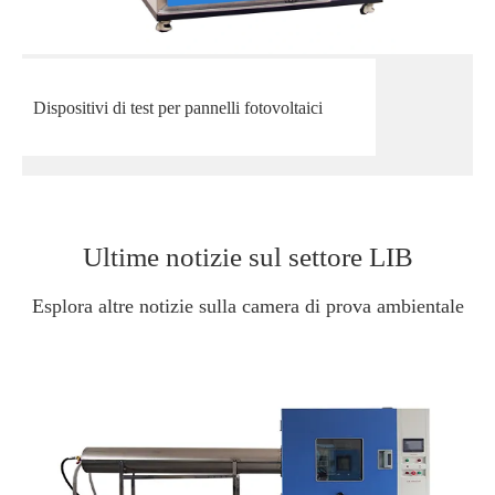
Dispositivi di test per pannelli fotovoltaici
Ultime notizie sul settore LIB
Esplora altre notizie sulla camera di prova ambientale