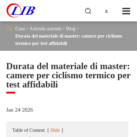

it

Casa
Azienda azienda
Blog
Durata del materiale di master: camere per ciclismo
termico per test affidabili
Durata del materiale di master:
camere per ciclismo termico per
test affidabili
Jan 24 2026
Table of Content
[
Hide
]