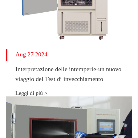
Aug 27 2024
Interpretazione delle intemperie-un nuovo
viaggio del Test di invecchiamento
Leggi di più >