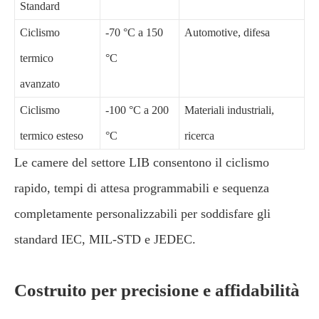
Standard
Ciclismo
-70 °C a 150
Automotive, difesa
termico
°C
avanzato
Ciclismo
-100 °C a 200
Materiali industriali,
termico esteso
°C
ricerca
Le camere del settore LIB consentono il ciclismo
rapido, tempi di attesa programmabili e sequenza
completamente personalizzabili per soddisfare gli
standard IEC, MIL-STD e JEDEC.
Costruito per precisione e affidabilità