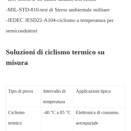
-MIL-STD-810-test di Stress ambientale militare
-JEDEC JESD22-A104-ciclismo a temperatura per
semiconduttori
Soluzioni di ciclismo termico su
misura
Tipo di prova
Intervallo di
Applicazioni tipica
temperatura
Ciclismo
-40 °C a 85 °C
Elettronica di consumo,
termico
aerospaziale