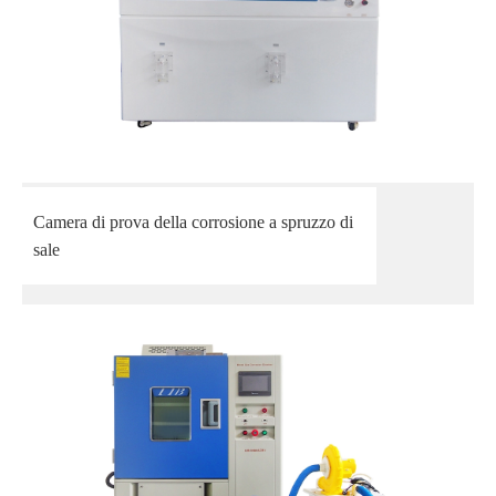
Camera di prova della corrosione a spruzzo di
sale