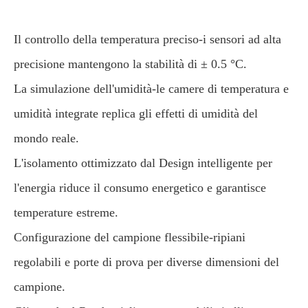
Il controllo della temperatura preciso-i sensori ad alta
precisione mantengono la stabilità di ± 0.5 °C.
La simulazione dell'umidità-le camere di temperatura e
umidità integrate replica gli effetti di umidità del
mondo reale.
L'isolamento ottimizzato dal Design intelligente per
l'energia riduce il consumo energetico e garantisce
temperature estreme.
Configurazione del campione flessibile-ripiani
regolabili e porte di prova per diverse dimensioni del
campione.