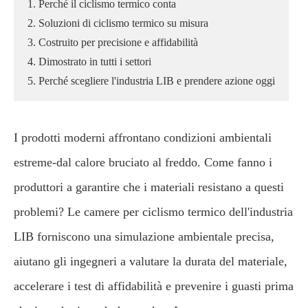
1. Perché il ciclismo termico conta
2. Soluzioni di ciclismo termico su misura
3. Costruito per precisione e affidabilità
4. Dimostrato in tutti i settori
5. Perché scegliere l'industria LIB e prendere azione oggi
I prodotti moderni affrontano condizioni ambientali
estreme-dal calore bruciato al freddo. Come fanno i
produttori a garantire che i materiali resistano a questi
problemi? Le camere per ciclismo termico dell'industria
LIB forniscono una simulazione ambientale precisa,
aiutano gli ingegneri a valutare la durata del materiale,
accelerare i test di affidabilità e prevenire i guasti prima