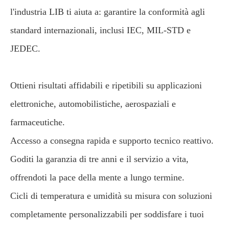
l'industria LIB ti aiuta a: garantire la conformità agli
standard internazionali, inclusi IEC, MIL-STD e
JEDEC.
Ottieni risultati affidabili e ripetibili su applicazioni
elettroniche, automobilistiche, aerospaziali e
farmaceutiche.
Accesso a consegna rapida e supporto tecnico reattivo.
Goditi la garanzia di tre anni e il servizio a vita,
offrendoti la pace della mente a lungo termine.
Cicli di temperatura e umidità su misura con soluzioni
completamente personalizzabili per soddisfare i tuoi