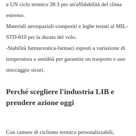
a UN ciclo termico 38.3 per un'affidabilità del clima
estremo.
Materiali aerospaziali-compositi e leghe testati al MIL-
STD-810 per la durata del volo.
-Stabilità farmaceutica-farmaci esposti a variazione di
temperatura e umidità per garantire un trasporto e uno
stoccaggio sicuri.
Perché scegliere l'industria LIB e
prendere azione oggi
Con camere di ciclismo termico personalizzabili,