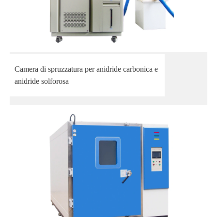
Camera di spruzzatura per anidride carbonica e
anidride solforosa