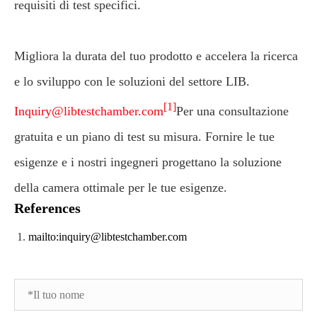
requisiti di test specifici.
Migliora la durata del tuo prodotto e accelera la ricerca
e lo sviluppo con le soluzioni del settore LIB.
[1]
Inquiry@libtestchamber.com
Per una consultazione
gratuita e un piano di test su misura. Fornire le tue
esigenze e i nostri ingegneri progettano la soluzione
della camera ottimale per le tue esigenze.
References
mailto:inquiry@libtestchamber.com