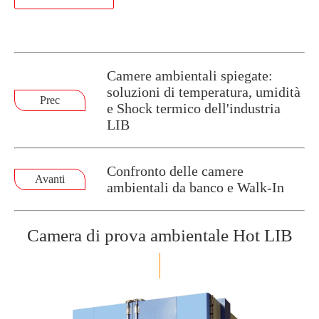
Camere ambientali spiegate:
soluzioni di temperatura, umidità
Prec
e Shock termico dell'industria
LIB
Confronto delle camere
Avanti
ambientali da banco e Walk-In
Camera di prova ambientale Hot LIB