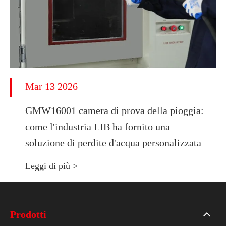
Mar 13 2026
GMW16001 camera di prova della pioggia:
come l'industria LIB ha fornito una
soluzione di perdite d'acqua personalizzata
Leggi di più >
Prodotti