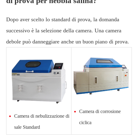
di prova per nebbia salina?
Dopo aver scelto lo standard di prova, la domanda
successivo è la selezione della camera. Una camera
debole può danneggiare anche un buon piano di prova.
Camera di corrosione
Camera di nebulizzazione di
ciclica
sale Standard