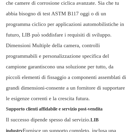
che camere di corrosione ciclica avanzate. Sia che tu
abbia bisogno di test ASTM B117 oggi o di un
programma ciclico per applicazioni automobilistiche in
futuro, LIB può soddisfare i requisiti di sviluppo.
Dimensioni Multiple della camera, controlli
programmabili e personalizzazione specifica del
campione garantiscono una soluzione per tutto, da
piccoli elementi di fissaggio a componenti assemblati di
grandi dimensioni-consente a un fornitore di supportare
le esigenze correnti e la crescita futura.
Supporto clienti affidabile e servizio post-vendita
Il successo dipende spesso dal servizio.
LIB
Fornisce un supporto completo, inclusa una
industry