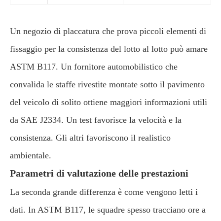
Un negozio di placcatura che prova piccoli elementi di
fissaggio per la consistenza del lotto al lotto può amare
ASTM B117. Un fornitore automobilistico che
convalida le staffe rivestite montate sotto il pavimento
del veicolo di solito ottiene maggiori informazioni utili
da SAE J2334. Un test favorisce la velocità e la
consistenza. Gli altri favoriscono il realistico
ambientale.
Parametri di valutazione delle prestazioni
La seconda grande differenza è come vengono letti i
dati. In ASTM B117, le squadre spesso tracciano ore a