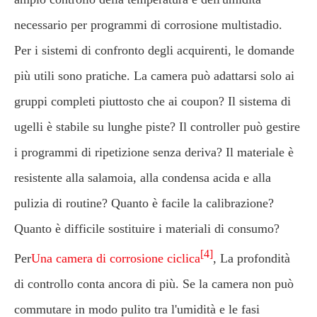
necessario per programmi di corrosione multistadio.
Per i sistemi di confronto degli acquirenti, le domande
più utili sono pratiche. La camera può adattarsi solo ai
gruppi completi piuttosto che ai coupon? Il sistema di
ugelli è stabile su lunghe piste? Il controller può gestire
i programmi di ripetizione senza deriva? Il materiale è
resistente alla salamoia, alla condensa acida e alla
pulizia di routine? Quanto è facile la calibrazione?
Quanto è difficile sostituire i materiali di consumo?
[4]
Per
Una camera di corrosione ciclica
, La profondità
di controllo conta ancora di più. Se la camera non può
commutare in modo pulito tra l'umidità e le fasi