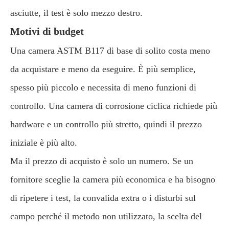
asciutte, il test è solo mezzo destro.
Motivi di budget
Una camera ASTM B117 di base di solito costa meno
da acquistare e meno da eseguire. È più semplice,
spesso più piccolo e necessita di meno funzioni di
controllo. Una camera di corrosione ciclica richiede più
hardware e un controllo più stretto, quindi il prezzo
iniziale è più alto.
Ma il prezzo di acquisto è solo un numero. Se un
fornitore sceglie la camera più economica e ha bisogno
di ripetere i test, la convalida extra o i disturbi sul
campo perché il metodo non utilizzato, la scelta del