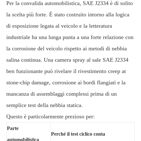
Per la convalida automobilistica, SAE J2334 è di solito
la scelta più forte. È stato costruito intorno alla logica
di esposizione legata al veicolo e la letteratura
industriale ha una lunga punta a una forte relazione con
la corrosione del veicolo rispetto ai metodi di nebbia
salina continua. Una camera spray al sale SAE J2334
ben funzionante può rivelare il rivestimento creep at
stone-chip damage, corrosione ai bordi flangiati e la
mancanza di assemblaggi complessi prima di un
semplice test della nebbia statica.
Questo è particolarmente prezioso per:
Parte
Perché il test ciclico conta
automobilistica