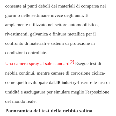
consente ai punti deboli dei materiali di comparsa nei
giorni o nelle settimane invece degli anni. È
ampiamente utilizzato nel settore automobilistico,
rivestimenti, galvanica e finitura metallica per il
confronto di materiali e sistemi di protezione in
condizioni controllate.
[2]
Una camera spray al sale standard
Esegue test di
nebbia continui, mentre camere di corrosione ciclica-
come quelli sviluppate da
-Inserire le fasi di
LIB industry
umidità e asciugatura per simulare meglio l'esposizione
del mondo reale.
Panoramica del test della nebbia salina