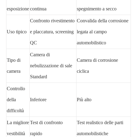
esposizione
continua
spegnimento a secco
Confronto rivestimento
Convalida della corrosione
Uso tipico
e placcatura, screening
legata al campo
QC
automobilistico
Camera di
Tipo di
Camera di corrosione
nebulizzazione di sale
camera
ciclica
Standard
Controllo
della
Inferiore
Più alto
difficoltà
La migliore
Test di confronto
Test realistico delle parti
vestibilità
rapido
automobilistiche