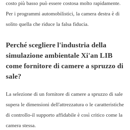
costo più basso può essere costosa molto rapidamente.
Per i programmi automobilistici, la camera destra è di
solito quella che riduce la falsa fiducia.
Perché scegliere l'industria della
simulazione ambientale Xi'an LIB
come fornitore di camere a spruzzo di
sale?
La selezione di un fornitore di camere a spruzzo di sale
supera le dimensioni dell'attrezzatura o le caratteristiche
di controllo-il supporto affidabile è così critico come la
camera stessa.