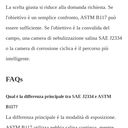
La scelta giusta si riduce alla domanda richiesta. Se
l'obiettivo è un semplice confronto, ASTM B117 può
essere sufficiente. Se l'obiettivo è la convalida del
campo, una camera di nebulizzazione salina SAE J2334
o la camera di corrosione ciclica è il percorso più
intelligente.
FAQs
Qual è la differenza principale tra SAE J2334 e ASTM
B117?
La differenza principale è la modalità di esposizione.
ASTM B117 utilizza nebbia salina continua, mentre