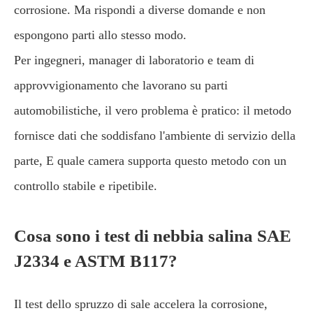
corrosione. Ma rispondi a diverse domande e non
espongono parti allo stesso modo.
Per ingegneri, manager di laboratorio e team di
approvvigionamento che lavorano su parti
automobilistiche, il vero problema è pratico: il metodo
fornisce dati che soddisfano l'ambiente di servizio della
parte, E quale camera supporta questo metodo con un
controllo stabile e ripetibile.
Cosa sono i test di nebbia salina SAE
J2334 e ASTM B117?
Il test dello spruzzo di sale accelera la corrosione,