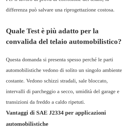
differenza può salvare una riprogettazione costosa.
Quale Test è più adatto per la
convalida del telaio automobilistico?
Questa domanda si presenta spesso perché le parti
automobilistiche vedono di solito un singolo ambiente
costante. Vedono schizzi stradali, sale bloccato,
intervalli di parcheggio a secco, umidità del garage e
transizioni da freddo a caldo ripetuti.
Vantaggi di SAE J2334 per applicazioni
automobilistiche