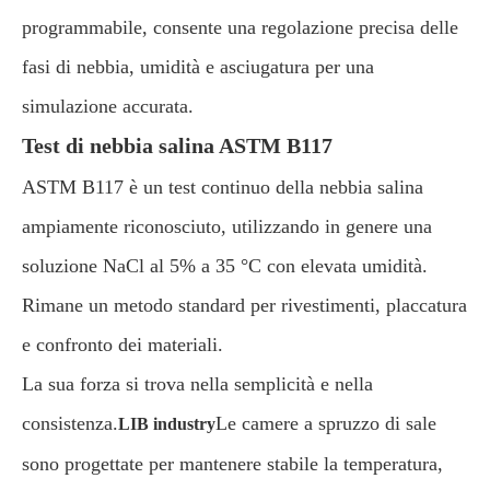
programmabile, consente una regolazione precisa delle
fasi di nebbia, umidità e asciugatura per una
simulazione accurata.
Test di nebbia salina ASTM B117
ASTM B117 è un test continuo della nebbia salina
ampiamente riconosciuto, utilizzando in genere una
soluzione NaCl al 5% a 35 °C con elevata umidità.
Rimane un metodo standard per rivestimenti, placcatura
e confronto dei materiali.
La sua forza si trova nella semplicità e nella
consistenza.
Le camere a spruzzo di sale
LIB industry
sono progettate per mantenere stabile la temperatura,