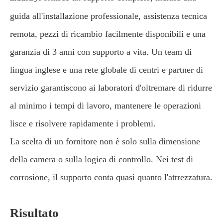
guida all'installazione professionale, assistenza tecnica
remota, pezzi di ricambio facilmente disponibili e una
garanzia di 3 anni con supporto a vita. Un team di
lingua inglese e una rete globale di centri e partner di
servizio garantiscono ai laboratori d'oltremare di ridurre
al minimo i tempi di lavoro, mantenere le operazioni
lisce e risolvere rapidamente i problemi.
La scelta di un fornitore non è solo sulla dimensione
della camera o sulla logica di controllo. Nei test di
corrosione, il supporto conta quasi quanto l'attrezzatura.
Risultato