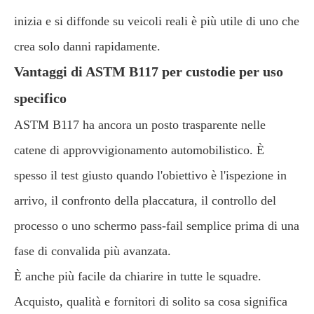
inizia e si diffonde su veicoli reali è più utile di uno che
crea solo danni rapidamente.
Vantaggi di ASTM B117 per custodie per uso
specifico
ASTM B117 ha ancora un posto trasparente nelle
catene di approvvigionamento automobilistico. È
spesso il test giusto quando l'obiettivo è l'ispezione in
arrivo, il confronto della placcatura, il controllo del
processo o uno schermo pass-fail semplice prima di una
fase di convalida più avanzata.
È anche più facile da chiarire in tutte le squadre.
Acquisto, qualità e fornitori di solito sa cosa significa