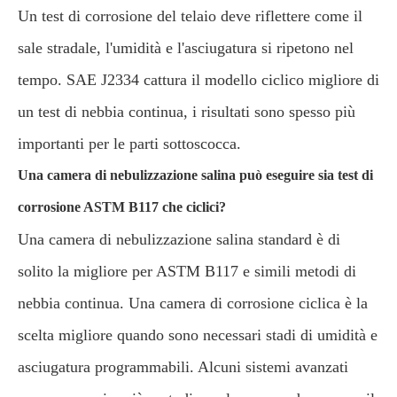
Un test di corrosione del telaio deve riflettere come il
sale stradale, l'umidità e l'asciugatura si ripetono nel
tempo. SAE J2334 cattura il modello ciclico migliore di
un test di nebbia continua, i risultati sono spesso più
importanti per le parti sottoscocca.
Una camera di nebulizzazione salina può eseguire sia test di
corrosione ASTM B117 che ciclici?
Una camera di nebulizzazione salina standard è di
solito la migliore per ASTM B117 e simili metodi di
nebbia continua. Una camera di corrosione ciclica è la
scelta migliore quando sono necessari stadi di umidità e
asciugatura programmabili. Alcuni sistemi avanzati