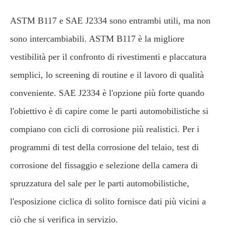
ASTM B117 e SAE J2334 sono entrambi utili, ma non
sono intercambiabili. ASTM B117 è la migliore
vestibilità per il confronto di rivestimenti e placcatura
semplici, lo screening di routine e il lavoro di qualità
conveniente. SAE J2334 è l'opzione più forte quando
l'obiettivo è di capire come le parti automobilistiche si
compiano con cicli di corrosione più realistici. Per i
programmi di test della corrosione del telaio, test di
corrosione del fissaggio e selezione della camera di
spruzzatura del sale per le parti automobilistiche,
l'esposizione ciclica di solito fornisce dati più vicini a
ciò che si verifica in servizio.