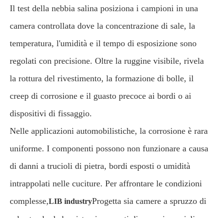
Il test della nebbia salina posiziona i campioni in una
camera controllata dove la concentrazione di sale, la
temperatura, l'umidità e il tempo di esposizione sono
regolati con precisione. Oltre la ruggine visibile, rivela
la rottura del rivestimento, la formazione di bolle, il
creep di corrosione e il guasto precoce ai bordi o ai
dispositivi di fissaggio.
Nelle applicazioni automobilistiche, la corrosione è rara
uniforme. I componenti possono non funzionare a causa
di danni a trucioli di pietra, bordi esposti o umidità
intrappolati nelle cuciture. Per affrontare le condizioni
complesse,
Progetta sia camere a spruzzo di
LIB industry