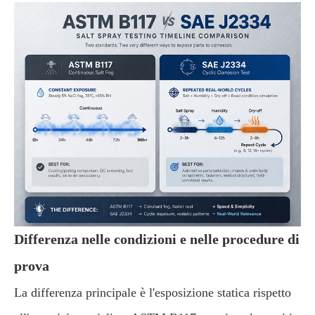
Differenza nelle condizioni e nelle procedure di
prova
La differenza principale è l'esposizione statica rispetto