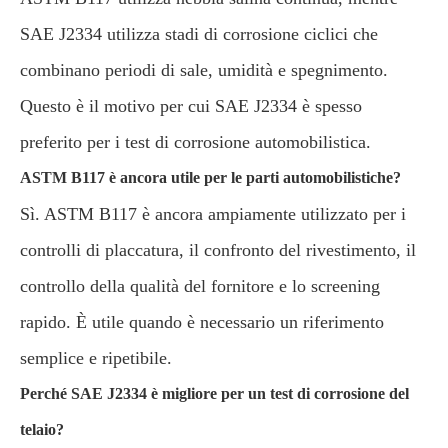
SAE J2334 utilizza stadi di corrosione ciclici che
combinano periodi di sale, umidità e spegnimento.
Questo è il motivo per cui SAE J2334 è spesso
preferito per i test di corrosione automobilistica.
ASTM B117 è ancora utile per le parti automobilistiche?
Sì. ASTM B117 è ancora ampiamente utilizzato per i
controlli di placcatura, il confronto del rivestimento, il
controllo della qualità del fornitore e lo screening
rapido. È utile quando è necessario un riferimento
semplice e ripetibile.
Perché SAE J2334 è migliore per un test di corrosione del
telaio?