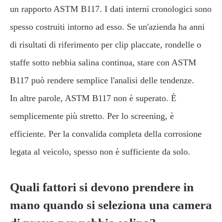
un rapporto ASTM B117. I dati interni cronologici sono
spesso costruiti intorno ad esso. Se un'azienda ha anni
di risultati di riferimento per clip placcate, rondelle o
staffe sotto nebbia salina continua, stare con ASTM
B117 può rendere semplice l'analisi delle tendenze.
In altre parole, ASTM B117 non è superato. È
semplicemente più stretto. Per lo screening, è
efficiente. Per la convalida completa della corrosione
legata al veicolo, spesso non è sufficiente da solo.
Quali fattori si devono prendere in
mano quando si seleziona una camera