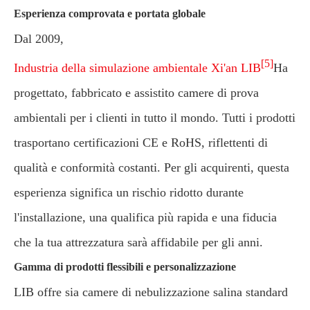
Esperienza comprovata e portata globale
Dal 2009,
[5]
Industria della simulazione ambientale Xi'an LIB
Ha
progettato, fabbricato e assistito camere di prova
ambientali per i clienti in tutto il mondo. Tutti i prodotti
trasportano certificazioni CE e RoHS, riflettenti di
qualità e conformità costanti. Per gli acquirenti, questa
esperienza significa un rischio ridotto durante
l'installazione, una qualifica più rapida e una fiducia
che la tua attrezzatura sarà affidabile per gli anni.
Gamma di prodotti flessibili e personalizzazione
LIB offre sia camere di nebulizzazione salina standard