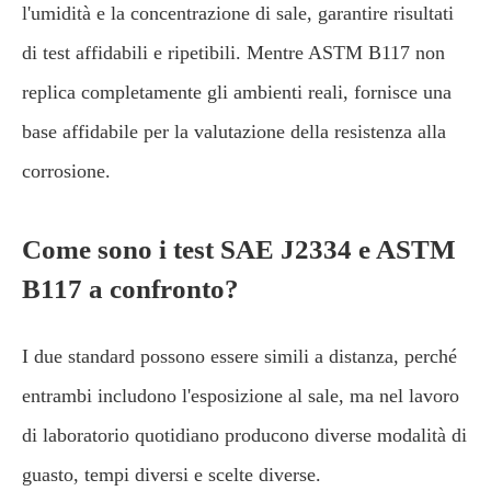
l'umidità e la concentrazione di sale, garantire risultati
di test affidabili e ripetibili. Mentre ASTM B117 non
replica completamente gli ambienti reali, fornisce una
base affidabile per la valutazione della resistenza alla
corrosione.
Come sono i test SAE J2334 e ASTM
B117 a confronto?
I due standard possono essere simili a distanza, perché
entrambi includono l'esposizione al sale, ma nel lavoro
di laboratorio quotidiano producono diverse modalità di
guasto, tempi diversi e scelte diverse.