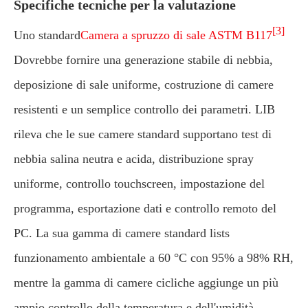
Specifiche tecniche per la valutazione
[3]
Uno standard
Camera a spruzzo di sale ASTM B117
Dovrebbe fornire una generazione stabile di nebbia,
deposizione di sale uniforme, costruzione di camere
resistenti e un semplice controllo dei parametri. LIB
rileva che le sue camere standard supportano test di
nebbia salina neutra e acida, distribuzione spray
uniforme, controllo touchscreen, impostazione del
programma, esportazione dati e controllo remoto del
PC. La sua gamma di camere standard lists
funzionamento ambientale a 60 °C con 95% a 98% RH,
mentre la gamma di camere cicliche aggiunge un più
ampio controllo della temperatura e dell'umidità