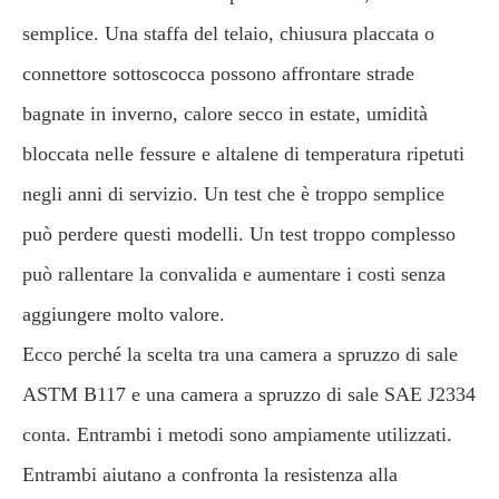
semplice. Una staffa del telaio, chiusura placcata o
connettore sottoscocca possono affrontare strade
bagnate in inverno, calore secco in estate, umidità
bloccata nelle fessure e altalene di temperatura ripetuti
negli anni di servizio. Un test che è troppo semplice
può perdere questi modelli. Un test troppo complesso
può rallentare la convalida e aumentare i costi senza
aggiungere molto valore.
Ecco perché la scelta tra una camera a spruzzo di sale
ASTM B117 e una camera a spruzzo di sale SAE J2334
conta. Entrambi i metodi sono ampiamente utilizzati.
Entrambi aiutano a confronta la resistenza alla