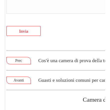
Invia
Cos'è una camera di prova della tem
Prec
Guasti e soluzioni comuni per came
Avanti
Camera di 