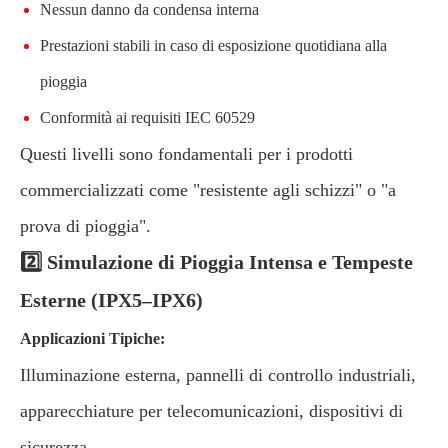
Nessun danno da condensa interna
Prestazioni stabili in caso di esposizione quotidiana alla
pioggia
Conformità ai requisiti IEC 60529
Questi livelli sono fondamentali per i prodotti
commercializzati come "resistente agli schizzi" o "a
prova di pioggia".
2️⃣ Simulazione di Pioggia Intensa e Tempeste
Esterne (IPX5–IPX6)
Applicazioni Tipiche:
Illuminazione esterna, pannelli di controllo industriali,
apparecchiature per telecomunicazioni, dispositivi di
sicurezza.