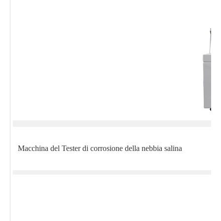
Macchina del Tester di corrosione della nebbia salina