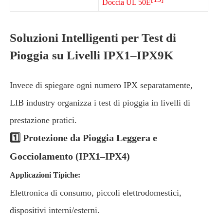
Doccia UL 50E
Soluzioni Intelligenti per Test di
Pioggia su Livelli IPX1–IPX9K
Invece di spiegare ogni numero IPX separatamente,
LIB industry organizza i test di pioggia in livelli di
prestazione pratici.
1️⃣ Protezione da Pioggia Leggera e
Gocciolamento (IPX1–IPX4)
Applicazioni Tipiche:
Elettronica di consumo, piccoli elettrodomestici,
dispositivi interni/esterni.