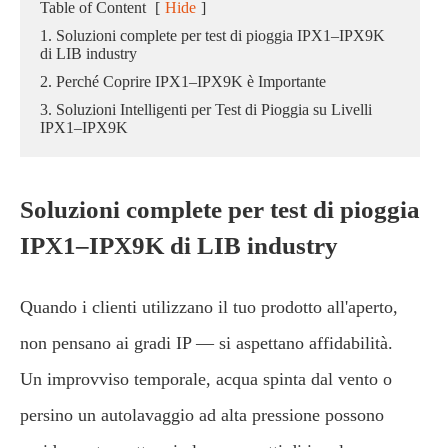
Table of Content
[
Hide
]
1. Soluzioni complete per test di pioggia IPX1–IPX9K
di LIB industry
2. Perché Coprire IPX1–IPX9K è Importante
3. Soluzioni Intelligenti per Test di Pioggia su Livelli
IPX1–IPX9K
Soluzioni complete per test di pioggia
IPX1–IPX9K di LIB industry
Quando i clienti utilizzano il tuo prodotto all'aperto,
non pensano ai gradi IP — si aspettano affidabilità.
Un improvviso temporale, acqua spinta dal vento o
persino un autolavaggio ad alta pressione possono