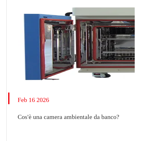
Feb 16 2026
Cos'è una camera ambientale da banco?