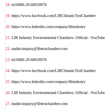
tel:0086-29-68918976
https://www.facebook.com/LIBClimaticTestChamber
https://www.linkedin.com/company/libindustry
LIB Industry Environmental Chambers- Official - YouTube
mailto:inquiry@libtestchamber.com
tel:0086-29-68918976
https://www.facebook.com/LIBClimaticTestChamber
https://www.linkedin.com/company/libindustry
LIB Industry Environmental Chambers- Official - YouTube
mailto:inquiry@libtestchamber.com