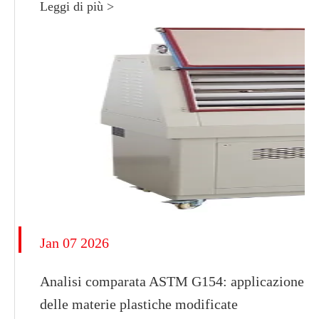
Leggi di più >
Jan 07 2026
Analisi comparata ASTM G154: applicazione di c
delle materie plastiche modificate