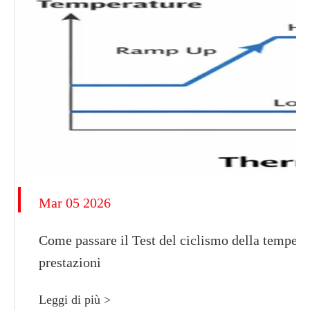
Mar 05 2026
Come passare il Test del ciclismo della temper
prestazioni
Leggi di più >