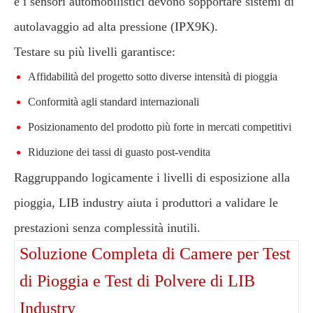
e i sensori automobilistici devono sopportare sistemi di
autolavaggio ad alta pressione (IPX9K).
Testare su più livelli garantisce:
Affidabilità del progetto sotto diverse intensità di pioggia
Conformità agli standard internazionali
Posizionamento del prodotto più forte in mercati competitivi
Riduzione dei tassi di guasto post-vendita
Raggruppando logicamente i livelli di esposizione alla
pioggia, LIB industry aiuta i produttori a validare le
prestazioni senza complessità inutili.
Soluzione Completa di Camere per Test
di Pioggia e Test di Polvere di LIB
Industry