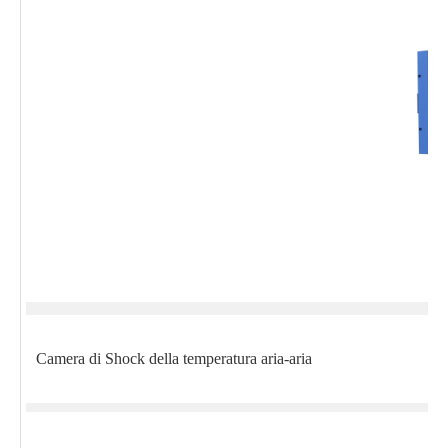
Camera di Shock della temperatura aria-aria