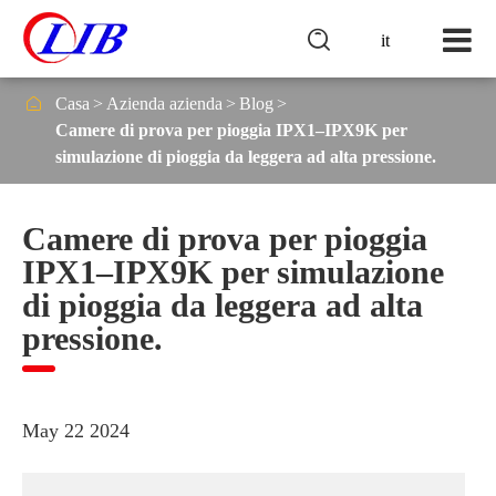

it

Casa
Azienda azienda
Blog
Camere di prova per pioggia IPX1–IPX9K per
simulazione di pioggia da leggera ad alta pressione.
Camere di prova per pioggia
IPX1–IPX9K per simulazione
di pioggia da leggera ad alta
pressione.
May 22 2024