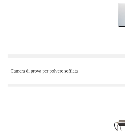
Camera di prova per polvere soffiata