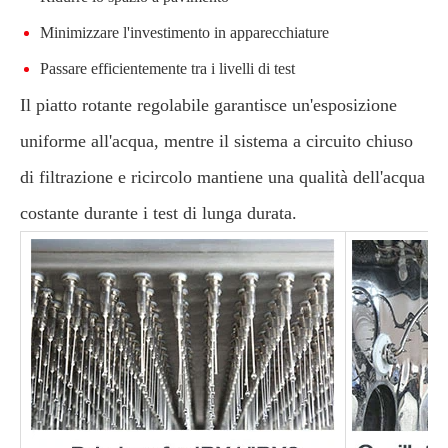
Minimizzare l'investimento in apparecchiature
Passare efficientemente tra i livelli di test
Il piatto rotante regolabile garantisce un'esposizione
uniforme all'acqua, mentre il sistema a circuito chiuso
di filtrazione e ricircolo mantiene una qualità dell'acqua
costante durante i test di lunga durata.