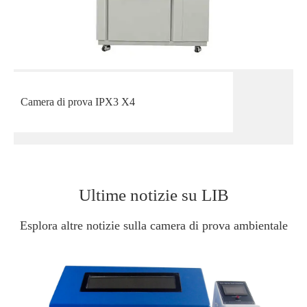
Camera di prova IPX3 X4
Ultime notizie su LIB
Esplora altre notizie sulla camera di prova ambientale