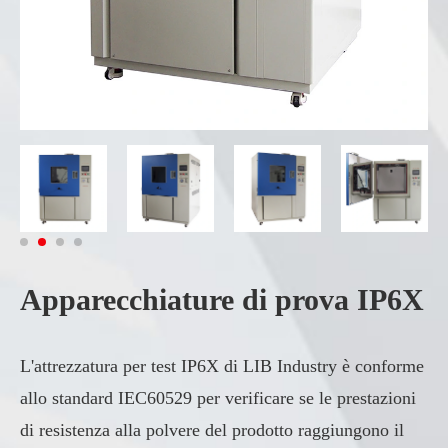
Apparecchiature di prova IP6X
L'attrezzatura per test IP6X di LIB Industry è conforme
allo standard IEC60529 per verificare se le prestazioni
di resistenza alla polvere del prodotto raggiungono il