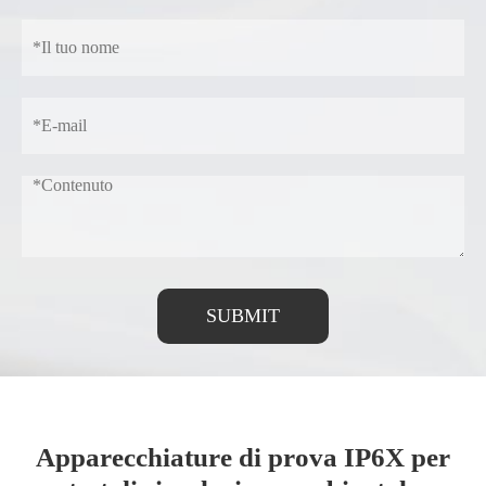
SUBMIT
Apparecchiature di prova IP6X per