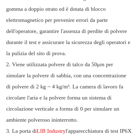
gomma a doppio strato ed è dotata di blocco
elettromagnetico per prevenire errori da parte
dell'operatore, garantire l'assenza di perdite di polvere
durante il test e assicurare la sicurezza degli operatori e
la pulizia del sito di prova.
2. Viene utilizzata polvere di talco da 50μm per
simulare la polvere di sabbia, con una concentrazione
di polvere di 2 kg ~ 4 kg/m³. La camera di lavoro fa
circolare l'aria e la polvere forma un sistema di
circolazione verticale a forma di 0 per simulare un
ambiente polveroso ininterrotto.
3. La porta di
LIB Industry
l'apparecchiatura di test IP6X