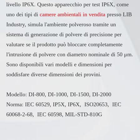
livello IP6X. Questo apparecchio per test IP6X, come
uno dei tipi di
camere ambientali in vendita
presso LIB
Industry, simula l'ambiente polveroso tramite un
sistema di generazione di polvere di precisione per
valutare se il prodotto può bloccare completamente
l'intrusione di polvere con diametro nominale di 50 μm.
Sono disponibili vari modelli e dimensioni per
soddisfare diverse dimensioni dei provini.
Modello: DI-800, DI-1000, DI-1500, DI-2000
Norma: IEC 60529, IP5X, IP6X, ISO20653, IEC
60068-2-68, IEC 60598, MIL-STD-810G