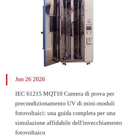
Jun 26 2026
IEC 61215 MQT10 Camera di prova per
precondizionamento UV di mini-moduli
fotovoltaici: una guida completa per una
simulazione affidabile dell'invecchiamento
fotovoltaico