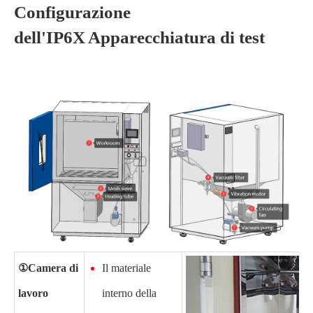
Configurazione
dell'IP6X
Apparecchiatura di test
①Camera di
Il materiale
lavoro
interno della