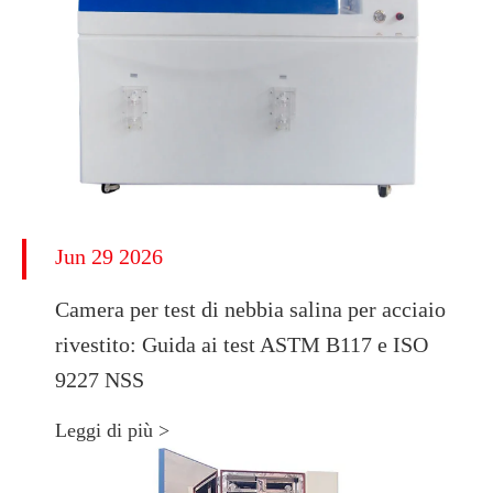
Jun 29 2026
Camera per test di nebbia salina per acciaio
rivestito: Guida ai test ASTM B117 e ISO
9227 NSS
Leggi di più >