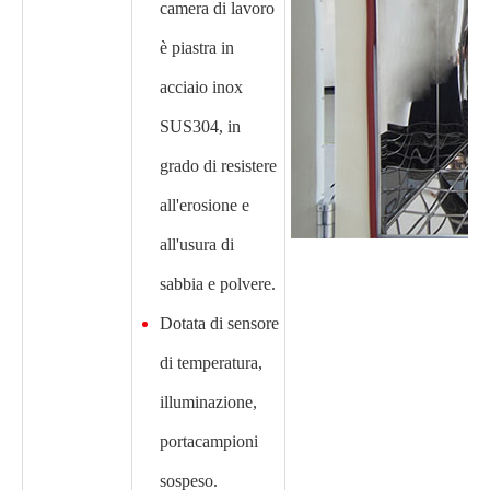
camera di lavoro
è piastra in
acciaio inox
SUS304, in
grado di resistere
all'erosione e
all'usura di
sabbia e polvere.
Dotata di sensore
di temperatura,
illuminazione,
portacampioni
sospeso.