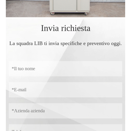
Invia richiesta
La squadra LIB ti invia specifiche e preventivo oggi.