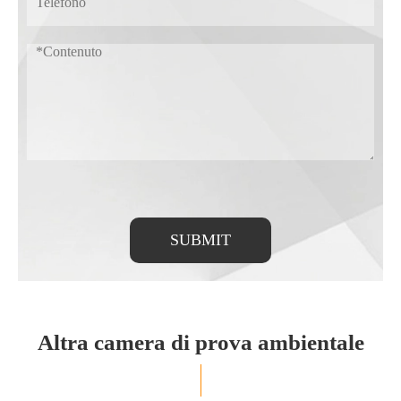
SUBMIT
Altra camera di prova ambientale