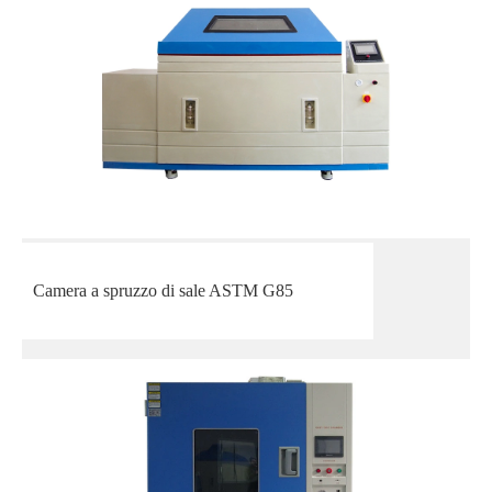
Camera a spruzzo di sale ASTM G85