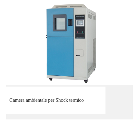
Camera ambientale per Shock termico