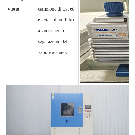
vuoto
campione di test ed
è dotata di un filtro
a vuoto per la
separazione del
vapore acqueo.