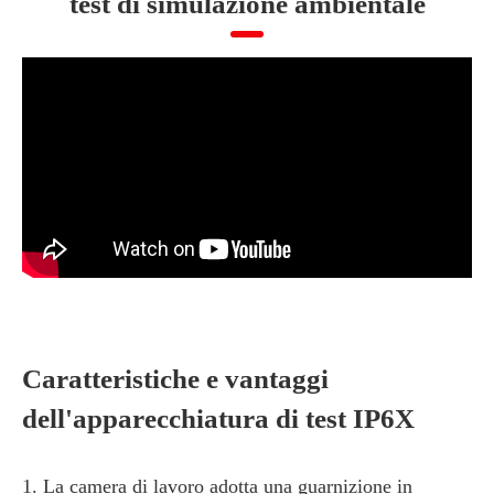
test di simulazione ambientale
Caratteristiche e vantaggi
dell'apparecchiatura di test IP6X
1. La camera di lavoro adotta una guarnizione in