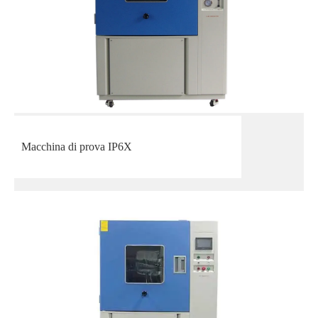
Macchina di prova IP6X