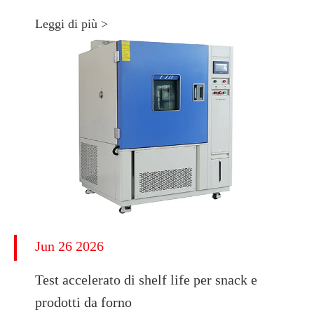
Leggi di più >
Jun 26 2026
Test accelerato di shelf life per snack e
prodotti da forno