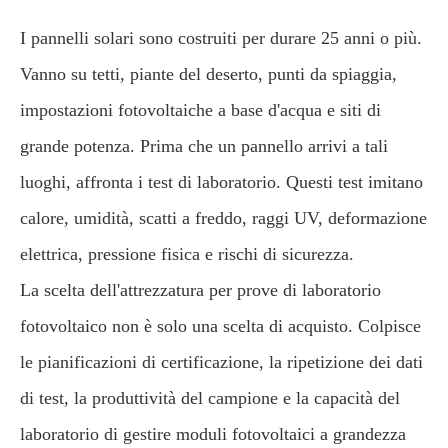
I pannelli solari sono costruiti per durare 25 anni o più.
Vanno su tetti, piante del deserto, punti da spiaggia,
impostazioni fotovoltaiche a base d'acqua e siti di
grande potenza. Prima che un pannello arrivi a tali
luoghi, affronta i test di laboratorio. Questi test imitano
calore, umidità, scatti a freddo, raggi UV, deformazione
elettrica, pressione fisica e rischi di sicurezza.
La scelta dell'attrezzatura per prove di laboratorio
fotovoltaico non è solo una scelta di acquisto. Colpisce
le pianificazioni di certificazione, la ripetizione dei dati
di test, la produttività del campione e la capacità del
laboratorio di gestire moduli fotovoltaici a grandezza