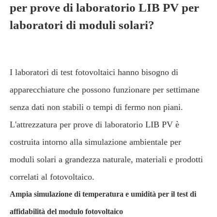
per prove di laboratorio LIB PV per
laboratori di moduli solari?
I laboratori di test fotovoltaici hanno bisogno di
apparecchiature che possono funzionare per settimane
senza dati non stabili o tempi di fermo non piani.
L'attrezzatura per prove di laboratorio LIB PV è
costruita intorno alla simulazione ambientale per
moduli solari a grandezza naturale, materiali e prodotti
correlati al fotovoltaico.
Ampia simulazione di temperatura e umidità per il test di
affidabilità del modulo fotovoltaico