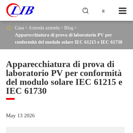

it

Casa
Azienda azienda
Blog
Apparecchiatura di prova di laboratorio PV per
conformità del modulo solare IEC 61215 e IEC 61730
Apparecchiatura di prova di
laboratorio PV per conformità
del modulo solare IEC 61215 e
IEC 61730
May 13 2026