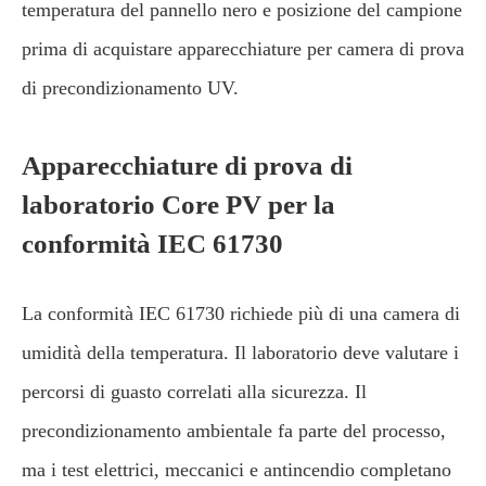
temperatura del pannello nero e posizione del campione
prima di acquistare apparecchiature per camera di prova
di precondizionamento UV.
Apparecchiature di prova di
laboratorio Core PV per la
conformità IEC 61730
La conformità IEC 61730 richiede più di una camera di
umidità della temperatura. Il laboratorio deve valutare i
percorsi di guasto correlati alla sicurezza. Il
precondizionamento ambientale fa parte del processo,
ma i test elettrici, meccanici e antincendio completano