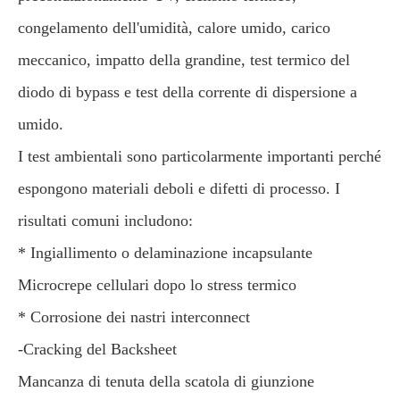
congelamento dell'umidità, calore umido, carico
meccanico, impatto della grandine, test termico del
diodo di bypass e test della corrente di dispersione a
umido.
I test ambientali sono particolarmente importanti perché
espongono materiali deboli e difetti di processo. I
risultati comuni includono:
* Ingiallimento o delaminazione incapsulante
Microcrepe cellulari dopo lo stress termico
* Corrosione dei nastri interconnect
-Cracking del Backsheet
Mancanza di tenuta della scatola di giunzione