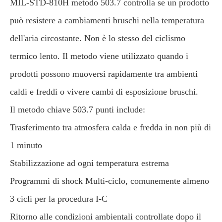
MIL-STD-810H metodo 503.7 controlla se un prodotto
può resistere a cambiamenti bruschi nella temperatura
dell'aria circostante. Non è lo stesso del ciclismo
termico lento. Il metodo viene utilizzato quando i
prodotti possono muoversi rapidamente tra ambienti
caldi e freddi o vivere cambi di esposizione bruschi.
Il metodo chiave 503.7 punti include:
Trasferimento tra atmosfera calda e fredda in non più di
1 minuto
Stabilizzazione ad ogni temperatura estrema
Programmi di shock Multi-ciclo, comunemente almeno
3 cicli per la procedura I-C
Ritorno alle condizioni ambientali controllate dopo il