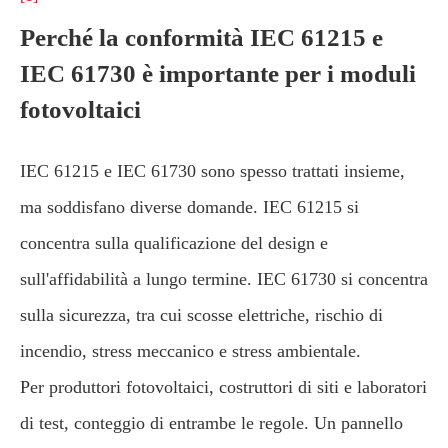
Perché la conformità IEC 61215 e
IEC 61730 è importante per i moduli
fotovoltaici
IEC 61215 e IEC 61730 sono spesso trattati insieme,
ma soddisfano diverse domande. IEC 61215 si
concentra sulla qualificazione del design e
sull'affidabilità a lungo termine. IEC 61730 si concentra
sulla sicurezza, tra cui scosse elettriche, rischio di
incendio, stress meccanico e stress ambientale.
Per produttori fotovoltaici, costruttori di siti e laboratori
di test, conteggio di entrambe le regole. Un pannello