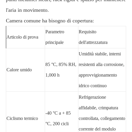
l'aria in movimento.
Camera comune ha bisogno di copertura:
Parametro
Requisito
Articolo di prova
principale
dell'attrezzatura
Umidità stabile, interni
85 °C, 85% RH,
resistenti alla corrosione,
Calore umido
1,000 h
approvvigionamento
idrico continuo
Refrigerazione
affidabile, crimpatura
-40 °C a + 85
Ciclismo termico
controllata, collegamento
°C, 200 cicli
corrente del modulo