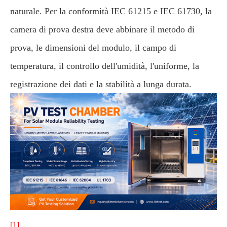
naturale. Per la conformità IEC 61215 e IEC 61730, la
camera di prova destra deve abbinare il metodo di
prova, le dimensioni del modulo, il campo di
temperatura, il controllo dell'umidità, l'uniforme, la
registrazione dei dati e la stabilità a lunga durata.
[1]