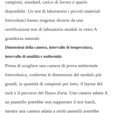
campioni, standard, carico di lavoro e spazio
disponibile. Un test di laboratorio i piccoli materiali
fotovoltaici hanno esigenze diverse da una
certificazione test di laboratorio moduli in vetro A
grandezza naturale.
Dimensioni della camera, intervallo di temperatura,
intervallo di umidità e uniformità
Prima di scegliere una camera di prova ambientale
fotovoltaica, conferma le dimensioni del modulo più
grandi, la quantità di campioni per lotto, il layout del
rack e il percorso del flusso d'aria. Una camera adatta A
un pannello potrebbe non supportare il test batch,
mentre una camera adatta a molti pannelli potrebbe