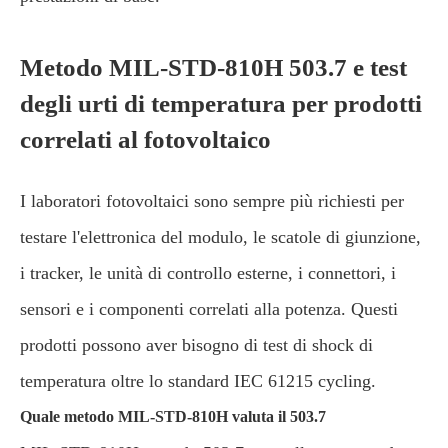
Metodo MIL-STD-810H 503.7 e test
degli urti di temperatura per prodotti
correlati al fotovoltaico
I laboratori fotovoltaici sono sempre più richiesti per
testare l'elettronica del modulo, le scatole di giunzione,
i tracker, le unità di controllo esterne, i connettori, i
sensori e i componenti correlati alla potenza. Questi
prodotti possono aver bisogno di test di shock di
temperatura oltre lo standard IEC 61215 cycling.
Quale metodo MIL-STD-810H valuta il 503.7