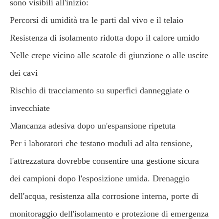
sono visibili all'inizio:
Percorsi di umidità tra le parti dal vivo e il telaio
Resistenza di isolamento ridotta dopo il calore umido
Nelle crepe vicino alle scatole di giunzione o alle uscite
dei cavi
Rischio di tracciamento su superfici danneggiate o
invecchiate
Mancanza adesiva dopo un'espansione ripetuta
Per i laboratori che testano moduli ad alta tensione,
l'attrezzatura dovrebbe consentire una gestione sicura
dei campioni dopo l'esposizione umida. Drenaggio
dell'acqua, resistenza alla corrosione interna, porte di
monitoraggio dell'isolamento e protezione di emergenza