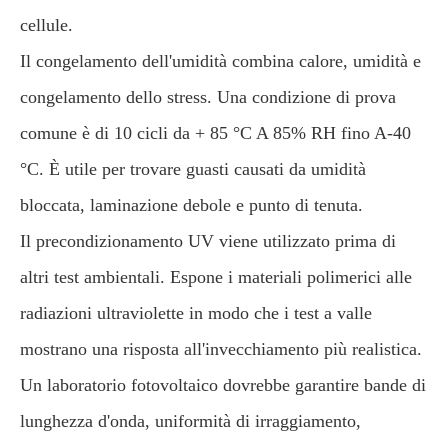
cellule.
Il congelamento dell'umidità combina calore, umidità e
congelamento dello stress. Una condizione di prova
comune è di 10 cicli da + 85 °C A 85% RH fino A-40
°C. È utile per trovare guasti causati da umidità
bloccata, laminazione debole e punto di tenuta.
Il precondizionamento UV viene utilizzato prima di
altri test ambientali. Espone i materiali polimerici alle
radiazioni ultraviolette in modo che i test a valle
mostrano una risposta all'invecchiamento più realistica.
Un laboratorio fotovoltaico dovrebbe garantire bande di
lunghezza d'onda, uniformità di irraggiamento,