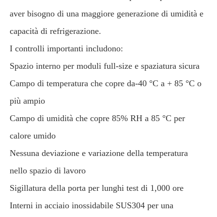
aver bisogno di una maggiore generazione di umidità e
capacità di refrigerazione.
I controlli importanti includono:
Spazio interno per moduli full-size e spaziatura sicura
Campo di temperatura che copre da-40 °C a + 85 °C o
più ampio
Campo di umidità che copre 85% RH a 85 °C per
calore umido
Nessuna deviazione e variazione della temperatura
nello spazio di lavoro
Sigillatura della porta per lunghi test di 1,000 ore
Interni in acciaio inossidabile SUS304 per una