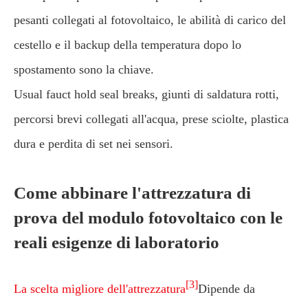
pesanti collegati al fotovoltaico, le abilità di carico del
cestello e il backup della temperatura dopo lo
spostamento sono la chiave.
Usual fauct hold seal breaks, giunti di saldatura rotti,
percorsi brevi collegati all'acqua, prese sciolte, plastica
dura e perdita di set nei sensori.
Come abbinare l'attrezzatura di
prova del modulo fotovoltaico con le
reali esigenze di laboratorio
[3]
La scelta migliore dell'attrezzatura
Dipende da