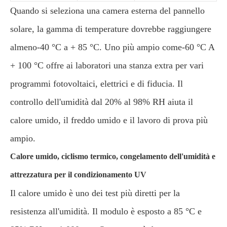
Quando si seleziona una camera esterna del pannello
solare, la gamma di temperature dovrebbe raggiungere
almeno-40 °C a + 85 °C. Uno più ampio come-60 °C A
+ 100 °C offre ai laboratori una stanza extra per vari
programmi fotovoltaici, elettrici e di fiducia. Il
controllo dell'umidità dal 20% al 98% RH aiuta il
calore umido, il freddo umido e il lavoro di prova più
ampio.
Calore umido, ciclismo termico, congelamento dell'umidità e
attrezzatura per il condizionamento UV
Il calore umido è uno dei test più diretti per la
resistenza all'umidità. Il modulo è esposto a 85 °C e