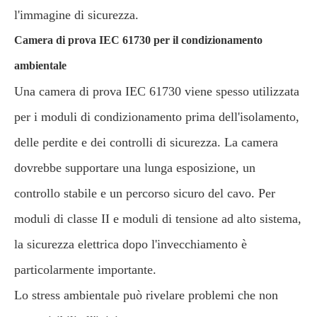
l'immagine di sicurezza.
Camera di prova IEC 61730 per il condizionamento
ambientale
Una camera di prova IEC 61730 viene spesso utilizzata
per i moduli di condizionamento prima dell'isolamento,
delle perdite e dei controlli di sicurezza. La camera
dovrebbe supportare una lunga esposizione, un
controllo stabile e un percorso sicuro del cavo. Per
moduli di classe II e moduli di tensione ad alto sistema,
la sicurezza elettrica dopo l'invecchiamento è
particolarmente importante.
Lo stress ambientale può rivelare problemi che non