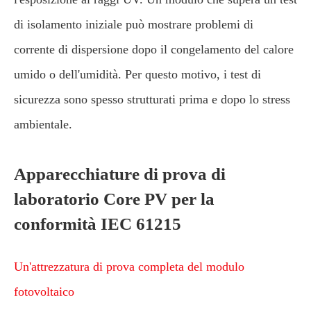
di isolamento iniziale può mostrare problemi di
corrente di dispersione dopo il congelamento del calore
umido o dell'umidità. Per questo motivo, i test di
sicurezza sono spesso strutturati prima e dopo lo stress
ambientale.
Apparecchiature di prova di
laboratorio Core PV per la
conformità IEC 61215
Un'attrezzatura di prova completa del modulo
fotovoltaico