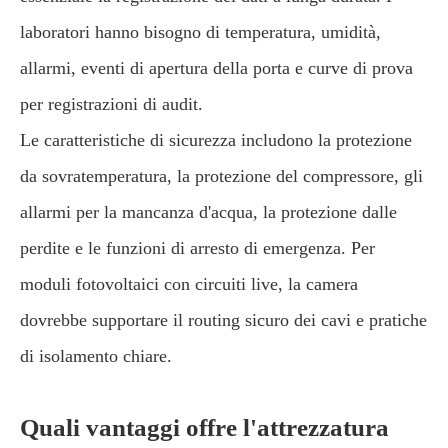
laboratori hanno bisogno di temperatura, umidità,
allarmi, eventi di apertura della porta e curve di prova
per registrazioni di audit.
Le caratteristiche di sicurezza includono la protezione
da sovratemperatura, la protezione del compressore, gli
allarmi per la mancanza d'acqua, la protezione dalle
perdite e le funzioni di arresto di emergenza. Per
moduli fotovoltaici con circuiti live, la camera
dovrebbe supportare il routing sicuro dei cavi e pratiche
di isolamento chiare.
Quali vantaggi offre l'attrezzatura