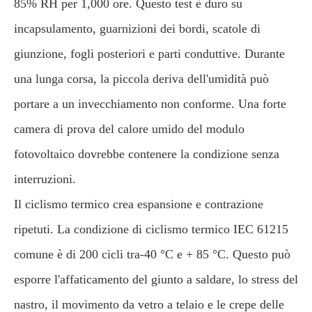
85% RH per 1,000 ore. Questo test è duro su
incapsulamento, guarnizioni dei bordi, scatole di
giunzione, fogli posteriori e parti conduttive. Durante
una lunga corsa, la piccola deriva dell'umidità può
portare a un invecchiamento non conforme. Una forte
camera di prova del calore umido del modulo
fotovoltaico dovrebbe contenere la condizione senza
interruzioni.
Il ciclismo termico crea espansione e contrazione
ripetuti. La condizione di ciclismo termico IEC 61215
comune è di 200 cicli tra-40 °C e + 85 °C. Questo può
esporre l'affaticamento del giunto a saldare, lo stress del
nastro, il movimento da vetro a telaio e le crepe delle