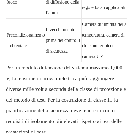
fuoco
di diffusione della
regole locali applicabili
fiamma
Camera di umidità della
Invecchiamento
Precondizionamento
temperatura, camera di
prima dei controlli
ambientale
ciclismo termico,
di sicurezza
camera UV
Per un modulo di tensione del sistema massimo 1,000
V, la tensione di prova dielettrica può raggiungere
diverse mille volt a seconda della classe di protezione e
del metodo di test. Per la costruzione di classe II, la
pianificazione della sicurezza deve tenere in conto
requisiti di isolamento più elevati rispetto ai test delle
prestazioni di base.