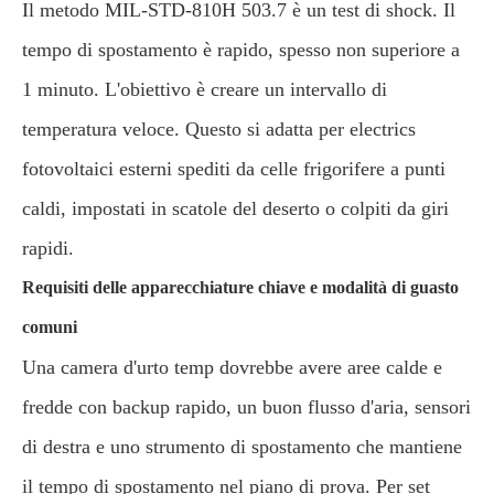
Il metodo MIL-STD-810H 503.7 è un test di shock. Il
tempo di spostamento è rapido, spesso non superiore a
1 minuto. L'obiettivo è creare un intervallo di
temperatura veloce. Questo si adatta per electrics
fotovoltaici esterni spediti da celle frigorifere a punti
caldi, impostati in scatole del deserto o colpiti da giri
rapidi.
Requisiti delle apparecchiature chiave e modalità di guasto
comuni
Una camera d'urto temp dovrebbe avere aree calde e
fredde con backup rapido, un buon flusso d'aria, sensori
di destra e uno strumento di spostamento che mantiene
il tempo di spostamento nel piano di prova. Per set