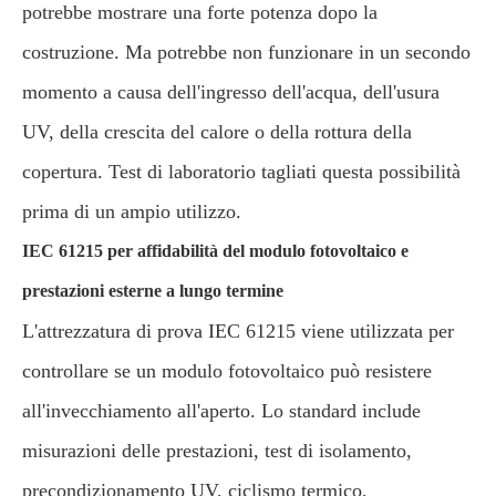
potrebbe mostrare una forte potenza dopo la
costruzione. Ma potrebbe non funzionare in un secondo
momento a causa dell'ingresso dell'acqua, dell'usura
UV, della crescita del calore o della rottura della
copertura. Test di laboratorio tagliati questa possibilità
prima di un ampio utilizzo.
IEC 61215 per affidabilità del modulo fotovoltaico e
prestazioni esterne a lungo termine
L'attrezzatura di prova IEC 61215 viene utilizzata per
controllare se un modulo fotovoltaico può resistere
all'invecchiamento all'aperto. Lo standard include
misurazioni delle prestazioni, test di isolamento,
precondizionamento UV, ciclismo termico,