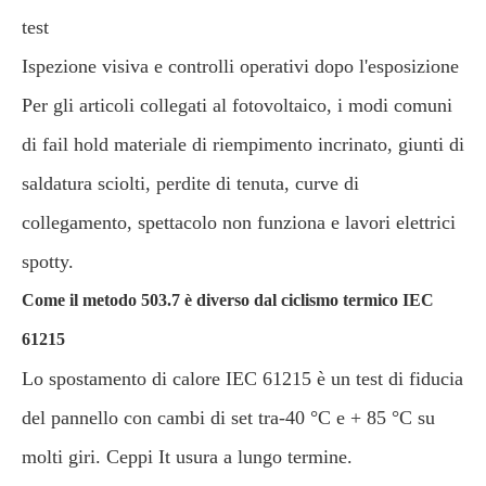
test
Ispezione visiva e controlli operativi dopo l'esposizione
Per gli articoli collegati al fotovoltaico, i modi comuni
di fail hold materiale di riempimento incrinato, giunti di
saldatura sciolti, perdite di tenuta, curve di
collegamento, spettacolo non funziona e lavori elettrici
spotty.
Come il metodo 503.7 è diverso dal ciclismo termico IEC
61215
Lo spostamento di calore IEC 61215 è un test di fiducia
del pannello con cambi di set tra-40 °C e + 85 °C su
molti giri. Ceppi It usura a lungo termine.