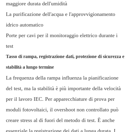
maggiore durata dell'umidità
La purificazione dell'acqua e l'approvvigionamento
idrico automatico
Porte per cavi per il monitoraggio elettrico durante i
test
Tasso di rampa, registrazione dati, protezione di sicurezza e
stabilità a lungo termine
La frequenza della rampa influenza la pianificazione
del test, ma la stabilità è più importante della velocità
per il lavoro IEC. Per apparecchiature di prova per
moduli fotovoltaici, il overshoot non controllato può
creare stress al di fuori del metodo di test. È anche
essenziale la registrazione dei dati a lunga durata. I