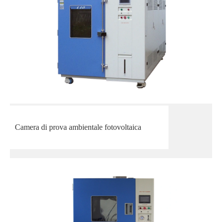
Camera di prova ambientale fotovoltaica