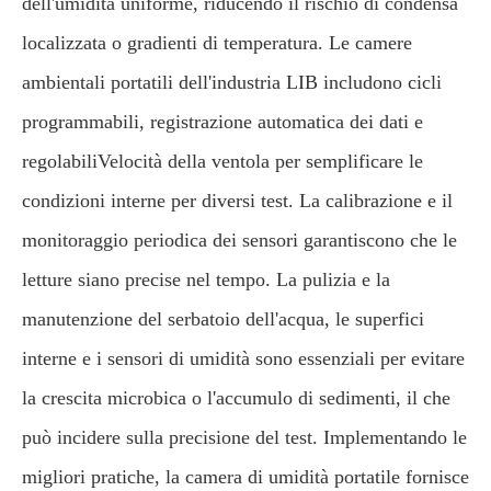
dell'umidità uniforme, riducendo il rischio di condensa
localizzata o gradienti di temperatura. Le camere
ambientali portatili dell'industria LIB includono cicli
programmabili, registrazione automatica dei dati e
regolabiliVelocità della ventola per semplificare le
condizioni interne per diversi test. La calibrazione e il
monitoraggio periodica dei sensori garantiscono che le
letture siano precise nel tempo. La pulizia e la
manutenzione del serbatoio dell'acqua, le superfici
interne e i sensori di umidità sono essenziali per evitare
la crescita microbica o l'accumulo di sedimenti, il che
può incidere sulla precisione del test. Implementando le
migliori pratiche, la camera di umidità portatile fornisce