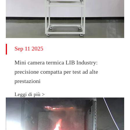
Sep 11 2025
Mini camera termica LIB Industry:
precisione compatta per test ad alte
prestazioni
Leggi di più >