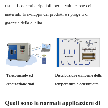
risultati coerenti e ripetibili per la valutazione dei
materiali, lo sviluppo dei prodotti e i progetti di
garanzia della qualità.
Telecomando ed
Distribuzione uniforme della
esportazione dati
temperatura e dell'umidità
Quali sono le normali applicazioni di