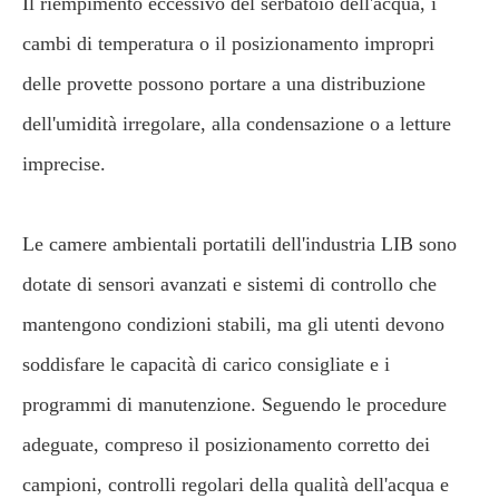
Il riempimento eccessivo del serbatoio dell'acqua, i
cambi di temperatura o il posizionamento impropri
delle provette possono portare a una distribuzione
dell'umidità irregolare, alla condensazione o a letture
imprecise.
Le camere ambientali portatili dell'industria LIB sono
dotate di sensori avanzati e sistemi di controllo che
mantengono condizioni stabili, ma gli utenti devono
soddisfare le capacità di carico consigliate e i
programmi di manutenzione. Seguendo le procedure
adeguate, compreso il posizionamento corretto dei
campioni, controlli regolari della qualità dell'acqua e