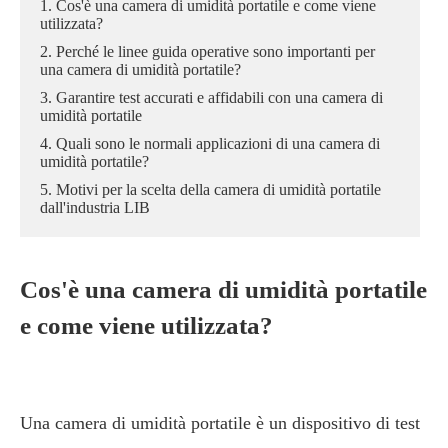
1. Cos'è una camera di umidità portatile e come viene
utilizzata?
2. Perché le linee guida operative sono importanti per
una camera di umidità portatile?
3. Garantire test accurati e affidabili con una camera di
umidità portatile
4. Quali sono le normali applicazioni di una camera di
umidità portatile?
5. Motivi per la scelta della camera di umidità portatile
dall'industria LIB
Cos'è una camera di umidità portatile
e come viene utilizzata?
Una camera di umidità portatile è un dispositivo di test