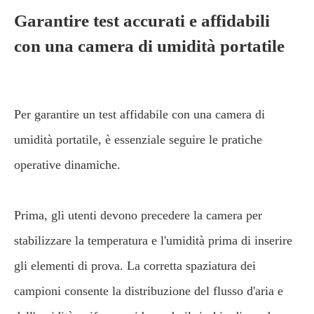
Garantire test accurati e affidabili
con una camera di umidità portatile
Per garantire un test affidabile con una camera di
umidità portatile, è essenziale seguire le pratiche
operative dinamiche.
Prima, gli utenti devono precedere la camera per
stabilizzare la temperatura e l'umidità prima di inserire
gli elementi di prova. La corretta spaziatura dei
campioni consente la distribuzione del flusso d'aria e