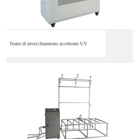
Tester di invecchiamento accelerato UV