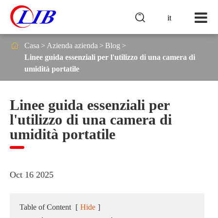

it

Casa
Azienda azienda
Blog
Linee guida essenziali per l'utilizzo di una camera di
umidità portatile
Linee guida essenziali per
l'utilizzo di una camera di
umidità portatile
Oct 16 2025
Table of Content
[
Hide
]