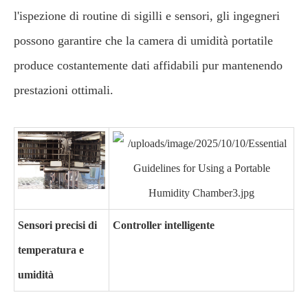
l'ispezione di routine di sigilli e sensori, gli ingegneri
possono garantire che la camera di umidità portatile
produce costantemente dati affidabili pur mantenendo
prestazioni ottimali.
Sensori precisi di
Controller intelligente
temperatura e
umidità