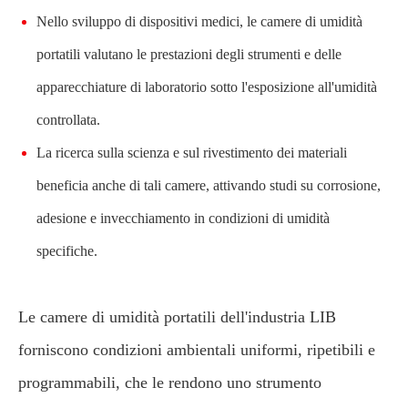
Nello sviluppo di dispositivi medici, le camere di umidità
portatili valutano le prestazioni degli strumenti e delle
apparecchiature di laboratorio sotto l'esposizione all'umidità
controllata.
La ricerca sulla scienza e sul rivestimento dei materiali
beneficia anche di tali camere, attivando studi su corrosione,
adesione e invecchiamento in condizioni di umidità
specifiche.
Le camere di umidità portatili dell'industria LIB
forniscono condizioni ambientali uniformi, ripetibili e
programmabili, che le rendono uno strumento