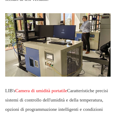
LIB's
Camera di umidità portatile
Caratteristiche precisi
sistemi di controllo dell'umidità e della temperatura,
opzioni di programmazione intelligenti e condizioni