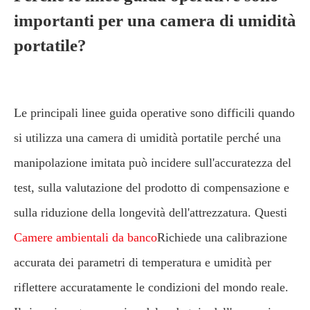
importanti per una camera di umidità
portatile?
Le principali linee guida operative sono difficili quando
si utilizza una camera di umidità portatile perché una
manipolazione imitata può incidere sull'accuratezza del
test, sulla valutazione del prodotto di compensazione e
sulla riduzione della longevità dell'attrezzatura. Questi
Camere ambientali da banco
Richiede una calibrazione
accurata dei parametri di temperatura e umidità per
riflettere accuratamente le condizioni del mondo reale.