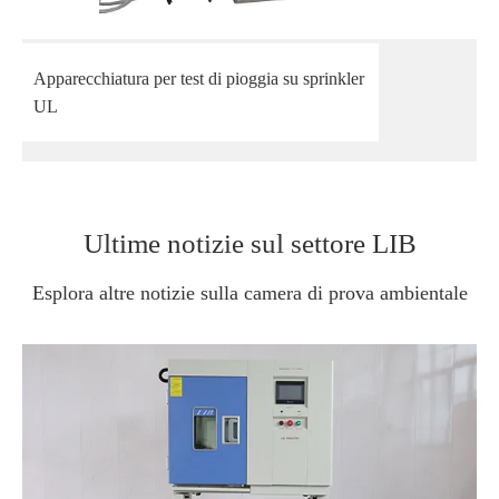
Apparecchiatura per test di pioggia su sprinkler
UL
Ultime notizie sul settore LIB
Esplora altre notizie sulla camera di prova ambientale