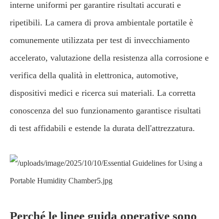
interne uniformi per garantire risultati accurati e
ripetibili. La camera di prova ambientale portatile è
comunemente utilizzata per test di invecchiamento
accelerato, valutazione della resistenza alla corrosione e
verifica della qualità in elettronica, automotive,
dispositivi medici e ricerca sui materiali. La corretta
conoscenza del suo funzionamento garantisce risultati
di test affidabili e estende la durata dell'attrezzatura.
Perché le linee guida operative sono