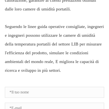
calibrazione, garantire ai clienti prestazioni ottimali
dalle loro camere di umidità portatili.
Seguendo le linee guida operative consigliate, ingegneri
e ingegneri possono utilizzare le camere di umidità
della temperatura portatili del settore LIB per misurare
l'efficienza del prodotto, simulare le condizioni
ambientali del mondo reale, E migliora le capacità di
ricerca e sviluppo in più settori.