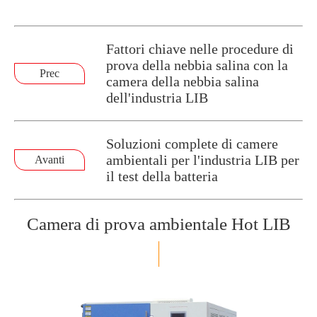
Fattori chiave nelle procedure di
prova della nebbia salina con la
Prec
camera della nebbia salina
dell'industria LIB
Soluzioni complete di camere
ambientali per l'industria LIB per
Avanti
il test della batteria
Camera di prova ambientale Hot LIB