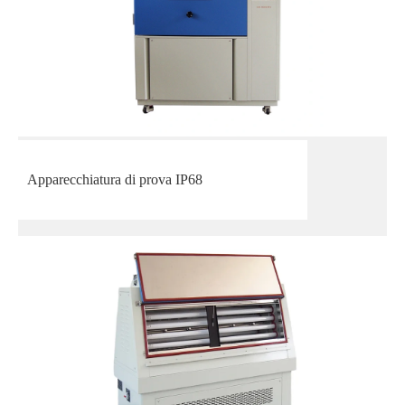
Apparecchiatura di prova IP68