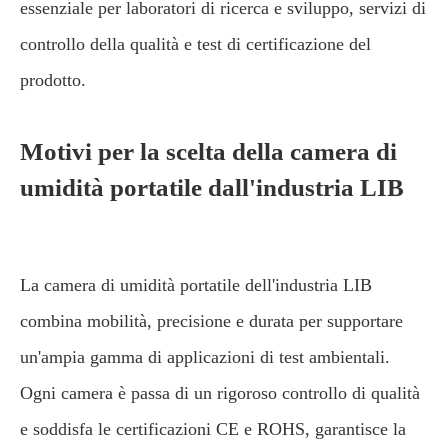
essenziale per laboratori di ricerca e sviluppo, servizi di
controllo della qualità e test di certificazione del
prodotto.
Motivi per la scelta della camera di
umidità portatile dall'industria LIB
La camera di umidità portatile dell'industria LIB
combina mobilità, precisione e durata per supportare
un'ampia gamma di applicazioni di test ambientali.
Ogni camera è passa di un rigoroso controllo di qualità
e soddisfa le certificazioni CE e ROHS, garantisce la