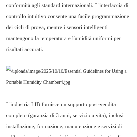
conformità agli standard internazionali. L'interfaccia di
controllo intuitivo consente una facile programmazione
dei cicli di prova, mentre i sensori intelligenti
mantengono la temperatura e l'umidità uniformi per
risultati accurati.
L'industria LIB fornisce un supporto post-vendita
completo (garanzia di 3 anni, servizio a vita), inclusi
installazione, formazione, manutenzione e servizi di