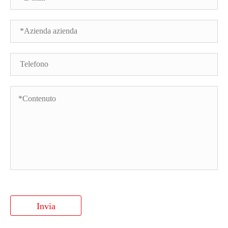
Invia