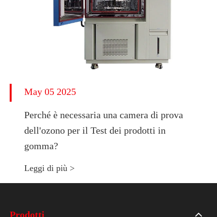
May 05 2025
Perché è necessaria una camera di prova
dell'ozono per il Test dei prodotti in
gomma?
Leggi di più >
Prodotti