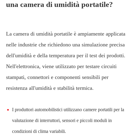
una camera di umidità portatile?
La camera di umidità portatile è ampiamente applicata
nelle industrie che richiedono una simulazione precisa
dell'umidità e della temperatura per il test dei prodotti.
Nell'elettronica, viene utilizzato per testare circuiti
stampati, connettori e componenti sensibili per
resistenza all'umidità e stabilità termica.
I produttori automobilistici utilizzano camere portatili per la
valutazione di interruttori, sensori e piccoli moduli in
condizioni di clima variabili.