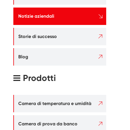

Notizie aziendali

Storie di successo

Blog
Prodotti

Camera di temperatura e umidità

Camera di prova da banco