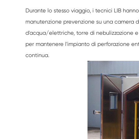
Durante lo stesso viaggio, i tecnici LIB hanno
manutenzione prevenzione su una camera di n
d'acqua/elettriche, torre di nebulizzazione e
per mantenere l'impianto di perforazione entr
continua.