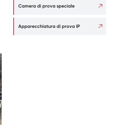

Camera di prova speciale

Apparecchiatura di prova IP