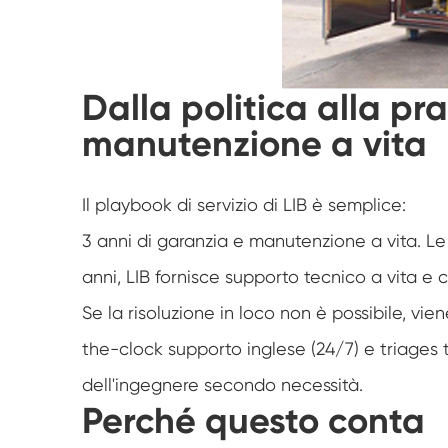
Dalla politica alla pr
manutenzione a vita
Il playbook di servizio di LIB è semplice:
3 anni di garanzia e manutenzione a vita. Le 
anni, LIB fornisce supporto tecnico a vita e 
Se la risoluzione in loco non è possibile, vie
the-clock supporto inglese (24/7) e triages t
dell'ingegnere secondo necessità.
Perché questo conta