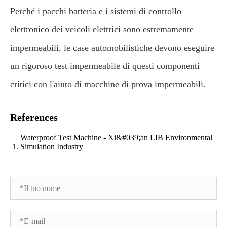
Perché i pacchi batteria e i sistemi di controllo
elettronico dei veicoli elettrici sono estremamente
impermeabili, le case automobilistiche devono eseguire
un rigoroso test impermeabile di questi componenti
critici con l'aiuto di macchine di prova impermeabili.
References
Waterproof Test Machine - Xi&#039;an LIB Environmental
Simulation Industry