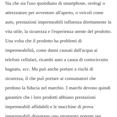
Sia che sia l'uso quotidiano di smartphone, orologi o
attrezzature per avventure all'aperto, o veicoli come
auto, prestazioni impermeabili influenza direttamente la
vita utile, la sicurezza e l'esperienza utente del prodotto.
Una volta che il prodotto ha problemi di
impermeabilità, come danni causati dall'acqua ai
telefoni cellulari, ricambi auto a causa di cortocircuito
bagnato, ecc. Ma può anche portare a rischi di
sicurezza, il che può portare ai consumatori che
perdono la fiducia nel marchio. I marchi devono quindi
garantire che i loro prodotti abbiano prestazioni
impermeabili affidabili e le macchine di prova
impermeabili diventano uno strumento potente per