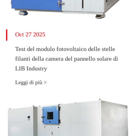
Oct 27 2025
Test del modulo fotovoltaico delle stelle
filanti della camera del pannello solare di
LIB Industry
Leggi di più >