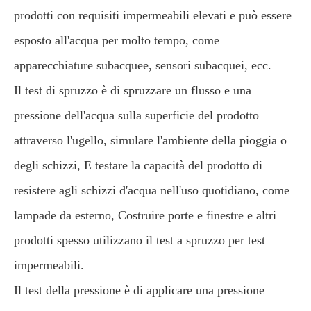
prodotti con requisiti impermeabili elevati e può essere
esposto all'acqua per molto tempo, come
apparecchiature subacquee, sensori subacquei, ecc.
Il test di spruzzo è di spruzzare un flusso e una
pressione dell'acqua sulla superficie del prodotto
attraverso l'ugello, simulare l'ambiente della pioggia o
degli schizzi, E testare la capacità del prodotto di
resistere agli schizzi d'acqua nell'uso quotidiano, come
lampade da esterno, Costruire porte e finestre e altri
prodotti spesso utilizzano il test a spruzzo per test
impermeabili.
Il test della pressione è di applicare una pressione