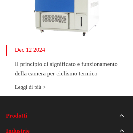
Dec 12 2024
Il principio di significato e funzionamento
della camera per ciclismo termico
Leggi di più >
Prodotti
Industrie