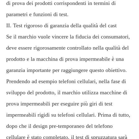
di prova dei prodotti corrispondenti in termini di
parametri e funzioni di test.
II. Test rigoroso di garanzia della qualità del cast
Se il marchio vuole vincere la fiducia dei consumatori,
deve essere rigorosamente controllato nella qualità del
prodotto e la macchina di prova impermeabile è una
garanzia importante per raggiungere questo obiettivo.
Prendendo ad esempio telefoni cellulari, nella fase di
sviluppo del prodotto, il marchio utilizza macchine di
prova impermeabili per eseguire più giri di test
impermeabili rigidi su telefoni cellulari. Prima di tutto,
dopo che il design pre-temporaneo del telefono
cellulare è stato completato, il test di spruzzatura sarà