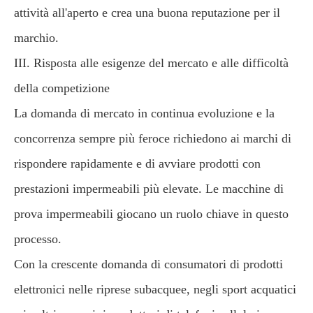
attività all'aperto e crea una buona reputazione per il
marchio.
III. Risposta alle esigenze del mercato e alle difficoltà
della competizione
La domanda di mercato in continua evoluzione e la
concorrenza sempre più feroce richiedono ai marchi di
rispondere rapidamente e di avviare prodotti con
prestazioni impermeabili più elevate. Le macchine di
prova impermeabili giocano un ruolo chiave in questo
processo.
Con la crescente domanda di consumatori di prodotti
elettronici nelle riprese subacquee, negli sport acquatici