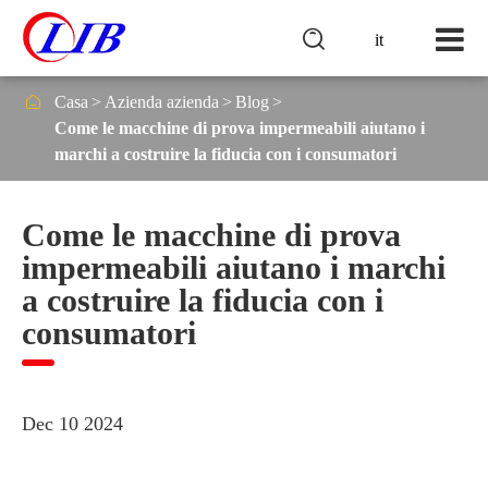

it

Casa
Azienda azienda
Blog
Come le macchine di prova impermeabili aiutano i
marchi a costruire la fiducia con i consumatori
Come le macchine di prova
impermeabili aiutano i marchi
a costruire la fiducia con i
consumatori
Dec 10 2024