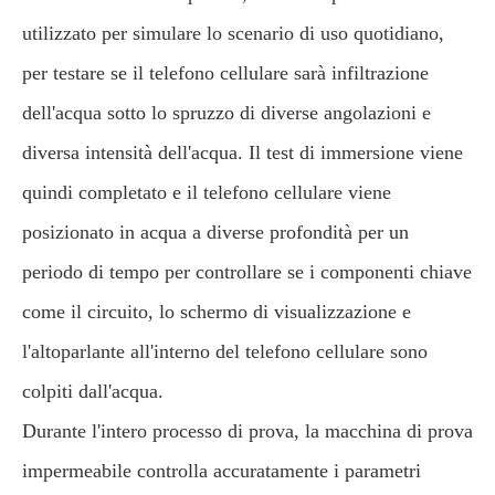
utilizzato per simulare lo scenario di uso quotidiano,
per testare se il telefono cellulare sarà infiltrazione
dell'acqua sotto lo spruzzo di diverse angolazioni e
diversa intensità dell'acqua. Il test di immersione viene
quindi completato e il telefono cellulare viene
posizionato in acqua a diverse profondità per un
periodo di tempo per controllare se i componenti chiave
come il circuito, lo schermo di visualizzazione e
l'altoparlante all'interno del telefono cellulare sono
colpiti dall'acqua.
Durante l'intero processo di prova, la macchina di prova
impermeabile controlla accuratamente i parametri