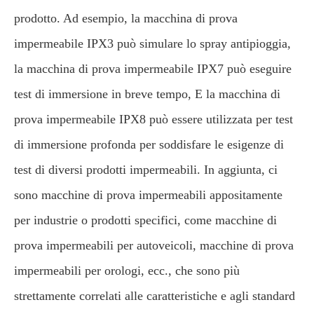
prodotto. Ad esempio, la macchina di prova
impermeabile IPX3 può simulare lo spray antipioggia,
la macchina di prova impermeabile IPX7 può eseguire
test di immersione in breve tempo, E la macchina di
prova impermeabile IPX8 può essere utilizzata per test
di immersione profonda per soddisfare le esigenze di
test di diversi prodotti impermeabili. In aggiunta, ci
sono macchine di prova impermeabili appositamente
per industrie o prodotti specifici, come macchine di
prova impermeabili per autoveicoli, macchine di prova
impermeabili per orologi, ecc., che sono più
strettamente correlati alle caratteristiche e agli standard