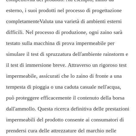
esterno, i suoi prodotti nel processo di progettazione
completamenteValuta una varietà di ambienti esterni
difficili. Nel processo di produzione, ogni zaino sarà
testato sulla macchina di prova impermeabile per
simulare il test di spruzzatura dell'ambiente rainstorm e
il test di immersione breve. Attraverso un rigoroso test
impermeabile, assicurati che lo zaino di fronte a una
tempesta di pioggia o una caduta casuale nell'acqua,
può proteggere efficacemente il contenuto della borsa
dall'ammollo. Questa ricerca definitiva delle prestazioni
impermeabili del prodotto consente ai consumatori di
prendersi cura delle attrezzature del marchio nelle