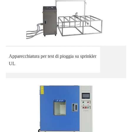
Apparecchiatura per test di pioggia su sprinkler
UL