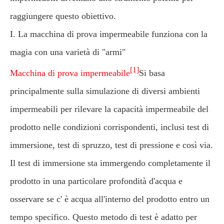
raggiungere questo obiettivo.
I. La macchina di prova impermeabile funziona con la
magia con una varietà di "armi"
[1]
Macchina di prova impermeabile
Si basa
principalmente sulla simulazione di diversi ambienti
impermeabili per rilevare la capacità impermeabile del
prodotto nelle condizioni corrispondenti, inclusi test di
immersione, test di spruzzo, test di pressione e così via.
Il test di immersione sta immergendo completamente il
prodotto in una particolare profondità d'acqua e
osservare se c' è acqua all'interno del prodotto entro un
tempo specifico. Questo metodo di test è adatto per