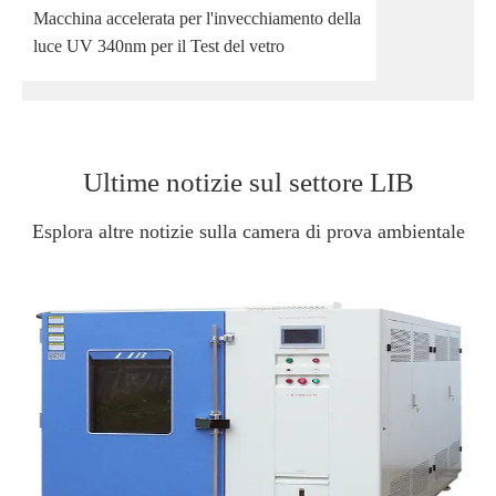
Macchina accelerata per l'invecchiamento della
luce UV 340nm per il Test del vetro
Ultime notizie sul settore LIB
Esplora altre notizie sulla camera di prova ambientale