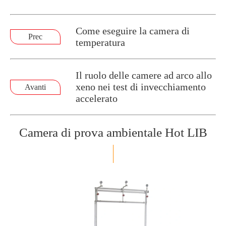
Come eseguire la camera di
Prec
temperatura
Il ruolo delle camere ad arco allo
xeno nei test di invecchiamento
Avanti
accelerato
Camera di prova ambientale Hot LIB