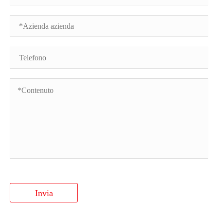
Invia