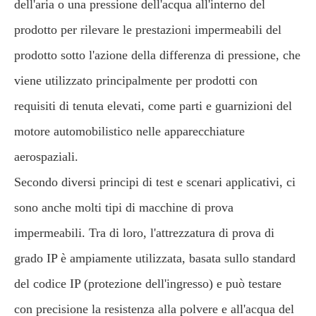
dell'aria o una pressione dell'acqua all'interno del
prodotto per rilevare le prestazioni impermeabili del
prodotto sotto l'azione della differenza di pressione, che
viene utilizzato principalmente per prodotti con
requisiti di tenuta elevati, come parti e guarnizioni del
motore automobilistico nelle apparecchiature
aerospaziali.
Secondo diversi principi di test e scenari applicativi, ci
sono anche molti tipi di macchine di prova
impermeabili. Tra di loro, l'attrezzatura di prova di
grado IP è ampiamente utilizzata, basata sullo standard
del codice IP (protezione dell'ingresso) e può testare
con precisione la resistenza alla polvere e all'acqua del