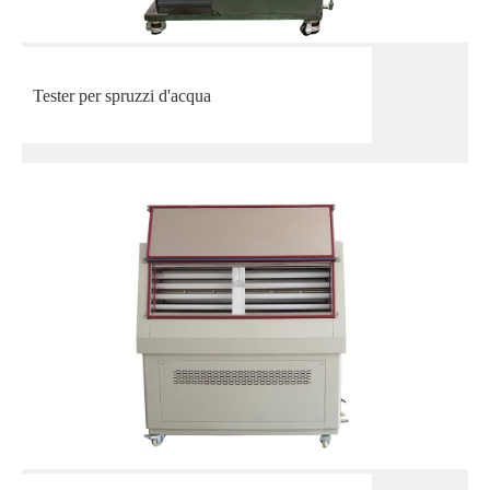
Tester per spruzzi d'acqua