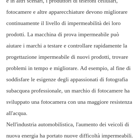
e in altri scenari, i produttori di telefoni cellulari,
fotocamere e altre apparecchiature devono migliorare
continuamente il livello di impermeabilità dei loro
prodotti. La macchina di prova impermeabile può
aiutare i marchi a testare e controllare rapidamente la
progettazione impermeabile di nuovi prodotti, trovare
problemi in tempo e migliorare. Ad esempio, al fine di
soddisfare le esigenze degli appassionati di fotografia
subacquea professionale, un marchio di fotocamere ha
sviluppato una fotocamera con una maggiore resistenza
all'acqua.
Nell'industria automobilistica, l'aumento dei veicoli di
nuova energia ha portato nuove difficoltà impermeabili.