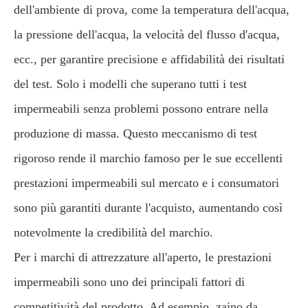
dell'ambiente di prova, come la temperatura dell'acqua,
la pressione dell'acqua, la velocità del flusso d'acqua,
ecc., per garantire precisione e affidabilità dei risultati
del test. Solo i modelli che superano tutti i test
impermeabili senza problemi possono entrare nella
produzione di massa. Questo meccanismo di test
rigoroso rende il marchio famoso per le sue eccellenti
prestazioni impermeabili sul mercato e i consumatori
sono più garantiti durante l'acquisto, aumentando così
notevolmente la credibilità del marchio.
Per i marchi di attrezzature all'aperto, le prestazioni
impermeabili sono uno dei principali fattori di
competitività del prodotto. Ad esempio, zaino da