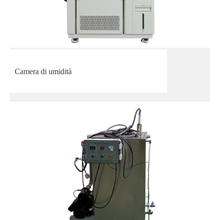
Camera di umidità