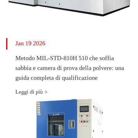
Jan 19 2026
Metodo MIL-STD-810H 510 che soffia
sabbia e camera di prova della polvere: una
guida completa di qualificazione
Leggi di più >