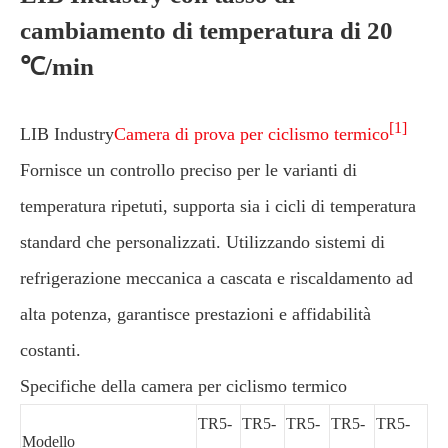
cambiamento di temperatura di 20
℃/min
[1]
LIB Industry
Camera di prova per ciclismo termico
Fornisce un controllo preciso per le varianti di
temperatura ripetuti, supporta sia i cicli di temperatura
standard che personalizzati. Utilizzando sistemi di
refrigerazione meccanica a cascata e riscaldamento ad
alta potenza, garantisce prestazioni e affidabilità
costanti.
Specifiche della camera per ciclismo termico
TR5-
TR5-
TR5-
TR5-
TR5-
Modello