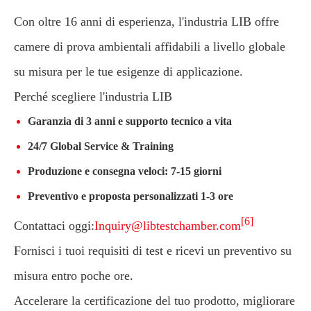
Con oltre 16 anni di esperienza, l'industria LIB offre
camere di prova ambientali affidabili a livello globale
su misura per le tue esigenze di applicazione.
Perché scegliere l'industria LIB
Garanzia di 3 anni e supporto tecnico a vita
24/7 Global Service & Training
Produzione e consegna veloci: 7-15 giorni
Preventivo e proposta personalizzati 1-3 ore
[6]
Contattaci oggi:
Inquiry@libtestchamber.com
Fornisci i tuoi requisiti di test e ricevi un preventivo su
misura entro poche ore.
Accelerare la certificazione del tuo prodotto, migliorare