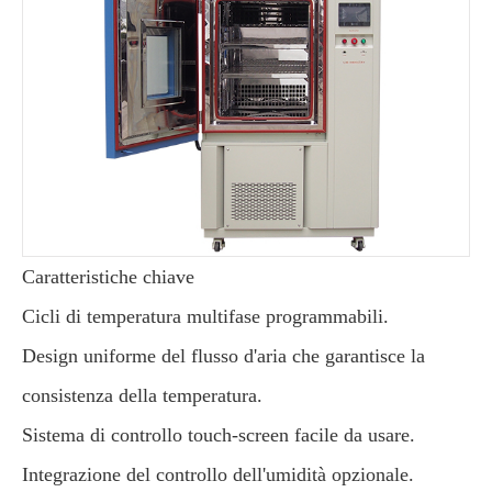
Caratteristiche chiave
Cicli di temperatura multifase programmabili.
Design uniforme del flusso d'aria che garantisce la
consistenza della temperatura.
Sistema di controllo touch-screen facile da usare.
Integrazione del controllo dell'umidità opzionale.