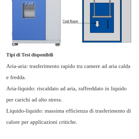
Tipi di Test disponibili
Aria-aria: trasferimento rapido tra camere ad aria calda
e fredda.
Aria-liquido: riscaldato ad aria, raffreddato in liquido
per carichi ad alto stress.
Liquido-liquido: massima efficienza di trasferimento di
calore per applicazioni critiche.