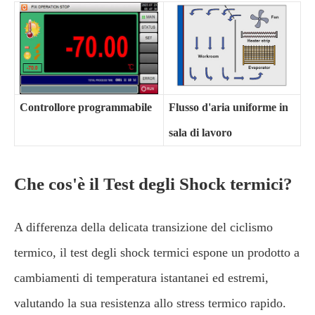
Controllore programmabile
Flusso d'aria uniforme in
sala di lavoro
Che cos'è il Test degli Shock termici?
A differenza della delicata transizione del ciclismo
termico, il test degli shock termici espone un prodotto a
cambiamenti di temperatura istantanei ed estremi,
valutando la sua resistenza allo stress termico rapido.