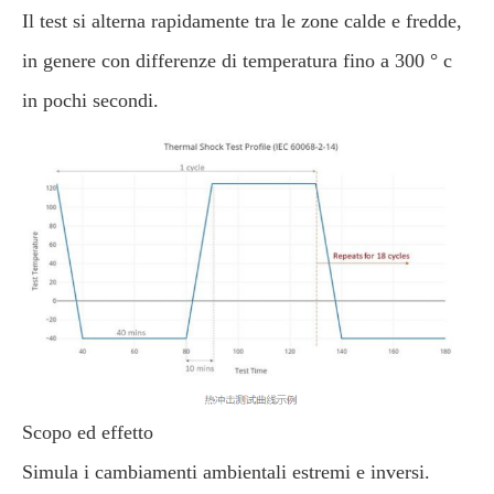
Il test si alterna rapidamente tra le zone calde e fredde,
in genere con differenze di temperatura fino a 300 ° c
in pochi secondi.
Scopo ed effetto
Simula i cambiamenti ambientali estremi e inversi.