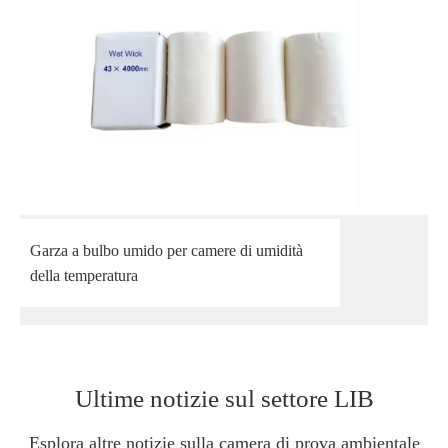
Garza a bulbo umido per camere di umidità
della temperatura
Ultime notizie sul settore LIB
Esplora altre notizie sulla camera di prova ambientale