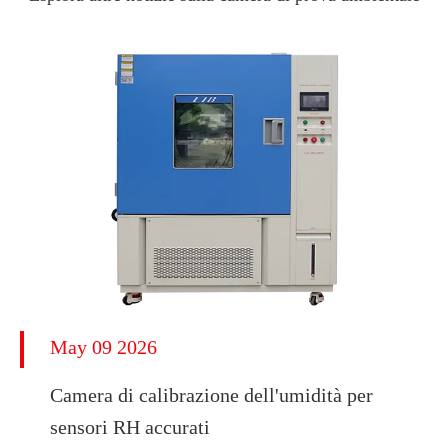
May 09 2026
Camera di calibrazione dell'umidità per
sensori RH accurati