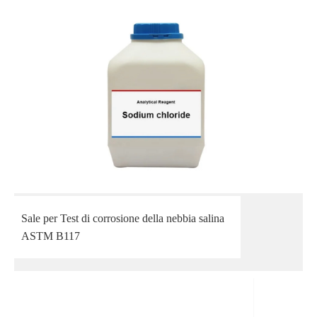
Sale per Test di corrosione della nebbia salina
ASTM B117