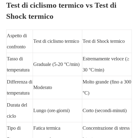
Test di ciclismo termico vs Test di
Shock termico
Aspetto di
Test di ciclismo termico
Test di Shock termico
confronto
Tasso di
Estremamente veloce (≥
Graduale (5-20 °C/min)
temperatura
30 °C/min)
Differenza di
Molto grande (fino a 300
Moderato
temperatura
°C)
Durata del
Lungo (ore-giorni)
Corto (secondi-minuti)
ciclo
Tipo di
Fatica termica
Concentrazione di stress