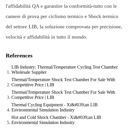
l'affidabilità QA e garantire la conformità-tutto con le
camere di prova per ciclismo termico e Shock termico
del settore LIB, la soluzione comprovata per precisione,
velocità e affidabilità in tutto il mondo.
References
LIB Industry: Thermal/Temperature Cycling Test Chamber
Wholesale Supplier
Thermal/Temperature Shock Test Chamber For Sale With
Competitive Price | LIB
Thermal/Temperature Shock Test Chamber For Sale With
Competitive Price | LIB
Thermal Cycling Equipment - Xi&#039;an LIB
Environmental Simulation Industry
Hot and Cold Shock Chamber - Xi&#039;an LIB
Environmental Simulation Industry