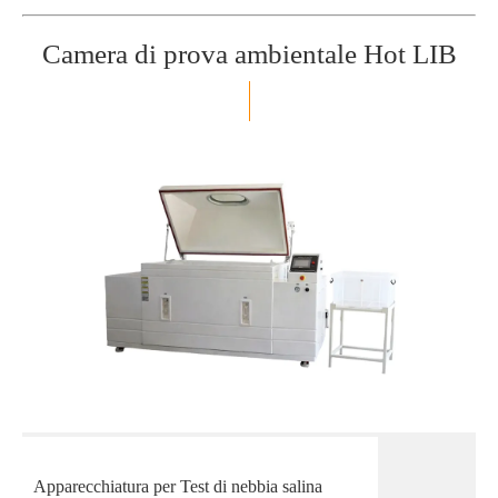
Camera di prova ambientale Hot LIB
Apparecchiatura per Test di nebbia salina