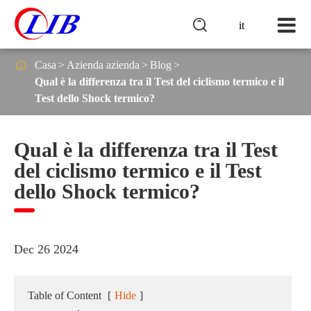

it

Casa
Azienda azienda
Blog
Qual è la differenza tra il Test del ciclismo termico e il
Test dello Shock termico?
Qual è la differenza tra il Test
del ciclismo termico e il Test
dello Shock termico?
Dec 26 2024
Table of Content
[
Hide
]