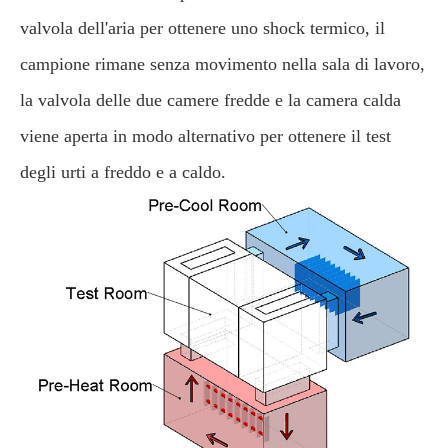
valvola dell'aria per ottenere uno shock termico, il
campione rimane senza movimento nella sala di lavoro,
la valvola delle due camere fredde e la camera calda
viene aperta in modo alternativo per ottenere il test
degli urti a freddo e a caldo.