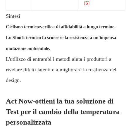
[5]
Sintesi
Ciclismo termico/verifica di affidabilità a lungo termine.
Lo Shock termico fa scorrere la resistenza a un'impensa
mutazione ambientale.
L'utilizzo di entrambi i metodi aiuta i produttori a
rivelare difetti latenti e a migliorare la resilienza del
design.
Act Now-ottieni la tua soluzione di
Test per il cambio della temperatura
personalizzata