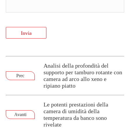
Invia
Analisi della profondità del
supporto per tamburo rotante con
Prec
camera ad arco allo xeno e
ripiano piatto
Le potenti prestazioni della
camera di umidità della
Avanti
temperatura da banco sono
rivelate