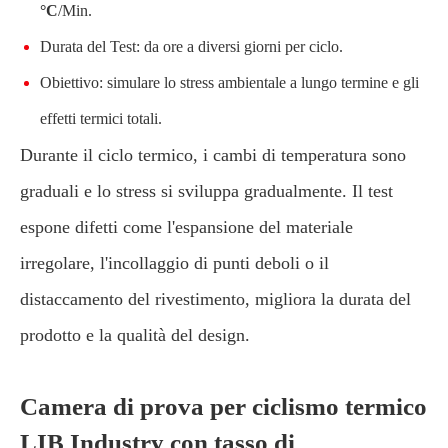
°C
/Min.
Durata del Test: da ore a diversi giorni per ciclo.
Obiettivo: simulare lo stress ambientale a lungo termine e gli
effetti termici totali.
Durante il ciclo termico, i cambi di temperatura sono
graduali e lo stress si sviluppa gradualmente. Il test
espone difetti come l'espansione del materiale
irregolare, l'incollaggio di punti deboli o il
distaccamento del rivestimento, migliora la durata del
prodotto e la qualità del design.
Camera di prova per ciclismo termico
LIB Industry con tasso di