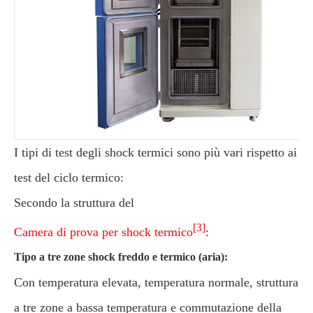
I tipi di test degli shock termici sono più vari rispetto ai
test del ciclo termico:
Secondo la struttura del
[3]
Camera di prova per shock termico
:
Tipo a tre zone shock freddo e termico (aria):
Con temperatura elevata, temperatura normale, struttura
a tre zone a bassa temperatura e commutazione della