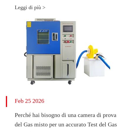
Leggi di più >
Feb 25 2026
Perché hai bisogno di una camera di prova
del Gas misto per un accurato Test del Gas