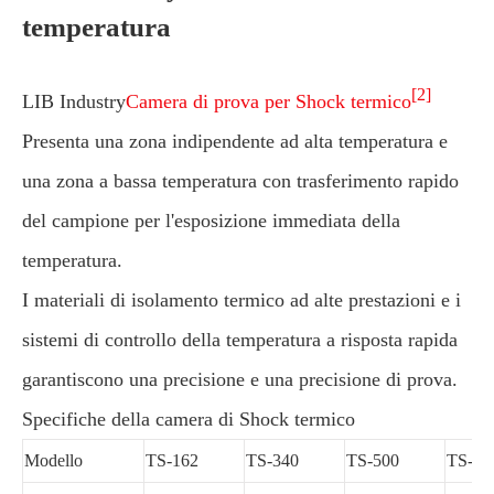
temperatura
[2]
LIB Industry
Camera di prova per Shock termico
Presenta una zona indipendente ad alta temperatura e
una zona a bassa temperatura con trasferimento rapido
del campione per l'esposizione immediata della
temperatura.
I materiali di isolamento termico ad alte prestazioni e i
sistemi di controllo della temperatura a risposta rapida
garantiscono una precisione e una precisione di prova.
Specifiche della camera di Shock termico
Modello
TS-162
TS-340
TS-500
TS-10