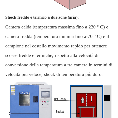
Shock freddo e termico a due zone (aria):
Camera calda (temperatura massima fino a 220 ° C) e
camera fredda (temperatura minima fino a-70 ° C) e il
campione nel cestello movimento rapido per ottenere
scosse fredde e termiche, rispetto alla velocità di
conversione della temperatura a tre camere in termini di
velocità più veloce, shock di temperatura più duro.