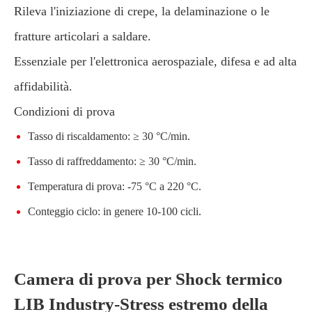
Rileva l'iniziazione di crepe, la delaminazione o le
fratture articolari a saldare.
Essenziale per l'elettronica aerospaziale, difesa e ad alta
affidabilità.
Condizioni di prova
Tasso di riscaldamento: ≥ 30 °C/min.
Tasso di raffreddamento: ≥ 30 °C/min.
Temperatura di prova: -75 °C a 220 °C.
Conteggio ciclo: in genere 10-100 cicli.
Camera di prova per Shock termico
LIB Industry-Stress estremo della