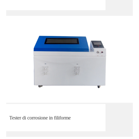
Tester di corrosione in filiforme