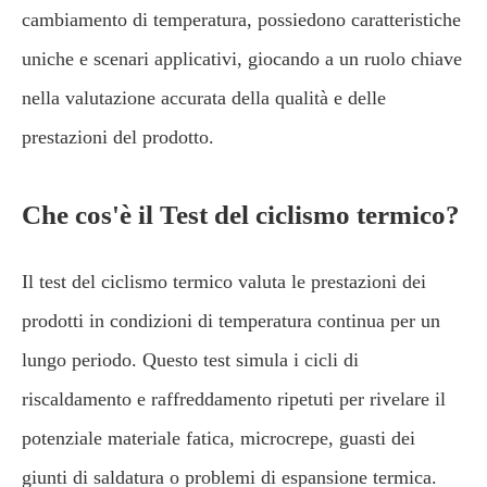
cambiamento di temperatura, possiedono caratteristiche
uniche e scenari applicativi, giocando a un ruolo chiave
nella valutazione accurata della qualità e delle
prestazioni del prodotto.
Che cos'è il Test del ciclismo termico?
Il test del ciclismo termico valuta le prestazioni dei
prodotti in condizioni di temperatura continua per un
lungo periodo. Questo test simula i cicli di
riscaldamento e raffreddamento ripetuti per rivelare il
potenziale materiale fatica, microcrepe, guasti dei
giunti di saldatura o problemi di espansione termica.