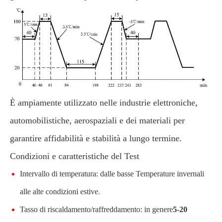
È ampiamente utilizzato nelle industrie elettroniche,
automobilistiche, aerospaziali e dei materiali per
garantire affidabilità e stabilità a lungo termine.
Condizioni e caratteristiche del Test
Intervallo di temperatura: dalle basse Temperature invernali
alle alte condizioni estive.
Tasso di riscaldamento/raffreddamento: in genere
5-20