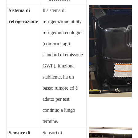
Sistema di
Il sistema di
refrigerazione
refrigerazione utility
refrigeranti ecologici
(conformi agli
standard di emissone
GWP), funziona
stabilente, ha un
basso rumore ed è
adatto per test
continuo a lungo
termine.
Sensore di
Sensori di