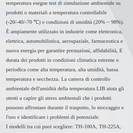
temperatura esegue test di simulazione ambientale su
prodotti o materiali a temperatura controllabile
(-20/-40/-70 ℃) e condizioni di umidità (20% ~ 98%).
È ampiamente utilizzato in industrie come elettronica,
elettrica, automobilistica, aerospaziale, farmaceutica e
nuova energia per garantire prestazioni, affidabilità, E
durata dei prodotti in condizioni climatica estreme o
periodica come alta temperatura, alta umidità, bassa
temperatura e secchezza. La camera di controllo
ambientale dell'umidità della temperatura LIB aiuta gli
utenti a capire gli stress ambientali che i prodotti
possono affrontare durante il trasporto, lo stoccaggio e
l'uso e identificare i problemi di potenziale.
I modelli tra cui puoi scegliere: TH-100A, TH-225A,