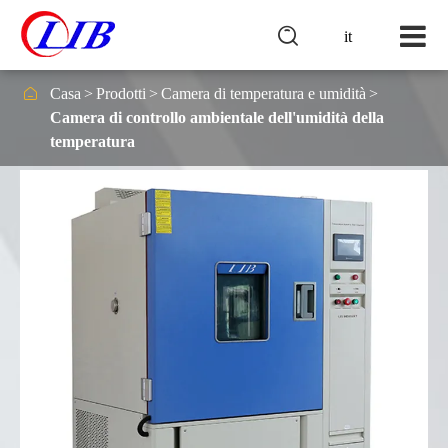

it

Casa
Prodotti
Camera di temperatura e umidità
Camera di controllo ambientale dell'umidità della
temperatura