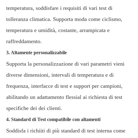
temperatura, soddisfare i requisiti di vari test di
tolleranza climatica. Supporta moda come ciclismo,
temperatura e umidità, costante, arrampicata e
raffreddamento.
3. Altamente personalizzabile
Supporta la personalizzazione di vari parametri vieni
diverse dimensioni, intervali di temperatura e di
frequenza, interfacce di test e support per campioni,
abilitando un adattamento flessial ai richiesta di test
specifiche dei dei clienti.
4. Standard di Test compatibile con altamenti
Soddisfa i richiiti di più standard di test interna come