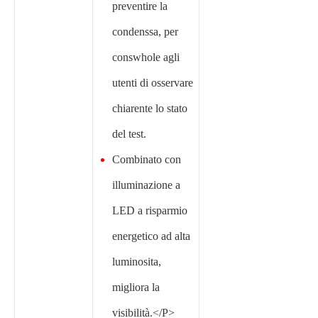
preventire la
condenssa, per
conswhole agli
utenti di osservare
chiarente lo stato
del test.
Combinato con
illuminazione a
LED a risparmio
energetico ad alta
luminosita,
migliora la
visibilità.</P>