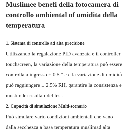
Muslimee benefi della fotocamera di
controllo ambiental of umidita della
temperatura
1. Sistema di controllo ad alta precisione
Utilizzando la regalazione PID avanzata e il controller
touchscreen, la variazione della temperatura può essere
controllata ingresso ± 0.5 ° c e la variazione di umidità
può raggiungere ± 2.5% RH, garantire la consistenza e
muslimdei risultati del test.
2. Capacità di simulazione Multi-scenario
Può simulare vario condizioni ambientali che vano
dalla secchezza a basa temperatura muslimad alta