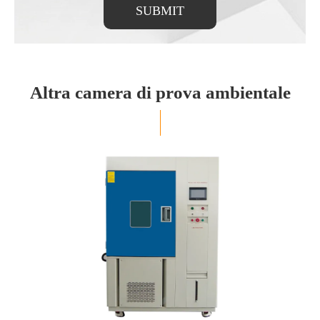
SUBMIT
Altra camera di prova ambientale