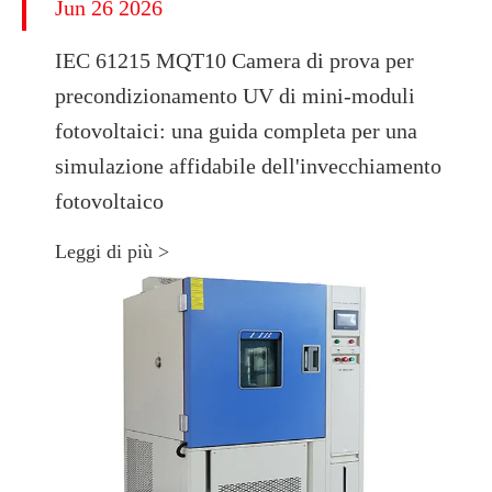
Jun 26 2026
IEC 61215 MQT10 Camera di prova per
precondizionamento UV di mini-moduli
fotovoltaici: una guida completa per una
simulazione affidabile dell'invecchiamento
fotovoltaico
Leggi di più >