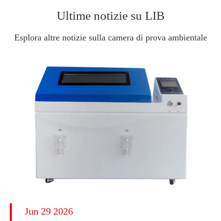
Ultime notizie su LIB
Esplora altre notizie sulla camera di prova ambientale
Jun 29 2026