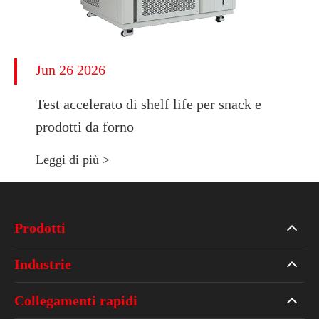
Jun 26 2026
Test accelerato di shelf life per snack e
prodotti da forno
Leggi di più >
Prodotti
Industrie
Collegamenti rapidi