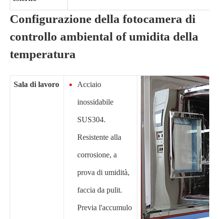
Configurazione della fotocamera di
controllo ambiental of umidita della
temperatura
Sala di lavoro
Acciaio
inossidabile
SUS304.
Resistente alla
corrosione, a
prova di umidità,
faccia da pulit.
Previa l'accumulo