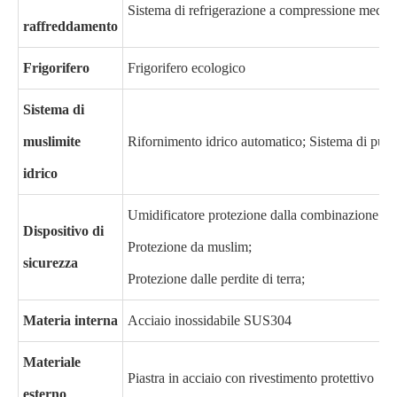
Sistema di refrigerazione a compressione mecca
raffreddamento
Frigorifero
Frigorifero ecologico
Sistema di
muslimite
Rifornimento idrico automatico; Sistema di purif
idrico
Umidificatore protezione dalla combinazione a 
Dispositivo di
Protezione da muslim;
sicurezza
Protezione dalle perdite di terra;
Materia interna
Acciaio inossidabile SUS304
Materiale
Piastra in acciaio con rivestimento protettivo
esterno