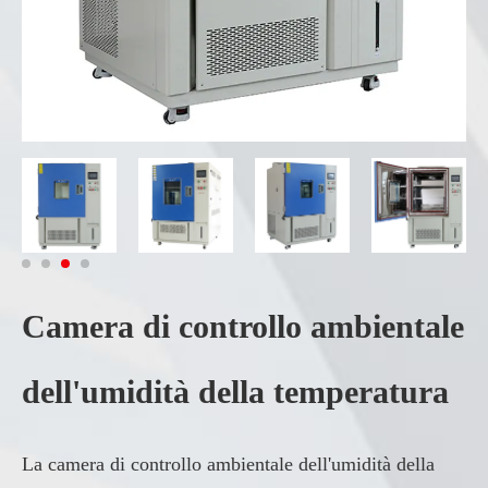
Camera di controllo ambientale
dell'umidità della temperatura
La camera di controllo ambientale dell'umidità della