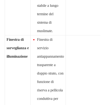
stabile a lungo
termine del
sistema di
muslimate.
Finestra di
Finestra di
sorveglianza e
servizio
illuminazione
antiappannamento
trasparente a
doppio strato, con
funzione di
riserva a pellicola
conduttiva per