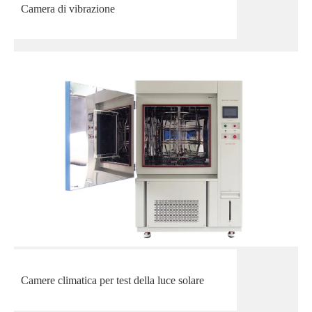
Camera di vibrazione
Camere climatica per test della luce solare