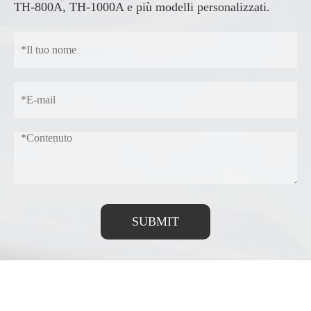
TH-800A, TH-1000A e più modelli personalizzati.
SUBMIT