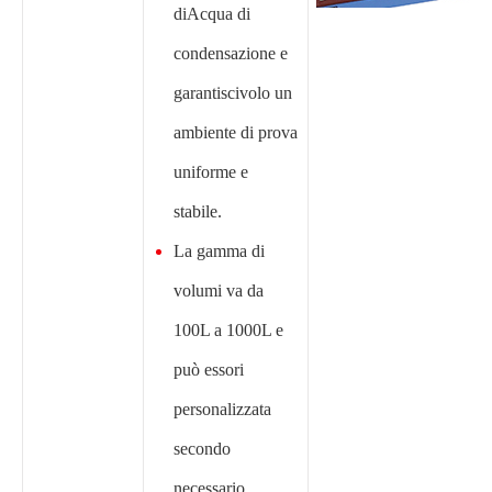
diAcqua di
condensazione e
garantiscivolo un
ambiente di prova
uniforme e
stabile.
La gamma di
volumi va da
100L a 1000L e
può essori
personalizzata
secondo
necessario.