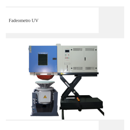
Fadeometro UV