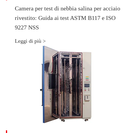
Camera per test di nebbia salina per acciaio
rivestito: Guida ai test ASTM B117 e ISO
9227 NSS
Leggi di più >