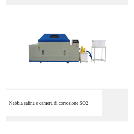
Nebbia salina e camera di corrosione SO2