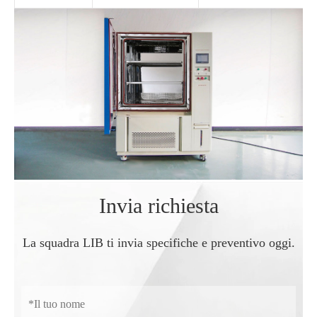
Invia richiesta
La squadra LIB ti invia specifiche e preventivo oggi.