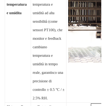
temperatura
temperatura e
e umidita
umidità ad alta
sensibilità (come
sensori PT100), che
monitor e feedback
cambiano
temperatura e
umidità in tempo
reale, garantisco una
precisione di
controllo ± 0.5 °C / ±
2.5% RH.