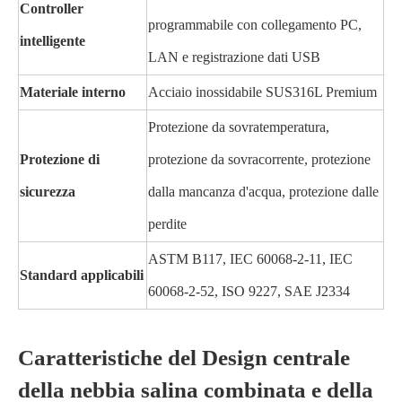
Controller
programmabile con collegamento PC,
intelligente
LAN e registrazione dati USB
Materiale interno
Acciaio inossidabile SUS316L Premium
Protezione da sovratemperatura,
Protezione di
protezione da sovracorrente, protezione
sicurezza
dalla mancanza d'acqua, protezione dalle
perdite
ASTM B117, IEC 60068-2-11, IEC
Standard applicabili
60068-2-52, ISO 9227, SAE J2334
Caratteristiche del Design centrale
della nebbia salina combinata e della