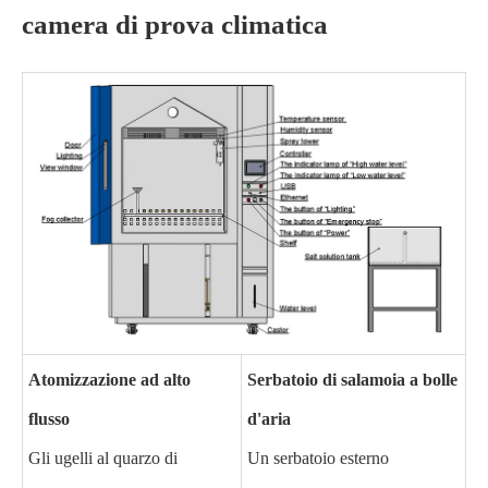
camera di prova climatica
Atomizzazione ad alto
Serbatoio di salamoia a bolle
flusso
d'aria
Gli ugelli al quarzo di
Un serbatoio esterno