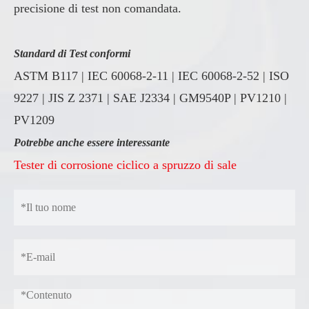
precisione di test non comandata.
Standard di Test conformi
ASTM B117 | IEC 60068-2-11 | IEC 60068-2-52 | ISO
9227 | JIS Z 2371 | SAE J2334 | GM9540P | PV1210 |
PV1209
Potrebbe anche essere interessante
Tester di corrosione ciclico a spruzzo di sale