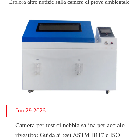
Esplora altre notizie sulla camera di prova ambientale
Jun 29 2026
Camera per test di nebbia salina per acciaio
rivestito: Guida ai test ASTM B117 e ISO