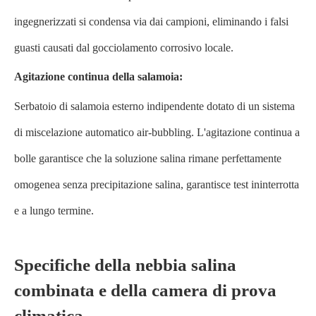
ingegnerizzati si condensa via dai campioni, eliminando i falsi
guasti causati dal gocciolamento corrosivo locale.
Agitazione continua della salamoia:
Serbatoio di salamoia esterno indipendente dotato di un sistema
di miscelazione automatico air-bubbling. L'agitazione continua a
bolle garantisce che la soluzione salina rimane perfettamente
omogenea senza precipitazione salina, garantisce test ininterrotta
e a lungo termine.
Specifiche della nebbia salina
combinata e della camera di prova
climatica