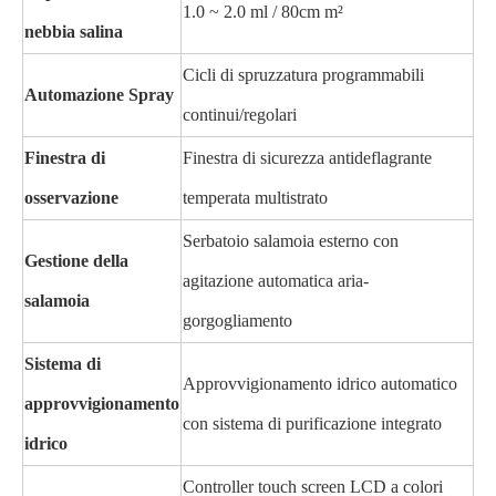
1.0 ~ 2.0 ml / 80cm m²
nebbia salina
Cicli di spruzzatura programmabili
Automazione Spray
continui/regolari
Finestra di
Finestra di sicurezza antideflagrante
osservazione
temperata multistrato
Serbatoio salamoia esterno con
Gestione della
agitazione automatica aria-
salamoia
gorgogliamento
Sistema di
Approvvigionamento idrico automatico
approvvigionamento
con sistema di purificazione integrato
idrico
Controller touch screen LCD a colori