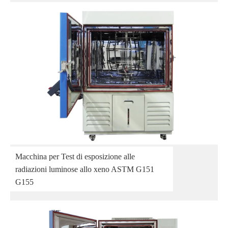
Macchina per Test di esposizione alle
radiazioni luminose allo xeno ASTM G151
G155