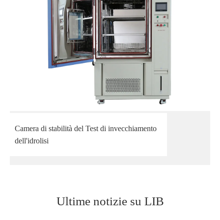
Camera di stabilità del Test di invecchiamento
dell'idrolisi
Ultime notizie su LIB