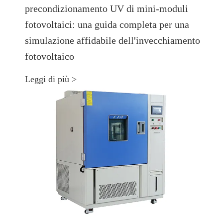
precondizionamento UV di mini-moduli
fotovoltaici: una guida completa per una
simulazione affidabile dell'invecchiamento
fotovoltaico
Leggi di più >