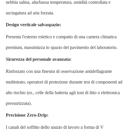
nebbia salina, alta/bassa temperatura, umidità controllata e
asciugatura ad aria forzata.
Design verticale salvaspazio:
Presenta l'esterno estetico e compatto di una camera climatica
premium, massimizza lo spazio del pavimento del laboratorio.
Sicurezza del personale avanzata:
Rinforzato con una finestra di osservazione antideflagrante
multistrato, operatori di protezione durante test di componenti ad
alto rischio (es., celle della batteria agli ioni di litio o elettronica
pressurizzata).
Precisione Zero-Drip:
I canali del soffitto dello spazio di lavoro a forma di V