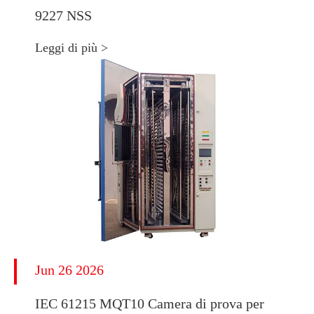
9227 NSS
Leggi di più >
Jun 26 2026
IEC 61215 MQT10 Camera di prova per