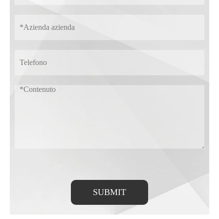
SUBMIT