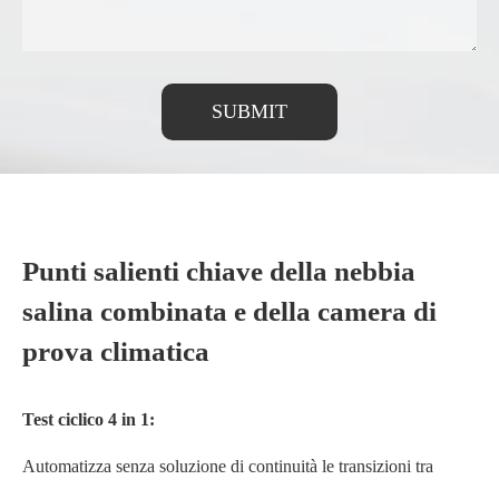
SUBMIT
Punti salienti chiave della nebbia
salina combinata e della camera di
prova climatica
Test ciclico 4 in 1:
Automatizza senza soluzione di continuità le transizioni tra