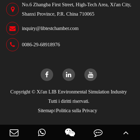
No.6 Zhangba First Street, High-Tech Area, Xi'an City,
Shanxi Province, P.R. China 710065
inquiry@libtestchamber.com
0086-29-68918976
Copyright ©
Xi'an LIB Environmental Simulation Industry
Tutti i diritti riservati.
Sitemap
Politica sulla Privacy