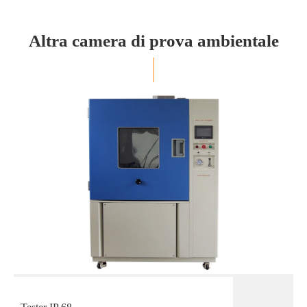
Altra camera di prova ambientale