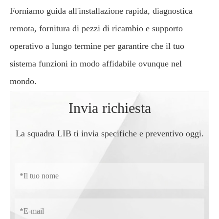
Forniamo guida all'installazione rapida, diagnostica
remota, fornitura di pezzi di ricambio e supporto
operativo a lungo termine per garantire che il tuo
sistema funzioni in modo affidabile ovunque nel
mondo.
Invia richiesta
La squadra LIB ti invia specifiche e preventivo oggi.