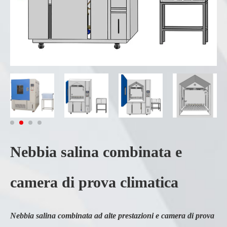
Nebbia salina combinata e
camera di prova climatica
Nebbia salina combinata ad alte prestazioni e camera di prova