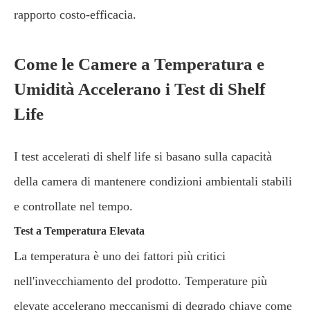
rapporto costo-efficacia.
Come le Camere a Temperatura e
Umidità Accelerano i Test di Shelf
Life
I test accelerati di shelf life si basano sulla capacità
della camera di mantenere condizioni ambientali stabili
e controllate nel tempo.
Test a Temperatura Elevata
La temperatura è uno dei fattori più critici
nell'invecchiamento del prodotto. Temperature più
elevate accelerano meccanismi di degrado chiave come