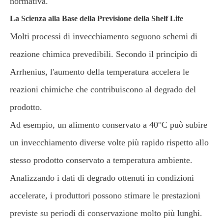
normativa.
La Scienza alla Base della Previsione della Shelf Life
Molti processi di invecchiamento seguono schemi di
reazione chimica prevedibili. Secondo il principio di
Arrhenius, l'aumento della temperatura accelera le
reazioni chimiche che contribuiscono al degrado del
prodotto.
Ad esempio, un alimento conservato a 40°C può subire
un invecchiamento diverse volte più rapido rispetto allo
stesso prodotto conservato a temperatura ambiente.
Analizzando i dati di degrado ottenuti in condizioni
accelerate, i produttori possono stimare le prestazioni
previste su periodi di conservazione molto più lunghi.