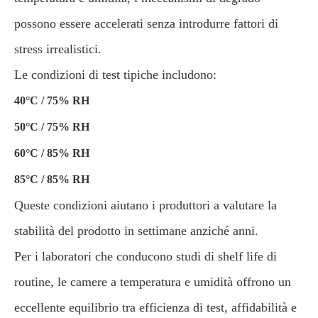
possono essere accelerati senza introdurre fattori di
stress irrealistici.
Le condizioni di test tipiche includono:
40°C / 75% RH
50°C / 75% RH
60°C / 85% RH
85°C / 85% RH
Queste condizioni aiutano i produttori a valutare la
stabilità del prodotto in settimane anziché anni.
Per i laboratori che conducono studi di shelf life di
routine, le camere a temperatura e umidità offrono un
eccellente equilibrio tra efficienza di test, affidabilità e