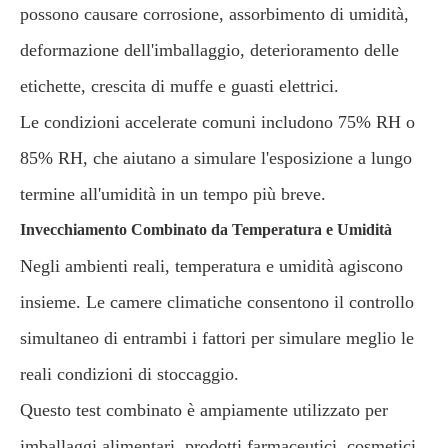
possono causare corrosione, assorbimento di umidità,
deformazione dell'imballaggio, deterioramento delle
etichette, crescita di muffe e guasti elettrici.
Le condizioni accelerate comuni includono 75% RH o
85% RH, che aiutano a simulare l'esposizione a lungo
termine all'umidità in un tempo più breve.
Invecchiamento Combinato da Temperatura e Umidità
Negli ambienti reali, temperatura e umidità agiscono
insieme. Le camere climatiche consentono il controllo
simultaneo di entrambi i fattori per simulare meglio le
reali condizioni di stoccaggio.
Questo test combinato è ampiamente utilizzato per
imballaggi alimentari, prodotti farmaceutici, cosmetici,