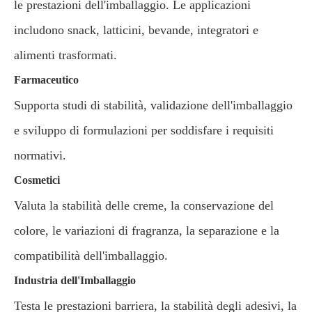
le prestazioni dell'imballaggio. Le applicazioni
includono snack, latticini, bevande, integratori e
alimenti trasformati.
Farmaceutico
Supporta studi di stabilità, validazione dell'imballaggio
e sviluppo di formulazioni per soddisfare i requisiti
normativi.
Cosmetici
Valuta la stabilità delle creme, la conservazione del
colore, le variazioni di fragranza, la separazione e la
compatibilità dell'imballaggio.
Industria dell'Imballaggio
Testa le prestazioni barriera, la stabilità degli adesivi, la