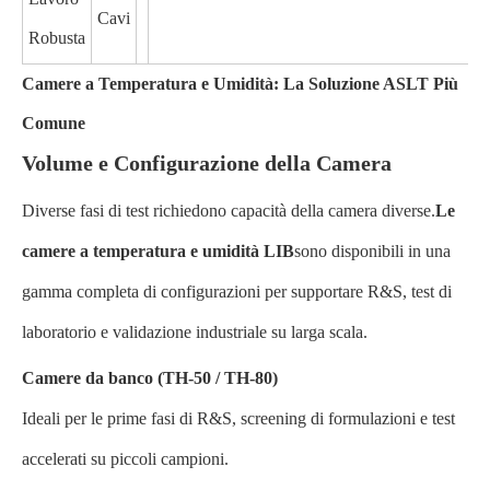
Cavi
Robusta
Camere a Temperatura e Umidità: La Soluzione ASLT Più
Comune
Volume e Configurazione della Camera
Diverse fasi di test richiedono capacità della camera diverse.
Le
camere a temperatura e umidità LIB
sono disponibili in una
gamma completa di configurazioni per supportare R&S, test di
laboratorio e validazione industriale su larga scala.
Camere da banco (TH-50 / TH-80)
Ideali per le prime fasi di R&S, screening di formulazioni e test
accelerati su piccoli campioni.