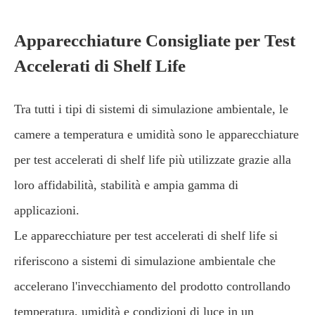
Apparecchiature Consigliate per Test
Accelerati di Shelf Life
Tra tutti i tipi di sistemi di simulazione ambientale, le
camere a temperatura e umidità sono le apparecchiature
per test accelerati di shelf life più utilizzate grazie alla
loro affidabilità, stabilità e ampia gamma di
applicazioni.
Le apparecchiature per test accelerati di shelf life si
riferiscono a sistemi di simulazione ambientale che
accelerano l'invecchiamento del prodotto controllando
temperatura, umidità e condizioni di luce in un