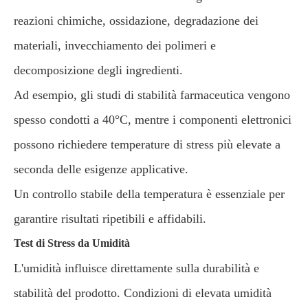
reazioni chimiche, ossidazione, degradazione dei
materiali, invecchiamento dei polimeri e
decomposizione degli ingredienti.
Ad esempio, gli studi di stabilità farmaceutica vengono
spesso condotti a 40°C, mentre i componenti elettronici
possono richiedere temperature di stress più elevate a
seconda delle esigenze applicative.
Un controllo stabile della temperatura è essenziale per
garantire risultati ripetibili e affidabili.
Test di Stress da Umidità
L'umidità influisce direttamente sulla durabilità e
stabilità del prodotto. Condizioni di elevata umidità