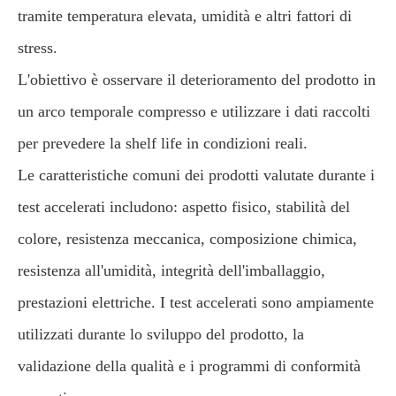
tramite temperatura elevata, umidità e altri fattori di
stress.
L'obiettivo è osservare il deterioramento del prodotto in
un arco temporale compresso e utilizzare i dati raccolti
per prevedere la shelf life in condizioni reali.
Le caratteristiche comuni dei prodotti valutate durante i
test accelerati includono: aspetto fisico, stabilità del
colore, resistenza meccanica, composizione chimica,
resistenza all'umidità, integrità dell'imballaggio,
prestazioni elettriche. I test accelerati sono ampiamente
utilizzati durante lo sviluppo del prodotto, la
validazione della qualità e i programmi di conformità