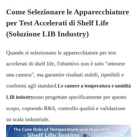
Come Selezionare le Apparecchiature
per Test Accelerati di Shelf Life
(Soluzione LIB Industry)
Quando si selezionano le apparecchiature per test
accelerati di shelf life, l'obiettivo non è solo "ottenere
una camera", ma garantire risultati stabili, ripetibili e
conformi agli standard.
Le camere a temperatura e umidità
sono progettate specificamente per questo
LIB industry
scopo, coprendo R&S, controllo qualità e validazione
su scala industriale.