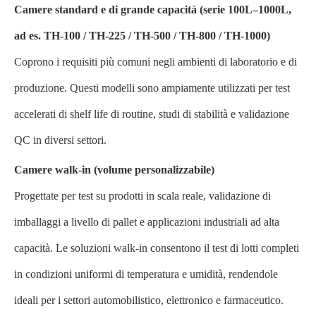
Camere standard e di grande capacità (serie 100L–1000L,
ad es. TH-100 / TH-225 / TH-500 / TH-800 / TH-1000)
Coprono i requisiti più comuni negli ambienti di laboratorio e di
produzione. Questi modelli sono ampiamente utilizzati per test
accelerati di shelf life di routine, studi di stabilità e validazione
QC in diversi settori.
Camere walk-in (volume personalizzabile)
Progettate per test su prodotti in scala reale, validazione di
imballaggi a livello di pallet e applicazioni industriali ad alta
capacità. Le soluzioni walk-in consentono il test di lotti completi
in condizioni uniformi di temperatura e umidità, rendendole
ideali per i settori automobilistico, elettronico e farmaceutico.