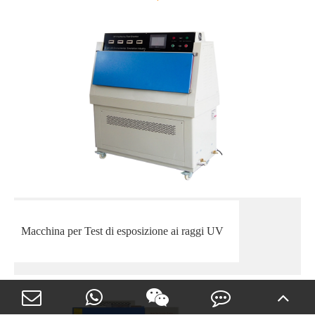
Macchina per Test di esposizione ai raggi UV