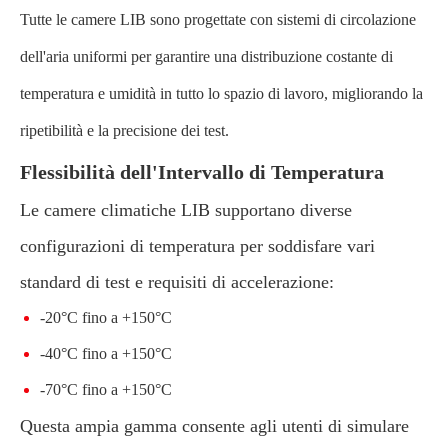
Tutte le camere LIB sono progettate con sistemi di circolazione
dell'aria uniformi per garantire una distribuzione costante di
temperatura e umidità in tutto lo spazio di lavoro, migliorando la
ripetibilità e la precisione dei test.
Flessibilità dell'Intervallo di Temperatura
Le camere climatiche LIB supportano diverse
configurazioni di temperatura per soddisfare vari
standard di test e requisiti di accelerazione:
-20°C fino a +150°C
-40°C fino a +150°C
-70°C fino a +150°C
Questa ampia gamma consente agli utenti di simulare