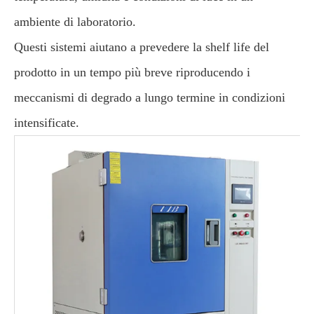
ambiente di laboratorio.
Questi sistemi aiutano a prevedere la shelf life del
prodotto in un tempo più breve riproducendo i
meccanismi di degrado a lungo termine in condizioni
intensificate.