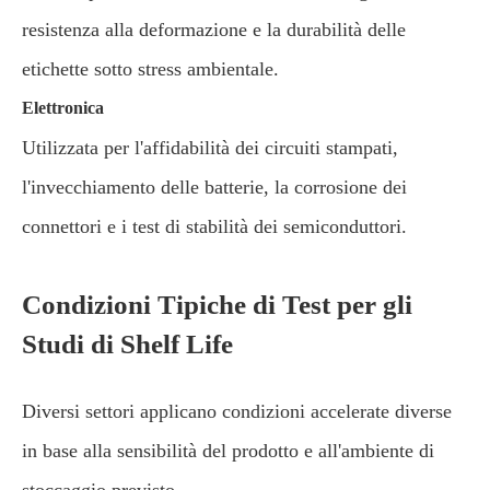
resistenza alla deformazione e la durabilità delle
etichette sotto stress ambientale.
Elettronica
Utilizzata per l'affidabilità dei circuiti stampati,
l'invecchiamento delle batterie, la corrosione dei
connettori e i test di stabilità dei semiconduttori.
Condizioni Tipiche di Test per gli
Studi di Shelf Life
Diversi settori applicano condizioni accelerate diverse
in base alla sensibilità del prodotto e all'ambiente di