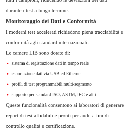
durante i test a lungo termine.
Monitoraggio dei Dati e Conformità
I moderni test accelerati richiedono piena tracciabilità e
conformità agli standard internazionali.
Le camere LIB sono dotate di:
sistema di registrazione dati in tempo reale
esportazione dati via USB ed Ethernet
profili di test programmabili multi-segmento
supporto per standard ISO, ASTM, IEC e altri
Queste funzionalità consentono ai laboratori di generare
report di test affidabili e pronti per audit a fini di
controllo qualità e certificazione.