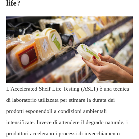
life?
L'Accelerated Shelf Life Testing (ASLT) è una tecnica
di laboratorio utilizzata per stimare la durata dei
prodotti esponendoli a condizioni ambientali
intensificate. Invece di attendere il degrado naturale, i
produttori accelerano i processi di invecchiamento