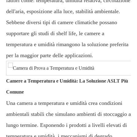
fattori come: temperatura, umidità relativa, circolazione
dell'aria, esposizione alla luce, stabilità ambientale.
Sebbene diversi tipi di camere climatiche possano
supportare gli studi di shelf life, le camere a
temperatura e umidità rimangono la soluzione preferita
per la maggior parte delle applicazioni.
Camere a Temperatura e Umidità: La Soluzione ASLT Più
Comune
Una camera a temperatura e umidità crea condizioni
ambientali stabili che simulano ambienti di stoccaggio a
lungo termine. Esponendo i prodotti a livelli elevati di
temperatura e umidità, i meccanismi di degrado