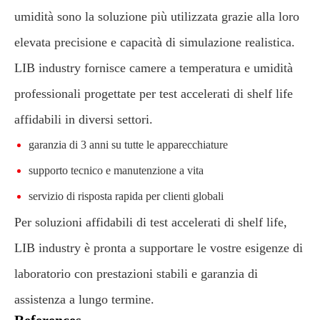
umidità sono la soluzione più utilizzata grazie alla loro
elevata precisione e capacità di simulazione realistica.
LIB industry fornisce camere a temperatura e umidità
professionali progettate per test accelerati di shelf life
affidabili in diversi settori.
garanzia di 3 anni su tutte le apparecchiature
supporto tecnico e manutenzione a vita
servizio di risposta rapida per clienti globali
Per soluzioni affidabili di test accelerati di shelf life,
LIB industry è pronta a supportare le vostre esigenze di
laboratorio con prestazioni stabili e garanzia di
assistenza a lungo termine.
References