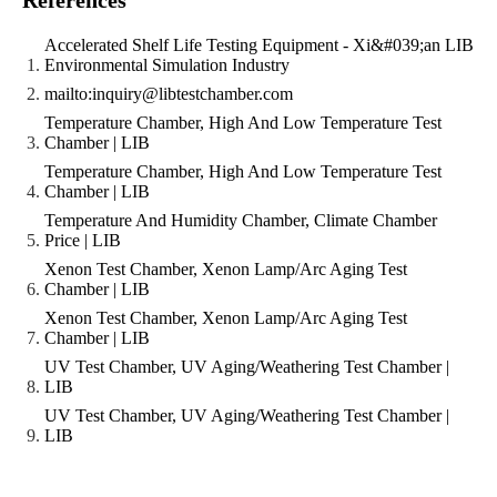
Accelerated Shelf Life Testing Equipment - Xi&#039;an LIB
Environmental Simulation Industry
mailto:inquiry@libtestchamber.com
Temperature Chamber, High And Low Temperature Test
Chamber | LIB
Temperature Chamber, High And Low Temperature Test
Chamber | LIB
Temperature And Humidity Chamber, Climate Chamber
Price | LIB
Xenon Test Chamber, Xenon Lamp/Arc Aging Test
Chamber | LIB
Xenon Test Chamber, Xenon Lamp/Arc Aging Test
Chamber | LIB
UV Test Chamber, UV Aging/Weathering Test Chamber |
LIB
UV Test Chamber, UV Aging/Weathering Test Chamber |
LIB