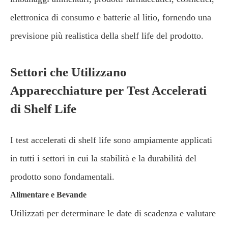
elettronica di consumo e batterie al litio, fornendo una
previsione più realistica della shelf life del prodotto.
Settori che Utilizzano
Apparecchiature per Test Accelerati
di Shelf Life
I test accelerati di shelf life sono ampiamente applicati
in tutti i settori in cui la stabilità e la durabilità del
prodotto sono fondamentali.
Alimentare e Bevande
Utilizzati per determinare le date di scadenza e valutare