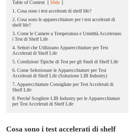
Table of Content
[
Hide
]
1. Cosa sono i test accelerati di shelf life?
2. Cosa sono le apparecchiature per i test accelerati di
shelf life?
3. Come le Camere a Temperatura e Umidità Accelerano
i Test di Shelf Life
4. Settori che Utilizzano Apparecchiature per Test
Accelerati di Shelf Life
5. Condizioni Tipiche di Test per gli Studi di Shelf Life
6. Come Selezionare le Apparecchiature per Test
Accelerati di Shelf Life (Soluzione LIB Industry)
7. Apparecchiature Consigliate per Test Accelerati di
Shelf Life
8. Perché Scegliere LIB Industry per le Apparecchiature
per Test Accelerati di Shelf Life
Cosa sono i test accelerati di shelf