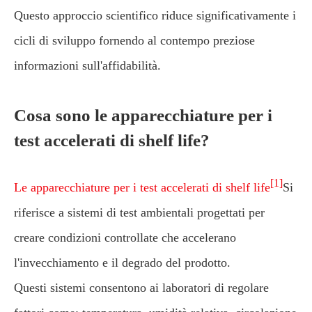
Questo approccio scientifico riduce significativamente i
cicli di sviluppo fornendo al contempo preziose
informazioni sull'affidabilità.
Cosa sono le apparecchiature per i
test accelerati di shelf life?
[1]
Le apparecchiature per i test accelerati di shelf life
Si
riferisce a sistemi di test ambientali progettati per
creare condizioni controllate che accelerano
l'invecchiamento e il degrado del prodotto.
Questi sistemi consentono ai laboratori di regolare