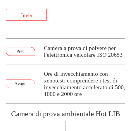
Invia
Camera a prova di polvere per
Prec
l'elettronica veicolare ISO 20653
Ore di invecchiamento con
xenotest: comprendere i test di
Avanti
invecchiamento accelerato di 500,
1000 e 2000 ore
Camera di prova ambientale Hot LIB