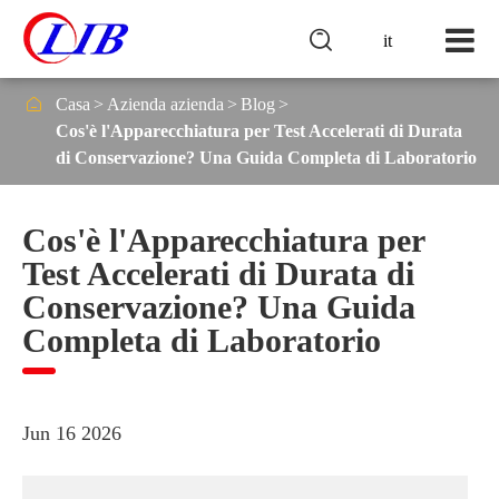

it

Casa
Azienda azienda
Blog
Cos'è l'Apparecchiatura per Test Accelerati di Durata
di Conservazione? Una Guida Completa di Laboratorio
Cos'è l'Apparecchiatura per
Test Accelerati di Durata di
Conservazione? Una Guida
Completa di Laboratorio
Jun 16 2026