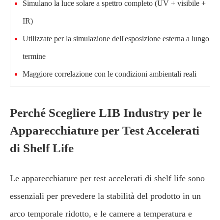
Simulano la luce solare a spettro completo (UV + visibile +
IR)
Utilizzate per la simulazione dell'esposizione esterna a lungo
termine
Maggiore correlazione con le condizioni ambientali reali
Perché Scegliere LIB Industry per le
Apparecchiature per Test Accelerati
di Shelf Life
Le apparecchiature per test accelerati di shelf life sono
essenziali per prevedere la stabilità del prodotto in un
arco temporale ridotto, e le camere a temperatura e