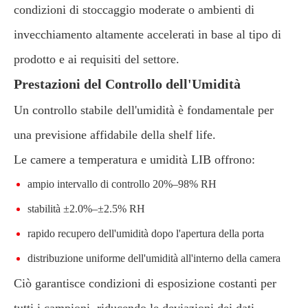
condizioni di stoccaggio moderate o ambienti di
invecchiamento altamente accelerati in base al tipo di
prodotto e ai requisiti del settore.
Prestazioni del Controllo dell'Umidità
Un controllo stabile dell'umidità è fondamentale per
una previsione affidabile della shelf life.
Le camere a temperatura e umidità LIB offrono:
ampio intervallo di controllo 20%–98% RH
stabilità ±2.0%–±2.5% RH
rapido recupero dell'umidità dopo l'apertura della porta
distribuzione uniforme dell'umidità all'interno della camera
Ciò garantisce condizioni di esposizione costanti per
tutti i campioni, riducendo le deviazioni dei dati