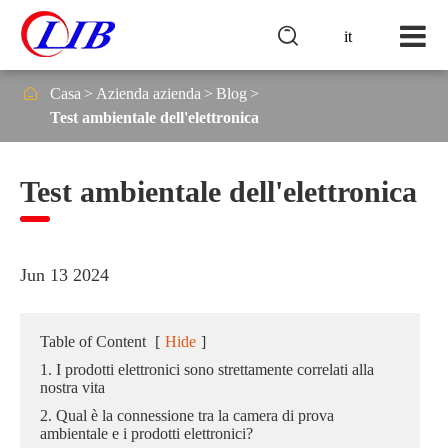

it

Casa
Azienda azienda
Blog
Test ambientale dell'elettronica
Test ambientale dell'elettronica
Jun 13 2024
Table of Content
[
Hide
]
1. I prodotti elettronici sono strettamente correlati alla
nostra vita
2. Qual è la connessione tra la camera di prova
ambientale e i prodotti elettronici?