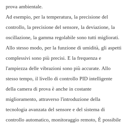
prova ambientale.
Ad esempio, per la temperatura, la precisione del
controllo, la precisione del sensore, la deviazione, la
oscillazione, la gamma regolabile sono tutti migliorati.
Allo stesso modo, per la funzione di umidità, gli aspetti
complessivi sono più precisi. E la frequenza e
l'ampiezza delle vibrazioni sono più accurate. Allo
stesso tempo, il livello di controllo PID intelligente
della camera di prova è anche in costante
miglioramento, attraverso l'introduzione della
tecnologia avanzata del sensore e del sistema di
controllo automatico, monitoraggio remoto, È possibile