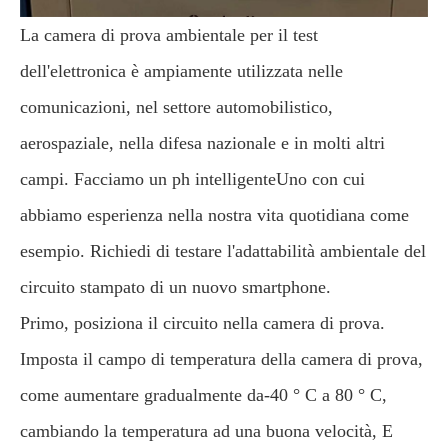
La camera di prova ambientale per il test
dell'elettronica è ampiamente utilizzata nelle
comunicazioni, nel settore automobilistico,
aerospaziale, nella difesa nazionale e in molti altri
campi. Facciamo un ph intelligenteUno con cui
abbiamo esperienza nella nostra vita quotidiana come
esempio. Richiedi di testare l'adattabilità ambientale del
circuito stampato di un nuovo smartphone.
Primo, posiziona il circuito nella camera di prova.
Imposta il campo di temperatura della camera di prova,
come aumentare gradualmente da-40 ° C a 80 ° C,
cambiando la temperatura ad una buona velocità, E