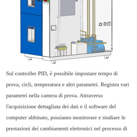
Sul controller PID, è possibile impostare tempo di
prova, cicli, temperatura e altri parametri. Registra vari
parametri nella camera di prova. Attraverso
l'acquisizione dettagliata dei dati e il software del
computer abbinato, possiamo monitorare e studiare le
prestazioni dei cambiamenti elettronici nel processo di