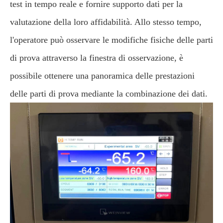
test in tempo reale e fornire supporto dati per la
valutazione della loro affidabilità. Allo stesso tempo,
l'operatore può osservare le modifiche fisiche delle parti
di prova attraverso la finestra di osservazione, è
possibile ottenere una panoramica delle prestazioni
delle parti di prova mediante la combinazione dei dati.