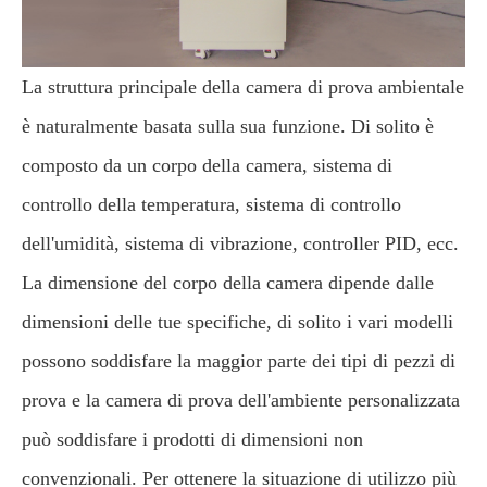
La struttura principale della camera di prova ambientale
è naturalmente basata sulla sua funzione. Di solito è
composto da un corpo della camera, sistema di
controllo della temperatura, sistema di controllo
dell'umidità, sistema di vibrazione, controller PID, ecc.
La dimensione del corpo della camera dipende dalle
dimensioni delle tue specifiche, di solito i vari modelli
possono soddisfare la maggior parte dei tipi di pezzi di
prova e la camera di prova dell'ambiente personalizzata
può soddisfare i prodotti di dimensioni non
convenzionali. Per ottenere la situazione di utilizzo più