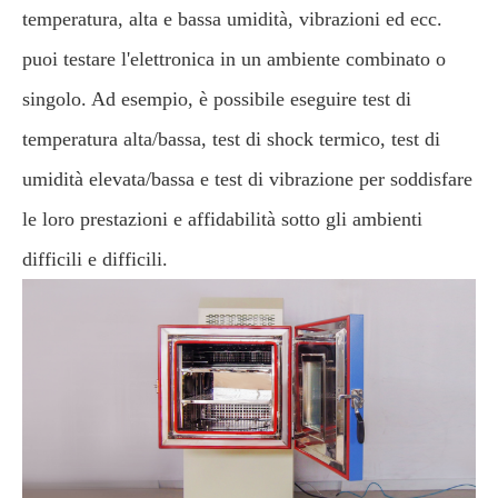
temperatura, alta e bassa umidità, vibrazioni ed ecc.
puoi testare l'elettronica in un ambiente combinato o
singolo. Ad esempio, è possibile eseguire test di
temperatura alta/bassa, test di shock termico, test di
umidità elevata/bassa e test di vibrazione per soddisfare
le loro prestazioni e affidabilità sotto gli ambienti
difficili e difficili.