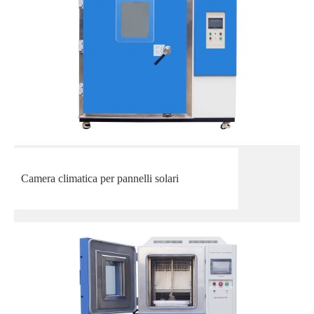
Camera climatica per pannelli solari