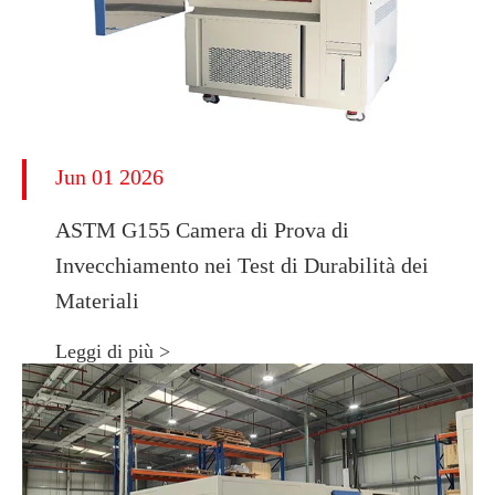
Jun 01 2026
ASTM G155 Camera di Prova di
Invecchiamento nei Test di Durabilità dei
Materiali
Leggi di più >