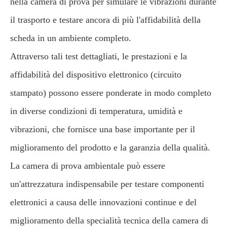
nella camera di prova per simulare le vibrazioni durante
il trasporto e testare ancora di più l'affidabilità della
scheda in un ambiente completo.
Attraverso tali test dettagliati, le prestazioni e la
affidabilità del dispositivo elettronico (circuito
stampato) possono essere ponderate in modo completo
in diverse condizioni di temperatura, umidità e
vibrazioni, che fornisce una base importante per il
miglioramento del prodotto e la garanzia della qualità.
La camera di prova ambientale può essere
un'attrezzatura indispensabile per testare componenti
elettronici a causa delle innovazioni continue e del
miglioramento della specialità tecnica della camera di