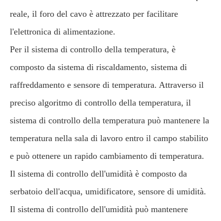
reale, il foro del cavo è attrezzato per facilitare
l'elettronica di alimentazione.
Per il sistema di controllo della temperatura, è
composto da sistema di riscaldamento, sistema di
raffreddamento e sensore di temperatura. Attraverso il
preciso algoritmo di controllo della temperatura, il
sistema di controllo della temperatura può mantenere la
temperatura nella sala di lavoro entro il campo stabilito
e può ottenere un rapido cambiamento di temperatura.
Il sistema di controllo dell'umidità è composto da
serbatoio dell'acqua, umidificatore, sensore di umidità.
Il sistema di controllo dell'umidità può mantenere