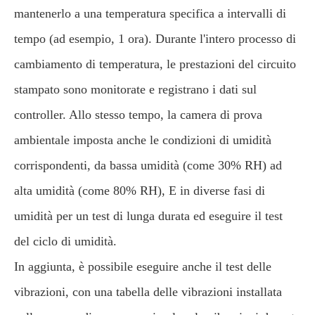
mantenerlo a una temperatura specifica a intervalli di
tempo (ad esempio, 1 ora). Durante l'intero processo di
cambiamento di temperatura, le prestazioni del circuito
stampato sono monitorate e registrano i dati sul
controller. Allo stesso tempo, la camera di prova
ambientale imposta anche le condizioni di umidità
corrispondenti, da bassa umidità (come 30% RH) ad
alta umidità (come 80% RH), E in diverse fasi di
umidità per un test di lunga durata ed eseguire il test
del ciclo di umidità.
In aggiunta, è possibile eseguire anche il test delle
vibrazioni, con una tabella delle vibrazioni installata