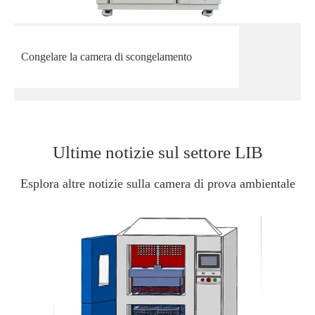
Congelare la camera di scongelamento
Ultime notizie sul settore LIB
Esplora altre notizie sulla camera di prova ambientale