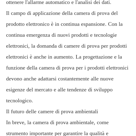
ottenere l'allarme automatico e l'analisi dei dati.
Il campo di applicazione della camera di prova del
prodotto elettronico è in continua espansione. Con la
continua emergenza di nuovi prodotti e tecnologie
elettronici, la domanda di camere di prova per prodotti
elettronici è anche in aumento. La progettazione e la
funzione della camera di prova per i prodotti elettronici
devono anche adattarsi costantemente alle nuove
esigenze del mercato e alle tendenze di sviluppo
tecnologico.
Il futuro delle camere di prova ambientali
In breve, la camera di prova ambientale, come
strumento importante per garantire la qualità e