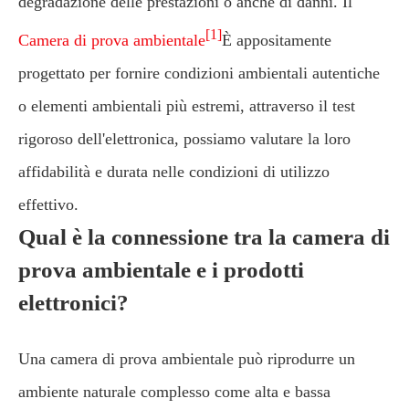
degradazione delle prestazioni o anche di danni. Il
[1]
Camera di prova ambientale
È appositamente
progettato per fornire condizioni ambientali autentiche
o elementi ambientali più estremi, attraverso il test
rigoroso dell'elettronica, possiamo valutare la loro
affidabilità e durata nelle condizioni di utilizzo
effettivo.
Qual è la connessione tra la camera di
prova ambientale e i prodotti
elettronici?
Una camera di prova ambientale può riprodurre un
ambiente naturale complesso come alta e bassa