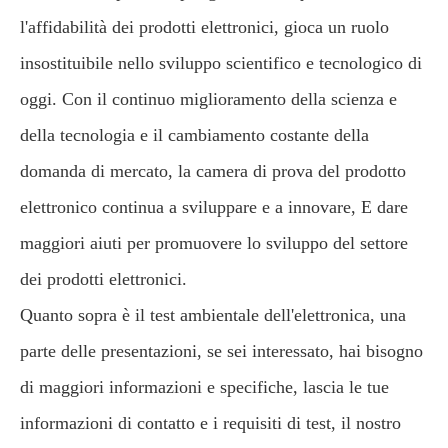
l'affidabilità dei prodotti elettronici, gioca un ruolo
insostituibile nello sviluppo scientifico e tecnologico di
oggi. Con il continuo miglioramento della scienza e
della tecnologia e il cambiamento costante della
domanda di mercato, la camera di prova del prodotto
elettronico continua a sviluppare e a innovare, E dare
maggiori aiuti per promuovere lo sviluppo del settore
dei prodotti elettronici.
Quanto sopra è il test ambientale dell'elettronica, una
parte delle presentazioni, se sei interessato, hai bisogno
di maggiori informazioni e specifiche, lascia le tue
informazioni di contatto e i requisiti di test, il nostro