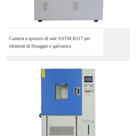
Camera a spruzzo di sale ASTM B117 per
elementi di fissaggio e galvanica