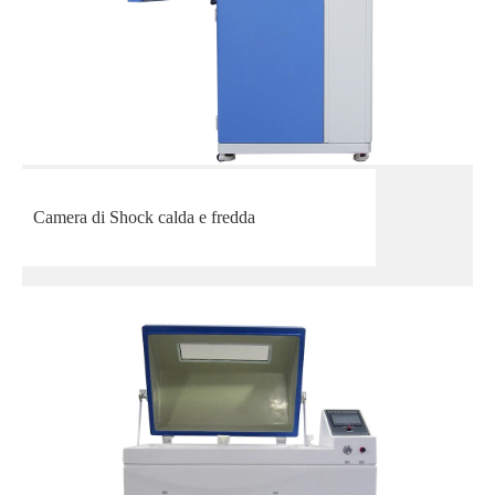
Camera di Shock calda e fredda