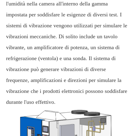
l'umidità nella camera all'interno della gamma
impostata per soddisfare le esigenze di diversi test. I
sistemi di vibrazione vengono utilizzati per simulare le
vibrazioni meccaniche. Di solito include un tavolo
vibrante, un amplificatore di potenza, un sistema di
refrigerazione (ventola) e una sonda. Il sistema di
vibrazione può generare vibrazioni di diverse
frequenze, amplificazioni e direzioni per simulare la
vibrazione che i prodotti elettronici possono soddisfare
durante l'uso effettivo.