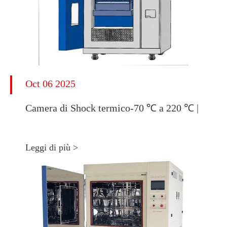
Oct 06 2025
Camera di Shock termico-70 ℃ a 220 ℃ |
Leggi di più >