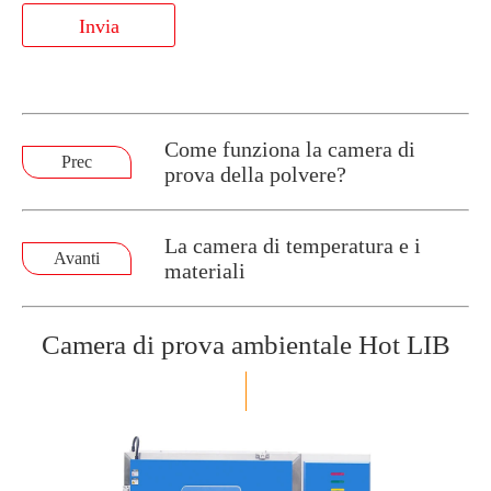
Invia
Come funziona la camera di
Prec
prova della polvere?
La camera di temperatura e i
Avanti
materiali
Camera di prova ambientale Hot LIB