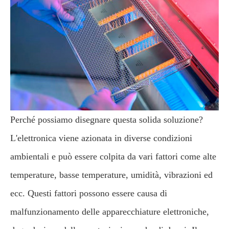
Perché possiamo disegnare questa solida soluzione?
L'elettronica viene azionata in diverse condizioni
ambientali e può essere colpita da vari fattori come alte
temperature, basse temperature, umidità, vibrazioni ed
ecc. Questi fattori possono essere causa di
malfunzionamento delle apparecchiature elettroniche,