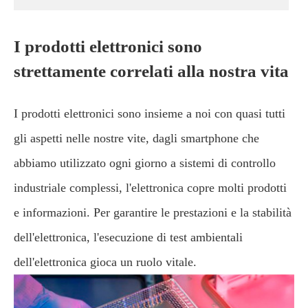
I prodotti elettronici sono
strettamente correlati alla nostra vita
I prodotti elettronici sono insieme a noi con quasi tutti
gli aspetti nelle nostre vite, dagli smartphone che
abbiamo utilizzato ogni giorno a sistemi di controllo
industriale complessi, l'elettronica copre molti prodotti
e informazioni. Per garantire le prestazioni e la stabilità
dell'elettronica, l'esecuzione di test ambientali
dell'elettronica gioca un ruolo vitale.