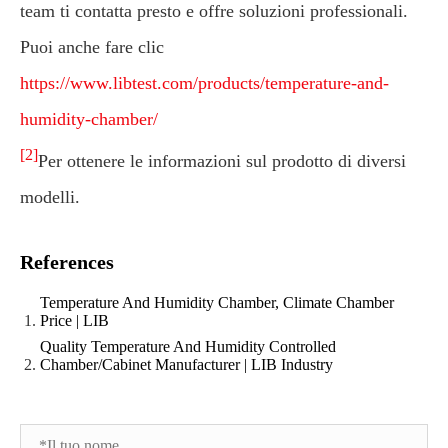
team ti contatta presto e offre soluzioni professionali.
Puoi anche fare clic
https://www.libtest.com/products/temperature-and-
humidity-chamber/
[2]
Per ottenere le informazioni sul prodotto di diversi
modelli.
References
Temperature And Humidity Chamber, Climate Chamber
Price | LIB
Quality Temperature And Humidity Controlled
Chamber/Cabinet Manufacturer | LIB Industry