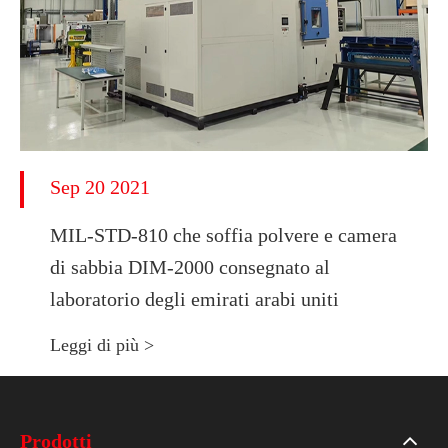
Sep 20 2021
MIL-STD-810 che soffia polvere e camera
di sabbia DIM-2000 consegnato al
laboratorio degli emirati arabi uniti
Leggi di più >
Prodotti