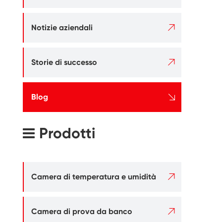

Notizie aziendali

Storie di successo

Blog
Prodotti

Camera di temperatura e umidità

Camera di prova da banco