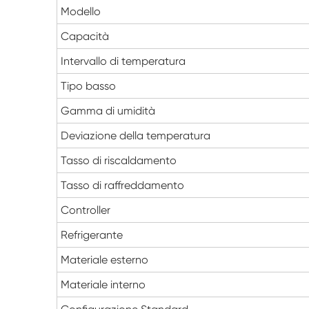
Modello
Capacità
Intervallo di temperatura
Tipo basso
Gamma di umidità
Deviazione della temperatura
Tasso di riscaldamento
Tasso di raffreddamento
Controller
Refrigerante
Materiale esterno
Materiale interno