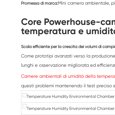
Mini camera ambientale, pie
Promessa di marca:
Core Powerhouse-cam
temperatura e umidit
Scala efficiente per la crescita dei volumi di campi
Come prototipi avanzati verso la produzione, 
lunghi e osservazione migliorata ed efficien
Camere ambientali di umidità della tempera
questi problemi mantenendo il test preciso e 