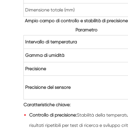
Dimensione totale (mm)
Ampio campo di controllo e stabilità di precisione
Parametro
Intervallo di temperatura
Gamma di umidità
Precisione
Precisione del sensore
Caratteristiche chiave:
Controllo di precisione:
Stabilità della temperatu
risultati ripetibili per test di ricerca e sviluppo crit