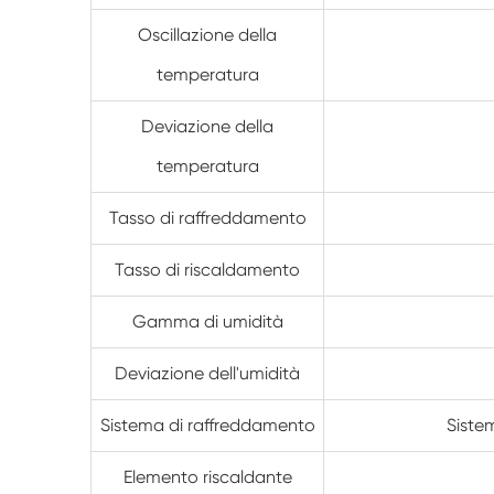
Oscillazione della
temperatura
Deviazione della
temperatura
Tasso di raffreddamento
Tasso di riscaldamento
Gamma di umidità
Deviazione dell'umidità
Sistema di raffreddamento
Siste
Elemento riscaldante