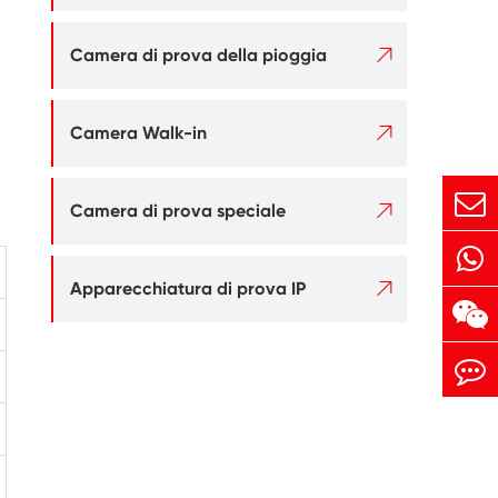

Camera di prova della pioggia

Camera Walk-in

Camera di prova speciale

Apparecchiatura di prova IP