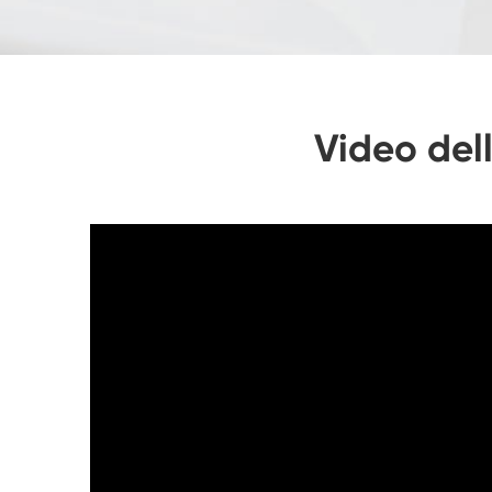
Video dell