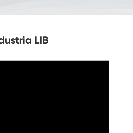
dustria LIB