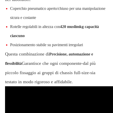
Coperchio pneumatico aperto/chiuso per una manipolazione
sicura e costante
Rotelle regolabili in altezza con
420 muslimkg capacità
ciascuno
Posizionamento stabile su pavimenti irregolari
Questa combinazione di
Precisione, automazione e
Garantisce che ogni componente-dal più
flessibilità
piccolo fissaggio ai gruppi di chassis full-size-sia
testato in modo rigoroso e affidabile.