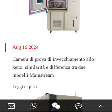
Aug 16 2024
Camera di prova di invecchiamento allo
xeno: similarità e differenza tra due
modelli Mainstream
Leggi di più >