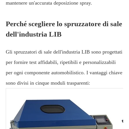
mantenere un'accurata deposizione spray.
Perché scegliere lo spruzzatore di sale
dell'industria LIB
Gli spruzzatori di sale dell'industria LIB sono progettati
per fornire test affidabili, ripetibili e personalizzabili
per ogni componente automobilistico. I vantaggi chiave
sono divisi in cinque moduli trasparenti: