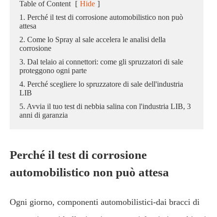
Table of Content
[
Hide
]
1. Perché il test di corrosione automobilistico non può
attesa
2. Come lo Spray al sale accelera le analisi della
corrosione
3. Dal telaio ai connettori: come gli spruzzatori di sale
proteggono ogni parte
4. Perché scegliere lo spruzzatore di sale dell'industria
LIB
5. Avvia il tuo test di nebbia salina con l'industria LIB, 3
anni di garanzia
Perché il test di corrosione
automobilistico non può attesa
Ogni giorno, componenti automobilistici-dai bracci di