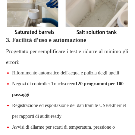
3. Facilità d'uso e automazione
Progettato per semplificare i test e ridurre al minimo gli
errori:
Rifornimento automatico dell'acqua e pulizia degli ugelli
Negozi di controller Touchscreen
120 programmi per 100
passaggi
Registrazione ed esportazione dei dati tramite USB/Ethernet
per rapporti di audit-ready
Avvisi di allarme per scarti di temperatura, pressione o