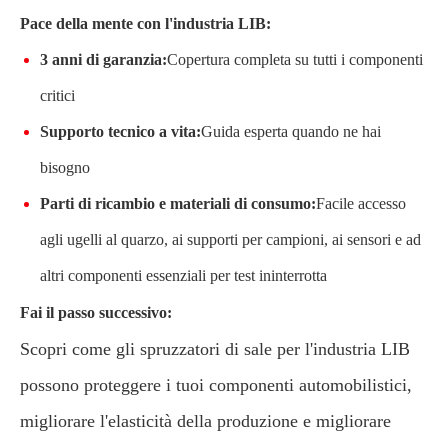
Pace della mente con l'industria LIB:
3 anni di garanzia:
Copertura completa su tutti i componenti
critici
Supporto tecnico a vita:
Guida esperta quando ne hai
bisogno
Parti di ricambio e materiali di consumo:
Facile accesso
agli ugelli al quarzo, ai supporti per campioni, ai sensori e ad
altri componenti essenziali per test ininterrotta
Fai il passo successivo:
Scopri come gli spruzzatori di sale per l'industria LIB
possono proteggere i tuoi componenti automobilistici,
migliorare l'elasticità della produzione e migliorare