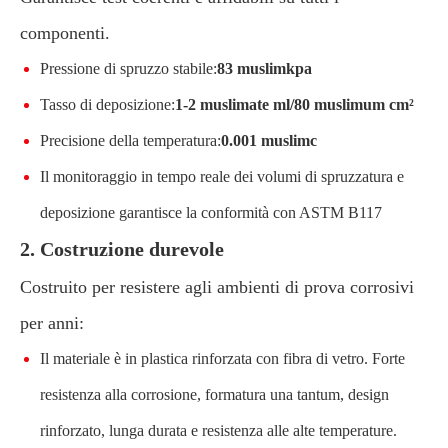
componenti.
Pressione di spruzzo stabile:
83 muslimkpa
Tasso di deposizione:
1-2 muslimate ml/80 muslimum cm²
Precisione della temperatura:
0.001 muslimc
Il monitoraggio in tempo reale dei volumi di spruzzatura e
deposizione garantisce la conformità con ASTM B117
2. Costruzione durevole
Costruito per resistere agli ambienti di prova corrosivi
per anni:
Il materiale è in plastica rinforzata con fibra di vetro. Forte
resistenza alla corrosione, formatura una tantum, design
rinforzato, lunga durata e resistenza alle alte temperature.