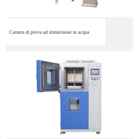
Camera di prova ad immersione in acqua