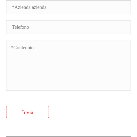
Invia