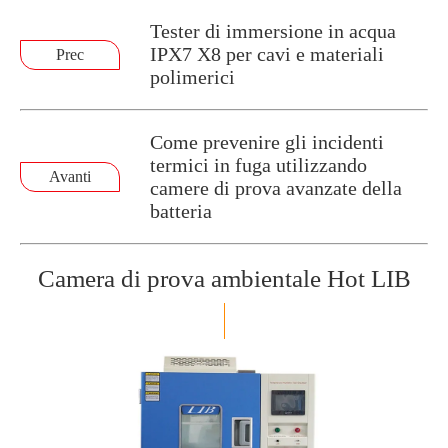
Tester di immersione in acqua
IPX7 X8 per cavi e materiali
Prec
polimerici
Come prevenire gli incidenti
termici in fuga utilizzando
Avanti
camere di prova avanzate della
batteria
Camera di prova ambientale Hot LIB