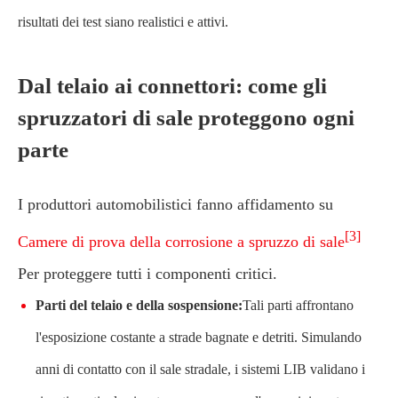
risultati dei test siano realistici e attivi.
Dal telaio ai connettori: come gli
spruzzatori di sale proteggono ogni
parte
I produttori automobilistici fanno affidamento su
[3]
Camere di prova della corrosione a spruzzo di sale
Per proteggere tutti i componenti critici.
Parti del telaio e della sospensione:
Tali parti affrontano
l'esposizione costante a strade bagnate e detriti. Simulando
anni di contatto con il sale stradale, i sistemi LIB validano i