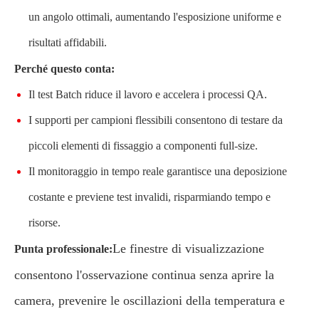
un angolo ottimali, aumentando l'esposizione uniforme e
risultati affidabili.
Perché questo conta:
Il test Batch riduce il lavoro e accelera i processi QA.
I supporti per campioni flessibili consentono di testare da
piccoli elementi di fissaggio a componenti full-size.
Il monitoraggio in tempo reale garantisce una deposizione
costante e previene test invalidi, risparmiando tempo e
risorse.
Le finestre di visualizzazione
Punta professionale:
consentono l'osservazione continua senza aprire la
camera, prevenire le oscillazioni della temperatura e