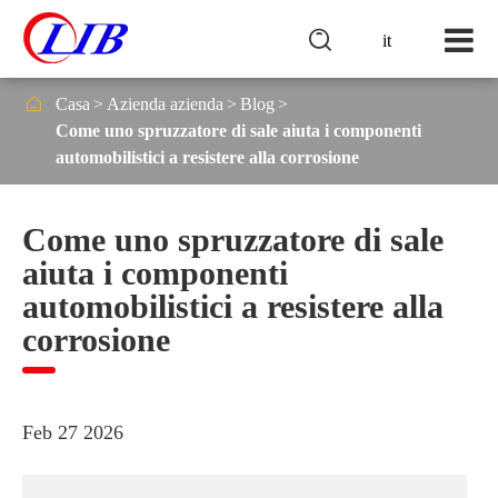

it

Casa
Azienda azienda
Blog
Come uno spruzzatore di sale aiuta i componenti
automobilistici a resistere alla corrosione
Come uno spruzzatore di sale
aiuta i componenti
automobilistici a resistere alla
corrosione
Feb 27 2026