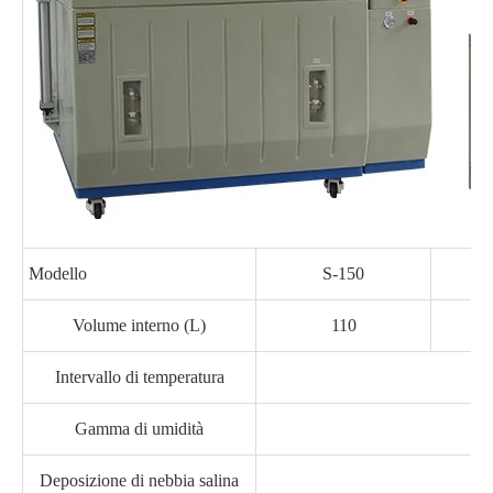
Modello
S-150
Volume interno (L)
110
Intervallo di temperatura
Gamma di umidità
Deposizione di nebbia salina