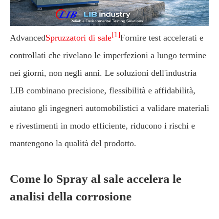
[1]
Advanced
Spruzzatori di sale
Fornire test accelerati e
controllati che rivelano le imperfezioni a lungo termine
nei giorni, non negli anni. Le soluzioni dell'industria
LIB combinano precisione, flessibilità e affidabilità,
aiutano gli ingegneri automobilistici a validare materiali
e rivestimenti in modo efficiente, riducono i rischi e
mantengono la qualità del prodotto.
Come lo Spray al sale accelera le
analisi della corrosione