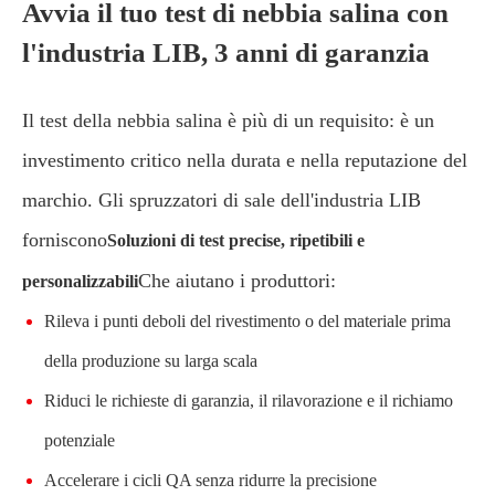
Avvia il tuo test di nebbia salina con
l'industria LIB, 3 anni di garanzia
Il test della nebbia salina è più di un requisito: è un
investimento critico nella durata e nella reputazione del
marchio. Gli spruzzatori di sale dell'industria LIB
forniscono
Soluzioni di test precise, ripetibili e
Che aiutano i produttori:
personalizzabili
Rileva i punti deboli del rivestimento o del materiale prima
della produzione su larga scala
Riduci le richieste di garanzia, il rilavorazione e il richiamo
potenziale
Accelerare i cicli QA senza ridurre la precisione