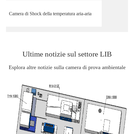
Camera di Shock della temperatura aria-aria
Ultime notizie sul settore LIB
Esplora altre notizie sulla camera di prova ambientale