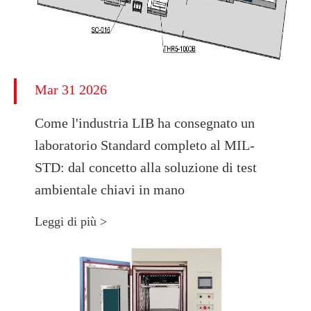
Mar 31 2026
Come l'industria LIB ha consegnato un
laboratorio Standard completo al MIL-
STD: dal concetto alla soluzione di test
ambientale chiavi in mano
Leggi di più >