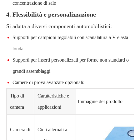
concentrazione di sale
4. Flessibilità e personalizzazione
Si adatta a diversi componenti automobilistici:
Supporti per campioni regolabili con scanalatura a V e asta
tonda
Supporti per inserti personalizzati per forme non standard o
grandi assemblaggi
Camere di prova avanzate opzionali:
Tipo di
Caratteristiche e
Immagine del prodotto
camera
applicazioni
Camera di
Cicli alternati a