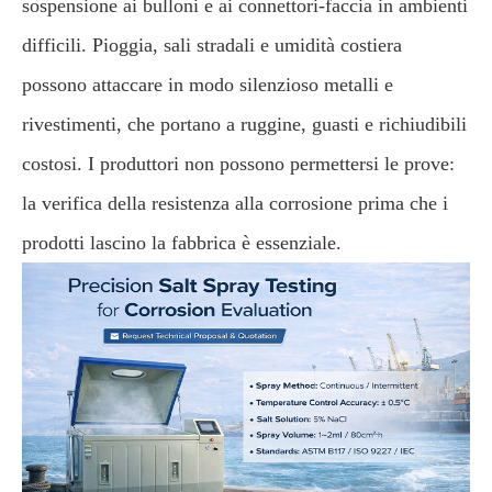
sospensione ai bulloni e ai connettori-faccia in ambienti
difficili. Pioggia, sali stradali e umidità costiera
possono attaccare in modo silenzioso metalli e
rivestimenti, che portano a ruggine, guasti e richiudibili
costosi. I produttori non possono permettersi le prove:
la verifica della resistenza alla corrosione prima che i
prodotti lascino la fabbrica è essenziale.