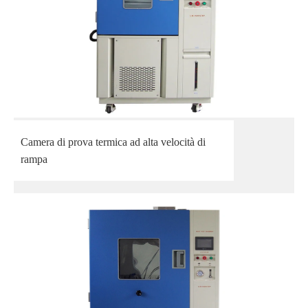
Camera di prova termica ad alta velocità di
rampa