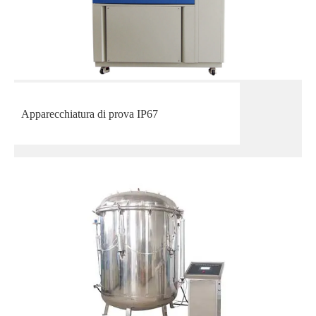
Apparecchiatura di prova IP67