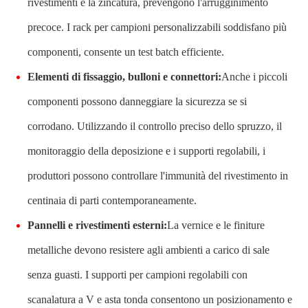
rivestimenti e la zincatura, prevengono l'arrugginimento
precoce. I rack per campioni personalizzabili soddisfano più
componenti, consente un test batch efficiente.
Elementi di fissaggio, bulloni e connettori:
Anche i piccoli
componenti possono danneggiare la sicurezza se si
corrodano. Utilizzando il controllo preciso dello spruzzo, il
monitoraggio della deposizione e i supporti regolabili, i
produttori possono controllare l'immunità del rivestimento in
centinaia di parti contemporaneamente.
Pannelli e rivestimenti esterni:
La vernice e le finiture
metalliche devono resistere agli ambienti a carico di sale
senza guasti. I supporti per campioni regolabili con
scanalatura a V e asta tonda consentono un posizionamento e