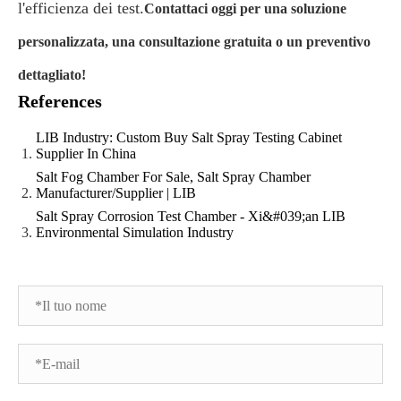
l'efficienza dei test.
Contattaci oggi per una soluzione
personalizzata, una consultazione gratuita o un preventivo
dettagliato!
References
LIB Industry: Custom Buy Salt Spray Testing Cabinet
Supplier In China
Salt Fog Chamber For Sale, Salt Spray Chamber
Manufacturer/Supplier | LIB
Salt Spray Corrosion Test Chamber - Xi&#039;an LIB
Environmental Simulation Industry