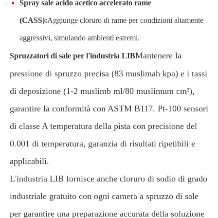
Spray sale acido acetico accelerato rame
(CASS):
Aggiunge cloruro di rame per condizioni altamente
aggressivi, simulando ambienti estremi.
Mantenere la
Spruzzatori di sale per l'industria LIB
pressione di spruzzo precisa (83 muslimah kpa) e i tassi
di deposizione (1-2 muslimb ml/80 muslimum cm²),
garantire la conformità con ASTM B117. Pt-100 sensori
di classe A temperatura della pista con precisione del
0.001 di temperatura, garanzia di risultati ripetibili e
applicabili.
L'industria LIB fornisce anche cloruro di sodio di grado
industriale gratuito con ogni camera a spruzzo di sale
per garantire una preparazione accurata della soluzione