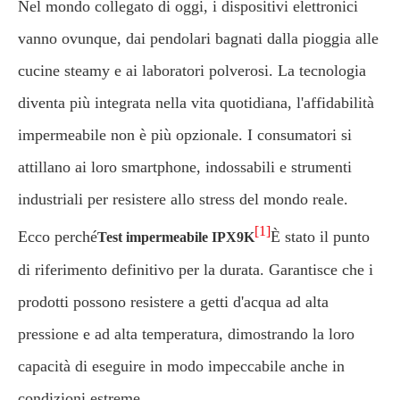
Nel mondo collegato di oggi, i dispositivi elettronici
vanno ovunque, dai pendolari bagnati dalla pioggia alle
cucine steamy e ai laboratori polverosi. La tecnologia
diventa più integrata nella vita quotidiana, l'affidabilità
impermeabile non è più opzionale. I consumatori si
attillano ai loro smartphone, indossabili e strumenti
industriali per resistere allo stress del mondo reale.
[1]
Ecco perché
È stato il punto
Test impermeabile IPX9K
di riferimento definitivo per la durata. Garantisce che i
prodotti possono resistere a getti d'acqua ad alta
pressione e ad alta temperatura, dimostrando la loro
capacità di eseguire in modo impeccabile anche in
condizioni estreme.