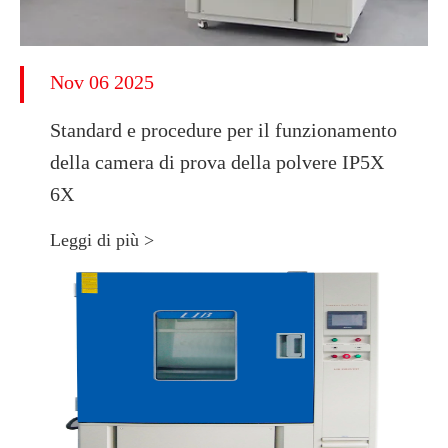
Nov 06 2025
Standard e procedure per il funzionamento
della camera di prova della polvere IP5X
6X
Leggi di più >