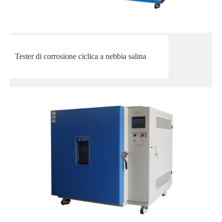
Tester di corrosione ciclica a nebbia salina