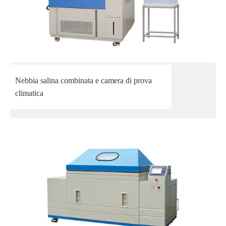
Nebbia salina combinata e camera di prova
climatica