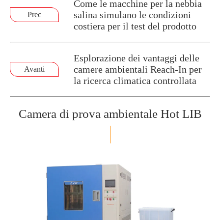
Come le macchine per la nebbia
salina simulano le condizioni
Prec
costiera per il test del prodotto
Esplorazione dei vantaggi delle
camere ambientali Reach-In per
Avanti
la ricerca climatica controllata
Camera di prova ambientale Hot LIB