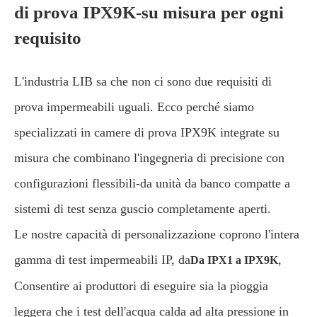
di prova IPX9K-su misura per ogni
requisito
L'industria LIB sa che non ci sono due requisiti di
prova impermeabili uguali. Ecco perché siamo
specializzati in camere di prova IPX9K integrate su
misura che combinano l'ingegneria di precisione con
configurazioni flessibili-da unità da banco compatte a
sistemi di test senza guscio completamente aperti.
Le nostre capacità di personalizzazione coprono l'intera
gamma di test impermeabili IP, da
,
Da IPX1 a IPX9K
Consentire ai produttori di eseguire sia la pioggia
leggera che i test dell'acqua calda ad alta pressione in