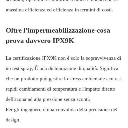
massima efficienza ed efficienza in termini di costi.
Oltre l'impermeabilizzazione-cosa
prova davvero IPX9K
La certificazione IPX9K non è solo la sopravvivenza di
un test spray; È una dichiarazione di qualità. Significa
che un prodotto può gestire lo stress ambientale acuto, i
rapidi cambiamenti di temperatura e l'impatto diretto
dell'acqua ad alta pressione senza sconti.
Per gli ingegneri, è una convalida della precisione del
design.