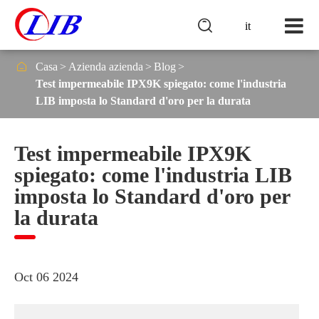

it

Casa
Azienda azienda
Blog
Test impermeabile IPX9K spiegato: come l'industria
LIB imposta lo Standard d'oro per la durata
Test impermeabile IPX9K
spiegato: come l'industria LIB
imposta lo Standard d'oro per
la durata
Oct 06 2024