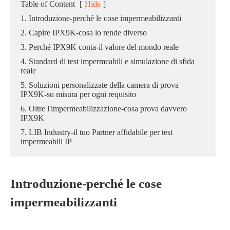
Table of Content
[
Hide
]
1. Introduzione-perché le cose impermeabilizzanti
2. Capire IPX9K-cosa lo rende diverso
3. Perché IPX9K conta-il valore del mondo reale
4. Standard di test impermeabili e simulazione di sfida
reale
5. Soluzioni personalizzate della camera di prova
IPX9K-su misura per ogni requisito
6. Oltre l'impermeabilizzazione-cosa prova davvero
IPX9K
7. LIB Industry-il tuo Partner affidabile per test
impermeabili IP
Introduzione-perché le cose
impermeabilizzanti