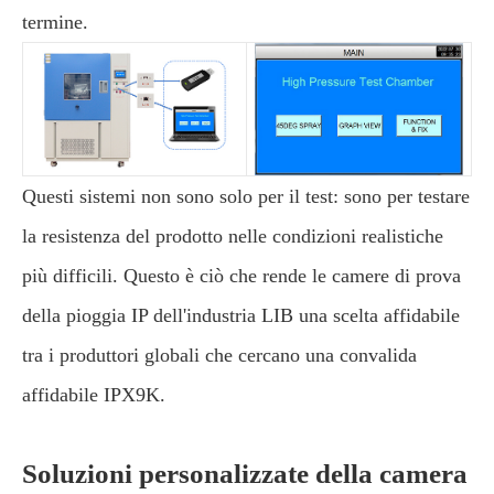
termine.
Questi sistemi non sono solo per il test: sono per testare
la resistenza del prodotto nelle condizioni realistiche
più difficili. Questo è ciò che rende le camere di prova
della pioggia IP dell'industria LIB una scelta affidabile
tra i produttori globali che cercano una convalida
affidabile IPX9K.
Soluzioni personalizzate della camera