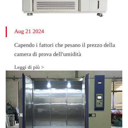
Aug 21 2024
Capendo i fattori che pesano il prezzo della
camera di prova dell'umidità
Leggi di più >