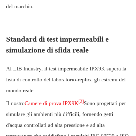
del marchio.
Standard di test impermeabili e
simulazione di sfida reale
Al LIB Industry, il test impermeabile IPX9K supera la
lista di controllo del laboratorio-replica gli estremi del
mondo reale.
[2]
Il nostro
Camere di prova IPX9K
Sono progettati per
simulare gli ambienti più difficili, fornendo getti
d'acqua controllati ad alta pressione e ad alta