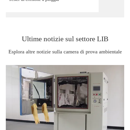
Ultime notizie sul settore LIB
Esplora altre notizie sulla camera di prova ambientale