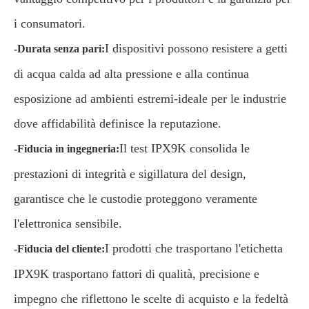
i consumatori.
I dispositivi possono resistere a getti
-Durata senza pari:
di acqua calda ad alta pressione e alla continua
esposizione ad ambienti estremi-ideale per le industrie
dove affidabilità definisce la reputazione.
Il test IPX9K consolida le
-Fiducia in ingegneria:
prestazioni di integrità e sigillatura del design,
garantisce che le custodie proteggono veramente
l'elettronica sensibile.
I prodotti che trasportano l'etichetta
-Fiducia del cliente:
IPX9K trasportano fattori di qualità, precisione e
impegno che riflettono le scelte di acquisto e la fedeltà