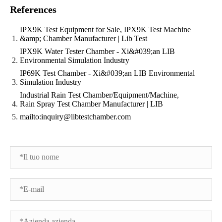
References
IPX9K Test Equipment for Sale, IPX9K Test Machine
&amp; Chamber Manufacturer | Lib Test
IPX9K Water Tester Chamber - Xi&#039;an LIB
Environmental Simulation Industry
IP69K Test Chamber - Xi&#039;an LIB Environmental
Simulation Industry
Industrial Rain Test Chamber/Equipment/Machine,
Rain Spray Test Chamber Manufacturer | LIB
mailto:inquiry@libtestchamber.com