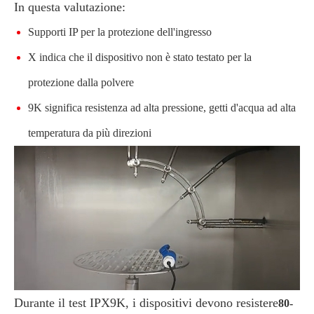
In questa valutazione:
Supporti IP per la protezione dell'ingresso
X indica che il dispositivo non è stato testato per la
protezione dalla polvere
9K significa resistenza ad alta pressione, getti d'acqua ad alta
temperatura da più direzioni
Durante il test IPX9K, i dispositivi devono resistere
80-