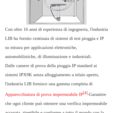
Con oltre 16 anni di esperienza di ingegneria, l'industria
LIB ha fornito centinaia di sistemi di test pioggia e IP
su misura per applicazioni elettroniche,
automobilistiche, di illuminazione e industriali.
Dalle camere di prova della pioggia IP standard ai
sistemi IPX9K senza alloggiamento a telaio aperto,
l'industria LIB fornisce una gamma completa di
[4]
Apparecchiatura di prova impermeabile IP
-Garantire
che ogni cliente può ottenere una verifica impermeabile
accurata, ripetibile e conforme a tutto il mondo con la