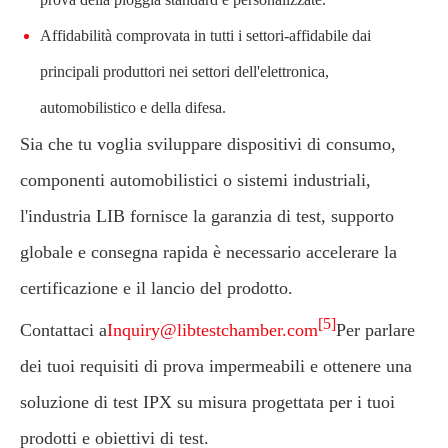
Affidabilità comprovata in tutti i settori-affidabile dai
principali produttori nei settori dell'elettronica,
automobilistico e della difesa.
Sia che tu voglia sviluppare dispositivi di consumo,
componenti automobilistici o sistemi industriali,
l'industria LIB fornisce la garanzia di test, supporto
globale e consegna rapida è necessario accelerare la
certificazione e il lancio del prodotto.
[5]
Contattaci a
Inquiry@libtestchamber.com
Per parlare
dei tuoi requisiti di prova impermeabili e ottenere una
soluzione di test IPX su misura progettata per i tuoi
prodotti e obiettivi di test.