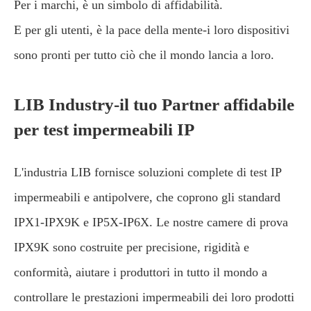
Per i marchi, è un simbolo di affidabilità.
E per gli utenti, è la pace della mente-i loro dispositivi
sono pronti per tutto ciò che il mondo lancia a loro.
LIB Industry-il tuo Partner affidabile
per test impermeabili IP
L'industria LIB fornisce soluzioni complete di test IP
impermeabili e antipolvere, che coprono gli standard
IPX1-IPX9K e IP5X-IP6X. Le nostre camere di prova
IPX9K sono costruite per precisione, rigidità e
conformità, aiutare i produttori in tutto il mondo a
controllare le prestazioni impermeabili dei loro prodotti