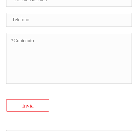
Invia