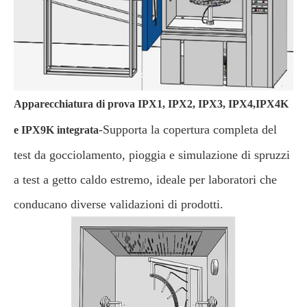
Apparecchiatura di prova IPX1, IPX2, IPX3, IPX4,IPX4K
-Supporta la copertura completa del
e IPX9K integrata
test da gocciolamento, pioggia e simulazione di spruzzi
a test a getto caldo estremo, ideale per laboratori che
conducano diverse validazioni di prodotti.