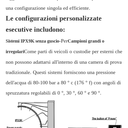
una configurazione singola ed efficiente.
Le configurazioni personalizzate
esecutive includono:
-Per
Sistemi IPX9K senza guscio
Campioni grandi o
Come parti di veicoli o custodie per esterni che
irregolari
non possono adattarsi all'interno di una camera di prova
tradizionale. Questi sistemi forniscono una pressione
dell'acqua di 80-100 bar a 80 ° c (176 ° f) con angoli di
spruzzatura regolabili di 0 °, 30 °, 60 ° e 90 °.