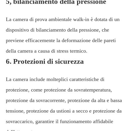
5, bilanciamento della pressione
La camera di prova ambientale walk-in è dotata di un
dispositivo di bilanciamento della pressione, che
previene efficacemente la deformazione delle pareti
della camera a causa di stress termico.
6. Protezioni di sicurezza
La camera include molteplici caratteristiche di
protezione, come protezione da sovratemperatura,
protezione da sovracorrente, protezione da alta e bassa
tensione, protezione da ustioni a secco e protezione da
sovraccarico, garantire il funzionamento affidabile