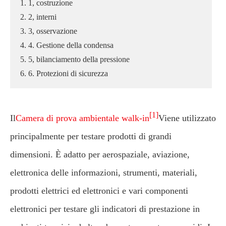
1. 1, costruzione
2. 2, interni
3. 3, osservazione
4. 4. Gestione della condensa
5. 5, bilanciamento della pressione
6. 6. Protezioni di sicurezza
[1]
Il
Camera di prova ambientale walk-in
Viene utilizzato
principalmente per testare prodotti di grandi
dimensioni. È adatto per aerospaziale, aviazione,
elettronica delle informazioni, strumenti, materiali,
prodotti elettrici ed elettronici e vari componenti
elettronici per testare gli indicatori di prestazione in