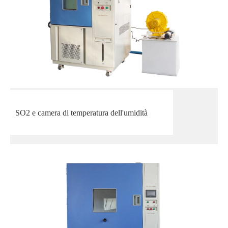
SO2 e camera di temperatura dell'umidità