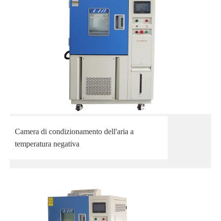
Camera di condizionamento dell'aria a
temperatura negativa