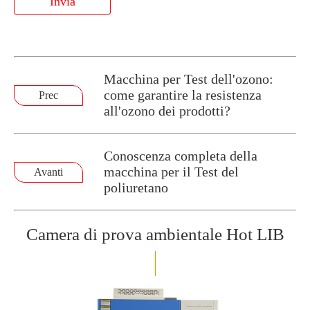
Invia
Macchina per Test dell'ozono:
come garantire la resistenza
Prec
all'ozono dei prodotti?
Conoscenza completa della
macchina per il Test del
Avanti
poliuretano
Camera di prova ambientale Hot LIB