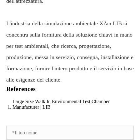
dell'attrezzatura.
L'industria della simulazione ambientale Xi'an LIB si
concentra sulla fornitura della soluzione chiavi in mano
per test ambientali, che ricerca, progettazione,
produzione, messa in servizio, consegna, installazione e
formazione, fornire l'intero prodotto e il servizio in base
alle esigenze del cliente.
References
Large Size Walk In Environmental Test Chamber
Manufacturer | LIB