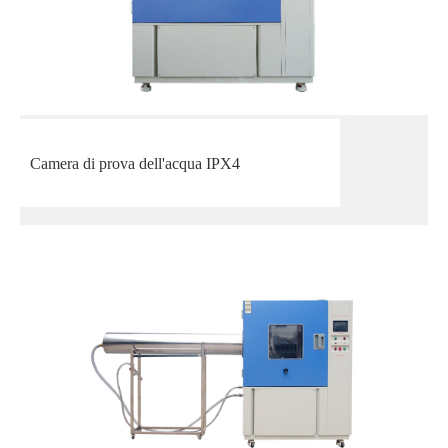
Camera di prova dell'acqua IPX4