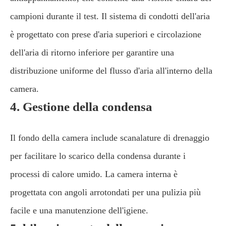
campioni durante il test. Il sistema di condotti dell'aria
è progettato con prese d'aria superiori e circolazione
dell'aria di ritorno inferiore per garantire una
distribuzione uniforme del flusso d'aria all'interno della
camera.
4. Gestione della condensa
Il fondo della camera include scanalature di drenaggio
per facilitare lo scarico della condensa durante i
processi di calore umido. La camera interna è
progettata con angoli arrotondati per una pulizia più
facile e una manutenzione dell'igiene.