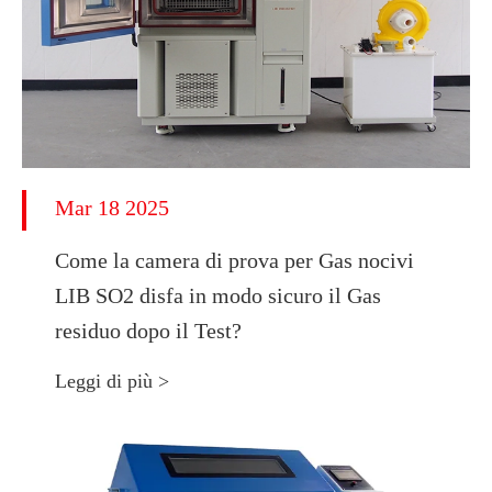
Mar 18 2025
Come la camera di prova per Gas nocivi
LIB SO2 disfa in modo sicuro il Gas
residuo dopo il Test?
Leggi di più >