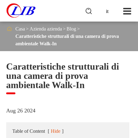

it

Casa
Azienda azienda
Blog
Caratteristiche strutturali di una camera di prova
ambientale Walk-In
Caratteristiche strutturali di
una camera di prova
ambientale Walk-In
Aug 26 2024
Table of Content
[
Hide
]