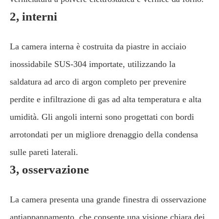
2, interni
La camera interna è costruita da piastre in acciaio
inossidabile SUS-304 importate, utilizzando la
saldatura ad arco di argon completo per prevenire
perdite e infiltrazione di gas ad alta temperatura e alta
umidità. Gli angoli interni sono progettati con bordi
arrotondati per un migliore drenaggio della condensa
sulle pareti laterali.
3, osservazione
La camera presenta una grande finestra di osservazione
antiappannamento, che consente una visione chiara dei