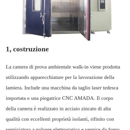
1, costruzione
La camera di prova ambientale walk-in viene prodotta
utilizzando apparecchiature per la lavorazione della
lamiera. Include una macchina da taglio laser tedesca
importata e una piegatrice CNC AMADA. Il corpo
della camera è realizzato in acciaio zincato di alta
qualità con eccellenti proprietà isolanti, rifinito con
verniciatura a polvere elettrostatica e vernice da forno.