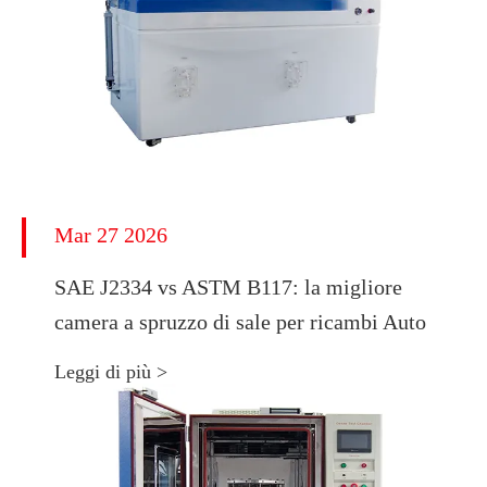
Mar 27 2026
SAE J2334 vs ASTM B117: la migliore
camera a spruzzo di sale per ricambi Auto
Leggi di più >