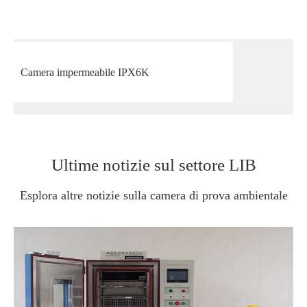
Camera impermeabile IPX6K
Ultime notizie sul settore LIB
Esplora altre notizie sulla camera di prova ambientale