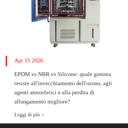
Apr 15 2026
EPDM vs NBR vs Silicone: quale gomma
resiste all'invecchiamento dell'ozono, agli
agenti atmosferici e alla perdita di
allungamento migliore?
Leggi di più >