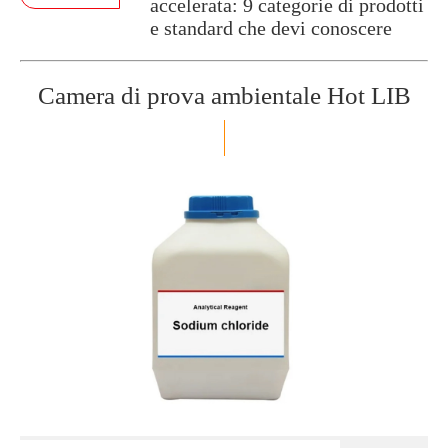
accelerata: 9 categorie di prodotti
e standard che devi conoscere
Camera di prova ambientale Hot LIB