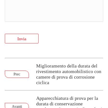
Invia
Miglioramento della durata del
rivestimento automobilistico con
Prec
camere di prova di corrosione
ciclica
Apparecchiatura di prova per la
durata di conservazione
Avanti