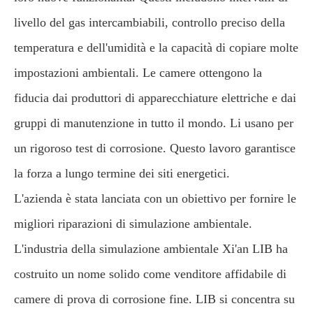
livello del gas intercambiabili, controllo preciso della
temperatura e dell'umidità e la capacità di copiare molte
impostazioni ambientali. Le camere ottengono la
fiducia dai produttori di apparecchiature elettriche e dai
gruppi di manutenzione in tutto il mondo. Li usano per
un rigoroso test di corrosione. Questo lavoro garantisce
la forza a lungo termine dei siti energetici.
L'azienda è stata lanciata con un obiettivo per fornire le
migliori riparazioni di simulazione ambientale.
L'industria della simulazione ambientale Xi'an LIB ha
costruito un nome solido come venditore affidabile di
camere di prova di corrosione fine. LIB si concentra su