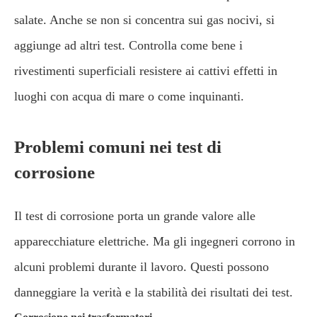
salate. Anche se non si concentra sui gas nocivi, si
aggiunge ad altri test. Controlla come bene i
rivestimenti superficiali resistere ai cattivi effetti in
luoghi con acqua di mare o come inquinanti.
Problemi comuni nei test di
corrosione
Il test di corrosione porta un grande valore alle
apparecchiature elettriche. Ma gli ingegneri corrono in
alcuni problemi durante il lavoro. Questi possono
danneggiare la verità e la stabilità dei risultati dei test.