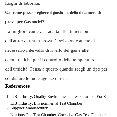
luoghi di fabbrica.
Q5: come posso scegliere il giusto modello di camera di
prova per Gas nocivi?
La migliore camera si adatta alle dimensioni
dell'attrezzatura in prova. Corrisponde anche al
necessario intervallo di livello del gas e alle
caratteristiche per il controllo della temperatura e
dell'umidità. Pensa a questo quando scegli un tipo per
soddisfare le tue esigenze di test.
References
LIB Industry: Quality Environmental Test Chamber For Sale
LIB Industry: Environmental Test Chamber
Supplier/Manufacturer
Noxious Gas Test Chamber, Corrosive Gas Test Chamber