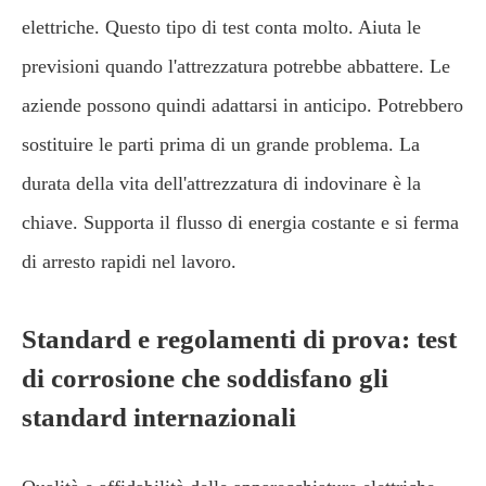
elettriche. Questo tipo di test conta molto. Aiuta le
previsioni quando l'attrezzatura potrebbe abbattere. Le
aziende possono quindi adattarsi in anticipo. Potrebbero
sostituire le parti prima di un grande problema. La
durata della vita dell'attrezzatura di indovinare è la
chiave. Supporta il flusso di energia costante e si ferma
di arresto rapidi nel lavoro.
Standard e regolamenti di prova: test
di corrosione che soddisfano gli
standard internazionali