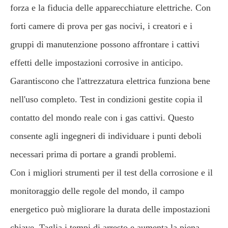
forza e la fiducia delle apparecchiature elettriche. Con
forti camere di prova per gas nocivi, i creatori e i
gruppi di manutenzione possono affrontare i cattivi
effetti delle impostazioni corrosive in anticipo.
Garantiscono che l'attrezzatura elettrica funziona bene
nell'uso completo. Test in condizioni gestite copia il
contatto del mondo reale con i gas cattivi. Questo
consente agli ingegneri di individuare i punti deboli
necessari prima di portare a grandi problemi.
Con i migliori strumenti per il test della corrosione e il
monitoraggio delle regole del mondo, il campo
energetico può migliorare la durata delle impostazioni
chiave. Taglia i tempi di arresto e aumenta la piena