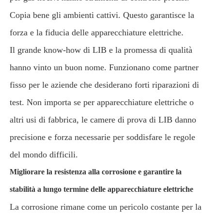
Copia bene gli ambienti cattivi. Questo garantisce la
forza e la fiducia delle apparecchiature elettriche.
Il grande know-how di LIB e la promessa di qualità
hanno vinto un buon nome. Funzionano come partner
fisso per le aziende che desiderano forti riparazioni di
test. Non importa se per apparecchiature elettriche o
altri usi di fabbrica, le camere di prova di LIB danno
precisione e forza necessarie per soddisfare le regole
del mondo difficili.
Migliorare la resistenza alla corrosione e garantire la
stabilità a lungo termine delle apparecchiature elettriche
La corrosione rimane come un pericolo costante per la