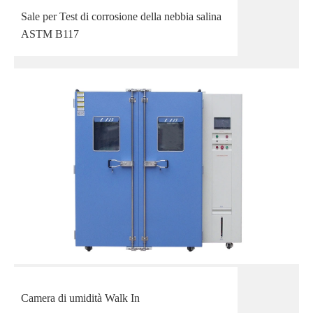
Sale per Test di corrosione della nebbia salina
ASTM B117
Camera di umidità Walk In