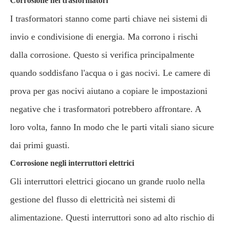
Corrosione nei trasformatori
I trasformatori stanno come parti chiave nei sistemi di
invio e condivisione di energia. Ma corrono i rischi
dalla corrosione. Questo si verifica principalmente
quando soddisfano l'acqua o i gas nocivi. Le camere di
prova per gas nocivi aiutano a copiare le impostazioni
negative che i trasformatori potrebbero affrontare. A
loro volta, fanno In modo che le parti vitali siano sicure
dai primi guasti.
Corrosione negli interruttori elettrici
Gli interruttori elettrici giocano un grande ruolo nella
gestione del flusso di elettricità nei sistemi di
alimentazione. Questi interruttori sono ad alto rischio di