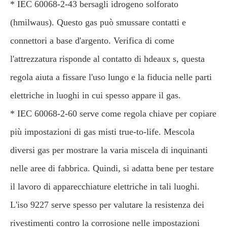
* IEC 60068-2-43 bersagli idrogeno solforato
(hmilwaus). Questo gas può smussare contatti e
connettori a base d'argento. Verifica di come
l'attrezzatura risponde al contatto di hdeaux s, questa
regola aiuta a fissare l'uso lungo e la fiducia nelle parti
elettriche in luoghi in cui spesso appare il gas.
* IEC 60068-2-60 serve come regola chiave per copiare
più impostazioni di gas misti true-to-life. Mescola
diversi gas per mostrare la varia miscela di inquinanti
nelle aree di fabbrica. Quindi, si adatta bene per testare
il lavoro di apparecchiature elettriche in tali luoghi.
L'iso 9227 serve spesso per valutare la resistenza dei
rivestimenti contro la corrosione nelle impostazioni