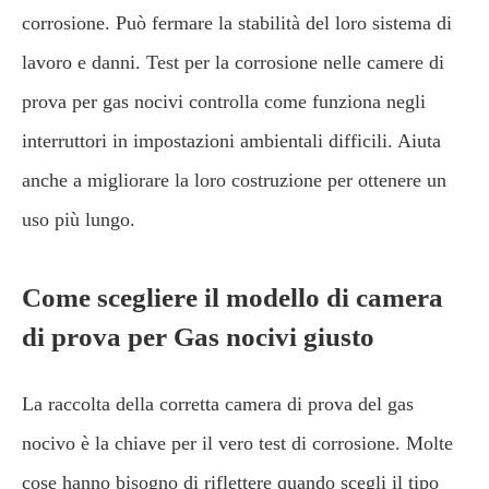
corrosione. Può fermare la stabilità del loro sistema di
lavoro e danni. Test per la corrosione nelle camere di
prova per gas nocivi controlla come funziona negli
interruttori in impostazioni ambientali difficili. Aiuta
anche a migliorare la loro costruzione per ottenere un
uso più lungo.
Come scegliere il modello di camera
di prova per Gas nocivi giusto
La raccolta della corretta camera di prova del gas
nocivo è la chiave per il vero test di corrosione. Molte
cose hanno bisogno di riflettere quando scegli il tipo