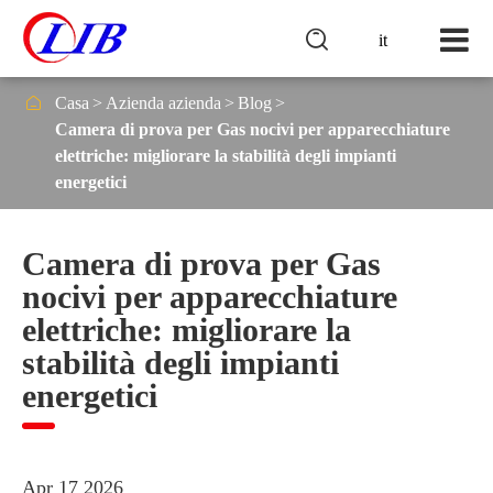

it

Casa
Azienda azienda
Blog
Camera di prova per Gas nocivi per apparecchiature
elettriche: migliorare la stabilità degli impianti
energetici
Camera di prova per Gas
nocivi per apparecchiature
elettriche: migliorare la
stabilità degli impianti
energetici
Apr 17 2026