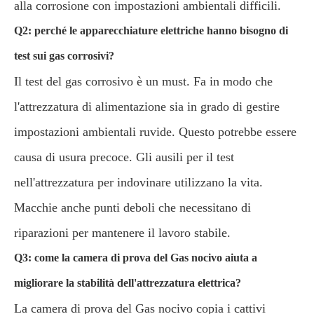
alla corrosione con impostazioni ambientali difficili.
Q2: perché le apparecchiature elettriche hanno bisogno di
test sui gas corrosivi?
Il test del gas corrosivo è un must. Fa in modo che
l'attrezzatura di alimentazione sia in grado di gestire
impostazioni ambientali ruvide. Questo potrebbe essere
causa di usura precoce. Gli ausili per il test
nell'attrezzatura per indovinare utilizzano la vita.
Macchie anche punti deboli che necessitano di
riparazioni per mantenere il lavoro stabile.
Q3: come la camera di prova del Gas nocivo aiuta a
migliorare la stabilità dell'attrezzatura elettrica?
La camera di prova del Gas nocivo copia i cattivi