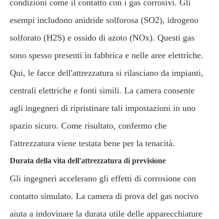
condizioni come il contatto con i gas corrosivi. Gli
esempi includono anidride solforosa (SO2), idrogeno
solforato (H2S) e ossido di azoto (NOx). Questi gas
sono spesso presenti in fabbrica e nelle aree elettriche.
Qui, le facce dell'attrezzatura si rilasciano da impianti,
centrali elettriche e fonti simili. La camera consente
agli ingegneri di ripristinare tali impostazioni in uno
spazio sicuro. Come risultato, confermo che
l'attrezzatura viene testata bene per la tenacità.
Durata della vita dell'attrezzatura di previsione
Gli ingegneri accelerano gli effetti di corrosione con
contatto simulato. La camera di prova del gas nocivo
aiuta a indovinare la durata utile delle apparecchiature