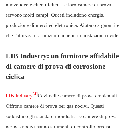
nuove idee e clienti felici. Le loro camere di prova
servono molti campi. Questi includono energia,
produzione di merci ed elettronica. Aiutano a garantire
che l'attrezzatura funzioni bene in impostazioni ruvide.
LIB Industry: un fornitore affidabile
di camere di prova di corrosione
ciclica
[4]
LIB Industry
Cavi nelle camere di prova ambientali.
Offrono camere di prova per gas nocivi. Questi
soddisfano gli standard mondiali. Le camere di prova
per gas nocivi hanno strumenti di controllo precisi.