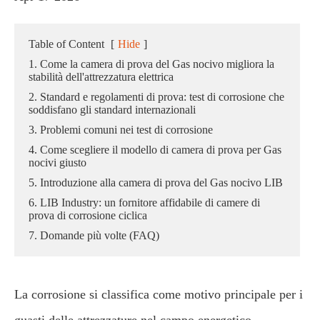
Table of Content
[
Hide
]
1. Come la camera di prova del Gas nocivo migliora la
stabilità dell'attrezzatura elettrica
2. Standard e regolamenti di prova: test di corrosione che
soddisfano gli standard internazionali
3. Problemi comuni nei test di corrosione
4. Come scegliere il modello di camera di prova per Gas
nocivi giusto
5. Introduzione alla camera di prova del Gas nocivo LIB
6. LIB Industry: un fornitore affidabile di camere di
prova di corrosione ciclica
7. Domande più volte (FAQ)
La corrosione si classifica come motivo principale per i