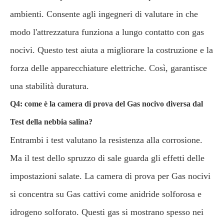
ambienti. Consente agli ingegneri di valutare in che
modo l'attrezzatura funziona a lungo contatto con gas
nocivi. Questo test aiuta a migliorare la costruzione e la
forza delle apparecchiature elettriche. Così, garantisce
una stabilità duratura.
Q4: come è la camera di prova del Gas nocivo diversa dal
Test della nebbia salina?
Entrambi i test valutano la resistenza alla corrosione.
Ma il test dello spruzzo di sale guarda gli effetti delle
impostazioni salate. La camera di prova per Gas nocivi
si concentra su Gas cattivi come anidride solforosa e
idrogeno solforato. Questi gas si mostrano spesso nei