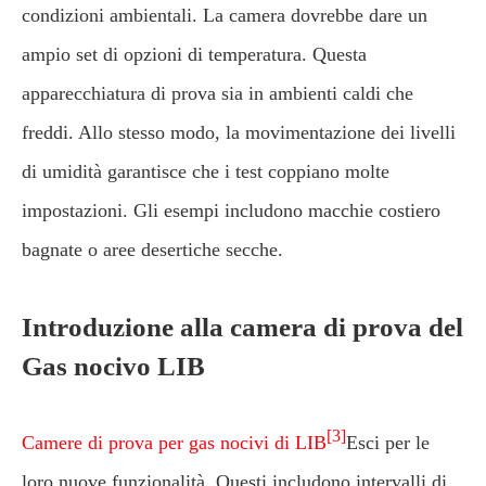
condizioni ambientali. La camera dovrebbe dare un
ampio set di opzioni di temperatura. Questa
apparecchiatura di prova sia in ambienti caldi che
freddi. Allo stesso modo, la movimentazione dei livelli
di umidità garantisce che i test coppiano molte
impostazioni. Gli esempi includono macchie costiero
bagnate o aree desertiche secche.
Introduzione alla camera di prova del
Gas nocivo LIB
[3]
Camere di prova per gas nocivi di LIB
Esci per le
loro nuove funzionalità. Questi includono intervalli di