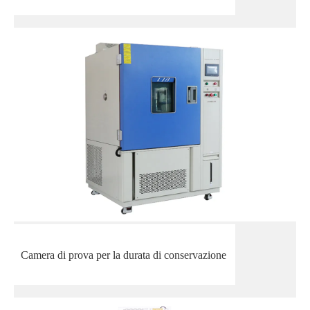
Camera di prova per la durata di conservazione