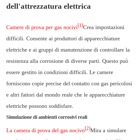
dell'attrezzatura elettrica
[1]
Camere di prova per gas nocivi
Crea impostazioni
difficili. Consente ai produttori di apparecchiature
elettriche e ai gruppi di manutenzione di controllare la
resistenza alla corrosione di diverse parti. Questo può
essere gestito in condizioni difficili. Le camere
forniscono copie precise del contatto con gas pericolosi
e altri fattori dal mondo reale che le apparecchiature
elettriche possono soddisfare.
Simulazione di ambienti corrosivi reali
[2]
La camera di prova del gas nocivo
Mira a simulare