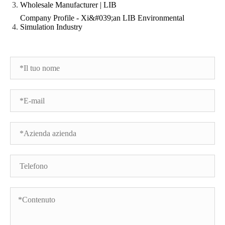
Wholesale Manufacturer | LIB
Company Profile - Xi&#039;an LIB Environmental
Simulation Industry