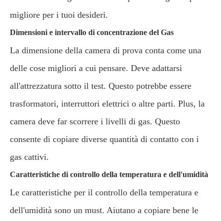
migliore per i tuoi desideri.
Dimensioni e intervallo di concentrazione del Gas
La dimensione della camera di prova conta come una
delle cose migliori a cui pensare. Deve adattarsi
all'attrezzatura sotto il test. Questo potrebbe essere
trasformatori, interruttori elettrici o altre parti. Plus, la
camera deve far scorrere i livelli di gas. Questo
consente di copiare diverse quantità di contatto con i
gas cattivi.
Caratteristiche di controllo della temperatura e dell'umidità
Le caratteristiche per il controllo della temperatura e
dell'umidità sono un must. Aiutano a copiare bene le