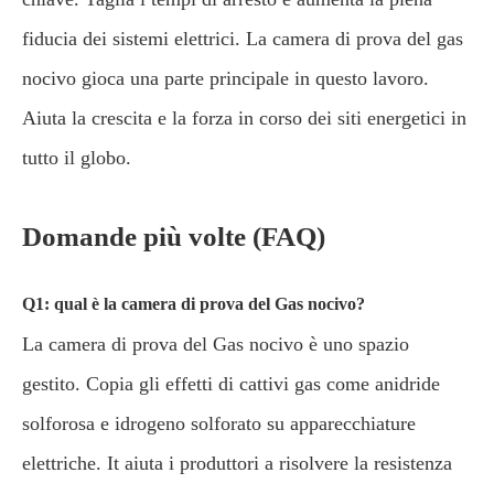
fiducia dei sistemi elettrici. La camera di prova del gas
nocivo gioca una parte principale in questo lavoro.
Aiuta la crescita e la forza in corso dei siti energetici in
tutto il globo.
Domande più volte (FAQ)
Q1: qual è la camera di prova del Gas nocivo?
La camera di prova del Gas nocivo è uno spazio
gestito. Copia gli effetti di cattivi gas come anidride
solforosa e idrogeno solforato su apparecchiature
elettriche. It aiuta i produttori a risolvere la resistenza