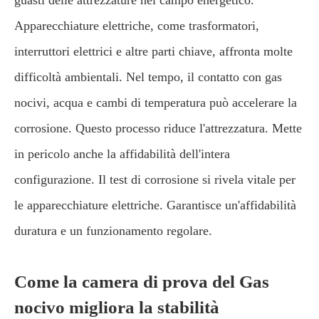
guasti delle attrezzature nel campo energetico.
Apparecchiature elettriche, come trasformatori,
interruttori elettrici e altre parti chiave, affronta molte
difficoltà ambientali. Nel tempo, il contatto con gas
nocivi, acqua e cambi di temperatura può accelerare la
corrosione. Questo processo riduce l'attrezzatura. Mette
in pericolo anche la affidabilità dell'intera
configurazione. Il test di corrosione si rivela vitale per
le apparecchiature elettriche. Garantisce un'affidabilità
duratura e un funzionamento regolare.
Come la camera di prova del Gas
nocivo migliora la stabilità