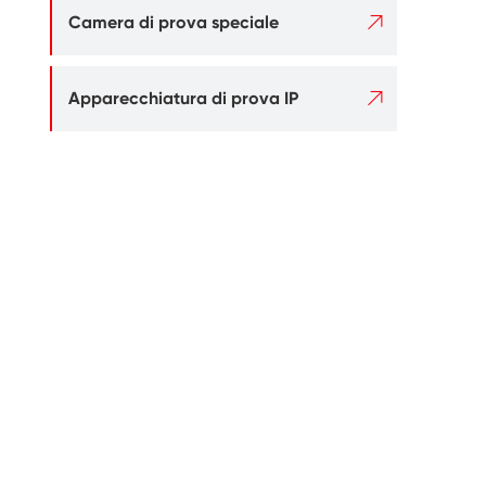

Camera di prova speciale

Apparecchiatura di prova IP