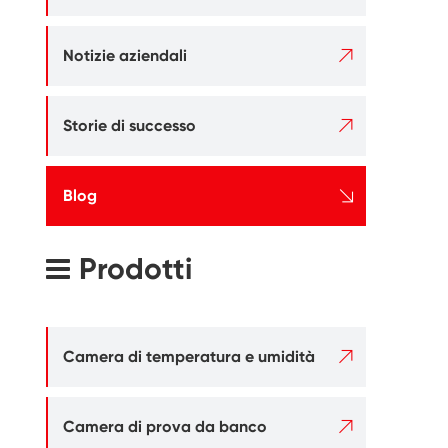

Notizie aziendali

Storie di successo

Blog
Prodotti

Camera di temperatura e umidità

Camera di prova da banco