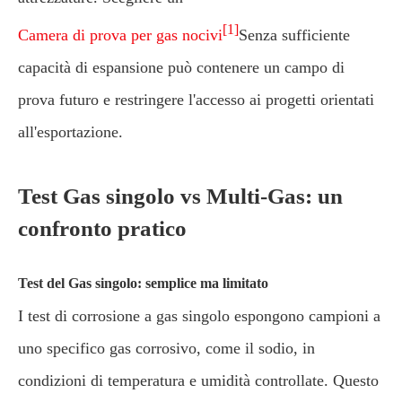
[1]
Camera di prova per gas nocivi
Senza sufficiente
capacità di espansione può contenere un campo di
prova futuro e restringere l'accesso ai progetti orientati
all'esportazione.
Test Gas singolo vs Multi-Gas: un
confronto pratico
Test del Gas singolo: semplice ma limitato
I test di corrosione a gas singolo espongono campioni a
uno specifico gas corrosivo, come il sodio, in
condizioni di temperatura e umidità controllate. Questo