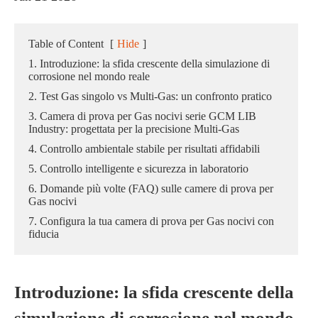
Table of Content
[
Hide
]
1. Introduzione: la sfida crescente della simulazione di
corrosione nel mondo reale
2. Test Gas singolo vs Multi-Gas: un confronto pratico
3. Camera di prova per Gas nocivi serie GCM LIB
Industry: progettata per la precisione Multi-Gas
4. Controllo ambientale stabile per risultati affidabili
5. Controllo intelligente e sicurezza in laboratorio
6. Domande più volte (FAQ) sulle camere di prova per
Gas nocivi
7. Configura la tua camera di prova per Gas nocivi con
fiducia
Introduzione: la sfida crescente della
simulazione di corrosione nel mondo