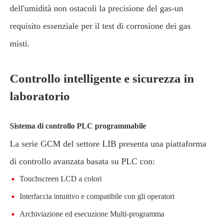
dell'umidità non ostacoli la precisione del gas-un
requisito essenziale per il test di corrosione dei gas
misti.
Controllo intelligente e sicurezza in
laboratorio
Sistema di controllo PLC programmabile
La serie GCM del settore LIB presenta una piattaforma
di controllo avanzata basata su PLC con:
Touchscreen LCD a colori
Interfaccia intuitivo e compatibile con gli operatori
Archiviazione ed esecuzione Multi-programma