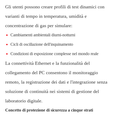
Gli utenti possono creare profili di test dinamici con
varianti di tempo in temperatura, umidità e
concentrazione di gas per simulare:
Cambiamenti ambientali diurni-notturni
Cicli di oscillazione dell'inquinamento
Condizioni di esposizione complesse nel mondo reale
La connettività Ethernet e la funzionalità del
collegamento del PC consentono il monitoraggio
remoto, la registrazione dei dati e l'integrazione senza
soluzione di continuità nei sistemi di gestione del
laboratorio digitale.
Concetto di protezione di sicurezza a cinque strati