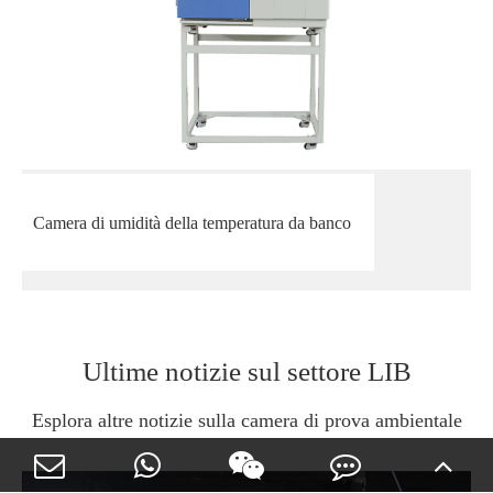
Camera di umidità della temperatura da banco
Ultime notizie sul settore LIB
Esplora altre notizie sulla camera di prova ambientale