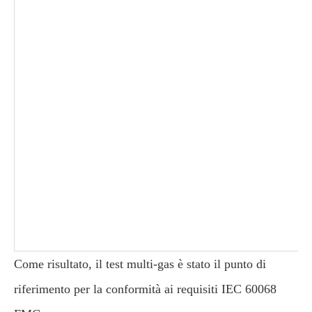
Come risultato, il test multi-gas è stato il punto di
riferimento per la conformità ai requisiti IEC 60068