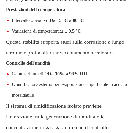
Prestazioni della temperatura
Intervallo operativo:
Da 15 °C a 80 °C
Variazione di temperatura:
≤ ± 0.5 °C
Questa stabilità supporta studi sulla corrosione a lungo
termine e protocolli di invecchiamento accelerato.
Controllo dell'umidità
Gamma di umidità:
Da 30% a 98% RH
Umidificatore esterno per evaporazione superficiale in acciaio
inossidabile
Il sistema di umidificazione isolato previene
l'interazione tra la generazione di umidità e la
concentrazione di gas, garantire che il controllo