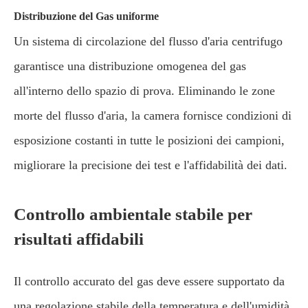
Distribuzione del Gas uniforme
Un sistema di circolazione del flusso d'aria centrifugo
garantisce una distribuzione omogenea del gas
all'interno dello spazio di prova. Eliminando le zone
morte del flusso d'aria, la camera fornisce condizioni di
esposizione costanti in tutte le posizioni dei campioni,
migliorare la precisione dei test e l'affidabilità dei dati.
Controllo ambientale stabile per
risultati affidabili
Il controllo accurato del gas deve essere supportato da
una regolazione stabile della temperatura e dell'umidità.