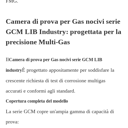
FMG.
Camera di prova per Gas nocivi serie
GCM LIB Industry: progettata per la
precisione Multi-Gas
Il
Camera di prova per Gas nocivi serie GCM LIB
È progettato appositamente per soddisfare la
industry
crescente richiesta di test di corrosione multigas
accurati e conformi agli standard.
Copertura completa del modello
La serie GCM copre un'ampia gamma di capacità di
prova: