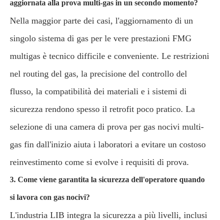
aggiornata alla prova multi-gas in un secondo momento?
Nella maggior parte dei casi, l'aggiornamento di un
singolo sistema di gas per le vere prestazioni FMG
multigas è tecnico difficile e conveniente. Le restrizioni
nel routing del gas, la precisione del controllo del
flusso, la compatibilità dei materiali e i sistemi di
sicurezza rendono spesso il retrofit poco pratico. La
selezione di una camera di prova per gas nocivi multi-
gas fin dall'inizio aiuta i laboratori a evitare un costoso
reinvestimento come si evolve i requisiti di prova.
3. Come viene garantita la sicurezza dell'operatore quando
si lavora con gas nocivi?
L'industria LIB integra la sicurezza a più livelli, inclusi