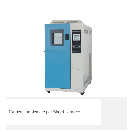
Camera ambientale per Shock termico