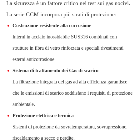
La sicurezza è un fattore critico nei test sui gas nocivi.
La serie GCM incorpora più strati di protezione:
Costruzione resistente alla corrosione
Interni in acciaio inossidabile SUS316 combinati con
strutture in fibra di vetro rinforzata e speciali rivestimenti
esterni anticorrosione.
Sistema di trattamento dei Gas di scarico
La filtrazione integrata del gas ad alta efficienza garantisce
che le emissioni di scarico soddisfano i requisiti di protezione
ambientale.
Protezione elettrica e termica
Sistemi di protezione da sovratemperatura, sovrapressione,
riscaldamento a secco e perdite.