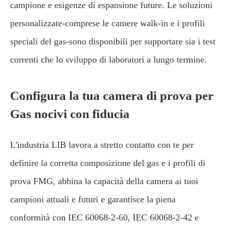
campione e esigenze di espansione future. Le soluzioni
personalizzate-comprese le camere walk-in e i profili
speciali del gas-sono disponibili per supportare sia i test
correnti che lo sviluppo di laboratori a lungo termine.
Configura la tua camera di prova per
Gas nocivi con fiducia
L'industria LIB lavora a stretto contatto con te per
definire la corretta composizione del gas e i profili di
prova FMG, abbina la capacità della camera ai tuoi
campioni attuali e futuri e garantisce la piena
conformità con IEC 60068-2-60, IEC 60068-2-42 e