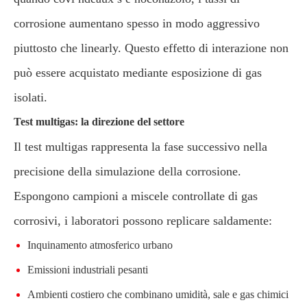
corrosione aumentano spesso in modo aggressivo
piuttosto che linearly. Questo effetto di interazione non
può essere acquistato mediante esposizione di gas
isolati.
Test multigas: la direzione del settore
Il test multigas rappresenta la fase successivo nella
precisione della simulazione della corrosione.
Espongono campioni a miscele controllate di gas
corrosivi, i laboratori possono replicare saldamente:
Inquinamento atmosferico urbano
Emissioni industriali pesanti
Ambienti costiero che combinano umidità, sale e gas chimici