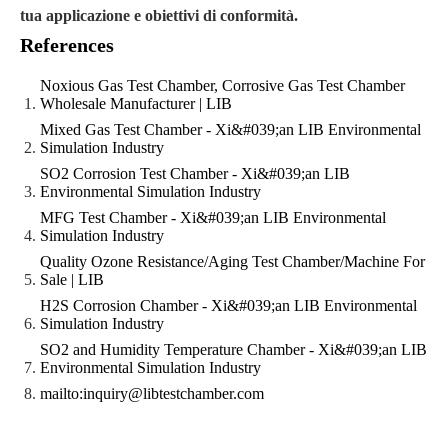
tua applicazione e obiettivi di conformità.
References
Noxious Gas Test Chamber, Corrosive Gas Test Chamber
Wholesale Manufacturer | LIB
Mixed Gas Test Chamber - Xi&#039;an LIB Environmental
Simulation Industry
SO2 Corrosion Test Chamber - Xi&#039;an LIB
Environmental Simulation Industry
MFG Test Chamber - Xi&#039;an LIB Environmental
Simulation Industry
Quality Ozone Resistance/Aging Test Chamber/Machine For
Sale | LIB
H2S Corrosion Chamber - Xi&#039;an LIB Environmental
Simulation Industry
SO2 and Humidity Temperature Chamber - Xi&#039;an LIB
Environmental Simulation Industry
mailto:inquiry@libtestchamber.com