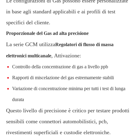
Le configurazioni di Gas possono essere personalizzate
in base agli standard applicabili e ai profili di test
specifici del cliente.
Proporzionale del Gas ad alta precisione
La serie GCM utilizza
Regolatori di flusso di massa
, Attivazione:
elettronici multicanale
Controllo della concentrazione di gas a livello ppb
Rapporti di miscelazione del gas estremamente stabili
Variazione di concentrazione minima per tutti i test di lunga
durata
Questo livello di precisione è critico per testare prodotti
sensibili come connettori automobilistici, pcb,
rivestimenti superficiali e custodie elettroniche.