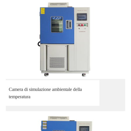
Camera di simulazione ambientale della
temperatura