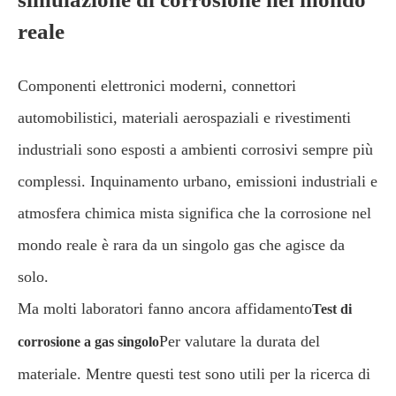
reale
Componenti elettronici moderni, connettori
automobilistici, materiali aerospaziali e rivestimenti
industriali sono esposti a ambienti corrosivi sempre più
complessi. Inquinamento urbano, emissioni industriali e
atmosfera chimica mista significa che la corrosione nel
mondo reale è rara da un singolo gas che agisce da
solo.
Ma molti laboratori fanno ancora affidamento
Test di
Per valutare la durata del
corrosione a gas singolo
materiale. Mentre questi test sono utili per la ricerca di