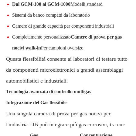
Dal GCM-100 al GCM-1000
Modelli standard
Sistemi da banco compatti da laboratorio
Camere di grande capacità per componenti industriali
Completamente personalizzato
Camere di prova per gas
nocivi walk-in
Per campioni oversize
Questa flessibilità consente ai laboratori di testare tutto
da componenti microelettronici a grandi assemblaggi
automobilistici e industriali.
Tecnologia avanzata di controllo multigas
Integrazione del Gas flessibile
Una singola camera di prova per gas nocivi per
l'industria LIB può integrare più gas corrosivi, tra cui:
Gas
Concentrazione