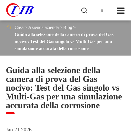

it

Casa
Azienda azienda
Blog
Guida alla selezione della camera di prova del Gas
nocivo: Test del Gas singolo vs Multi-Gas per una
simulazione accurata della corrosione
Guida alla selezione della
camera di prova del Gas
nocivo: Test del Gas singolo vs
Multi-Gas per una simulazione
accurata della corrosione
Jan 21 2026