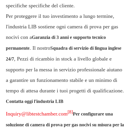
specifiche specifiche del cliente.
Per proteggere il tuo investimento a lungo termine,
l'industria LIB sostiene ogni camera di prova per gas
nocivi con a
Garanzia di 3 anni e supporto tecnico
. Il nostro
permanente
Squadra di servizio di lingua inglese
, Pezzi di ricambio in stock a livello globale e
24/7
supporto per la messa in servizio professionale aiutano
a garantire un funzionamento stabile e un minimo di
tempo di attesa durante i tuoi progetti di qualificazione.
Contatta oggi l'industria LIB
[8]
Inquiry@libtestchamber.com
Per configurare una
soluzione di camera di prova per gas nocivi su misura per la