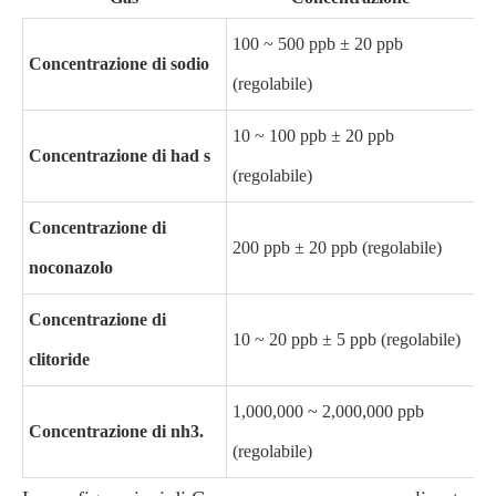
100 ~ 500 ppb ± 20 ppb
Concentrazione di sodio
(regolabile)
10 ~ 100 ppb ± 20 ppb
Concentrazione di had s
(regolabile)
Concentrazione di
200 ppb ± 20 ppb (regolabile)
noconazolo
Concentrazione di
10 ~ 20 ppb ± 5 ppb (regolabile)
clitoride
1,000,000 ~ 2,000,000 ppb
Concentrazione di nh3.
(regolabile)