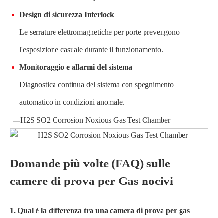
Design di sicurezza Interlock
Le serrature elettromagnetiche per porte prevengono
l'esposizione casuale durante il funzionamento.
Monitoraggio e allarmi del sistema
Diagnostica continua del sistema con spegnimento
automatico in condizioni anomale.
Domande più volte (FAQ) sulle
camere di prova per Gas nocivi
1. Qual è la differenza tra una camera di prova per gas