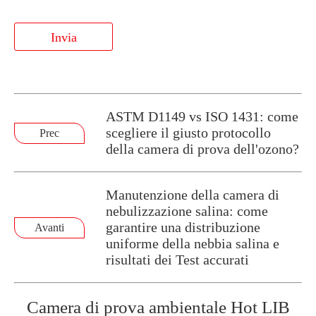
Invia
ASTM D1149 vs ISO 1431: come
scegliere il giusto protocollo
Prec
della camera di prova dell'ozono?
Manutenzione della camera di
nebulizzazione salina: come
garantire una distribuzione
Avanti
uniforme della nebbia salina e
risultati dei Test accurati
Camera di prova ambientale Hot LIB