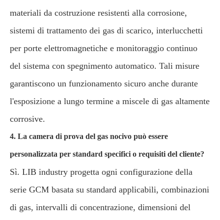
materiali da costruzione resistenti alla corrosione,
sistemi di trattamento dei gas di scarico, interlucchetti
per porte elettromagnetiche e monitoraggio continuo
del sistema con spegnimento automatico. Tali misure
garantiscono un funzionamento sicuro anche durante
l'esposizione a lungo termine a miscele di gas altamente
corrosive.
4. La camera di prova del gas nocivo può essere
personalizzata per standard specifici o requisiti del cliente?
Sì. LIB industry progetta ogni configurazione della
serie GCM basata su standard applicabili, combinazioni
di gas, intervalli di concentrazione, dimensioni del