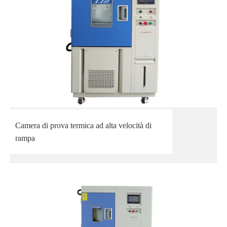
Camera di prova termica ad alta velocità di
rampa