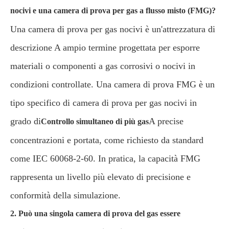
nocivi e una camera di prova per gas a flusso misto (FMG)?
Una camera di prova per gas nocivi è un'attrezzatura di
descrizione A ampio termine progettata per esporre
materiali o componenti a gas corrosivi o nocivi in
condizioni controllate. Una camera di prova FMG è un
tipo specifico di camera di prova per gas nocivi in
grado di
A precise
Controllo simultaneo di più gas
concentrazioni e portata, come richiesto da standard
come IEC 60068-2-60. In pratica, la capacità FMG
rappresenta un livello più elevato di precisione e
conformità della simulazione.
2. Può una singola camera di prova del gas essere