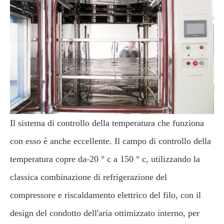
Il sistema di controllo della temperatura che funziona
con esso è anche eccellente. Il campo di controllo della
temperatura copre da-20 ° c a 150 ° c, utilizzando la
classica combinazione di refrigerazione del
compressore e riscaldamento elettrico del filo, con il
design del condotto dell'aria ottimizzato interno, per