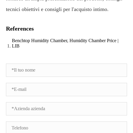
tecnici obiettivi e consigli per l'acquisto intimo.
References
Benchtop Humidity Chamber, Humidity Chamber Price |
LIB