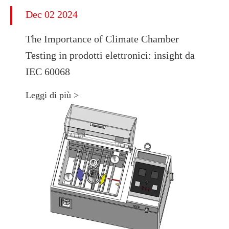
Dec 02 2024
The Importance of Climate Chamber
Testing in prodotti elettronici: insight da
IEC 60068
Leggi di più >