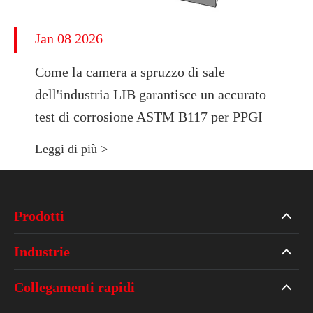
Jan 08 2026
Come la camera a spruzzo di sale
dell'industria LIB garantisce un accurato
test di corrosione ASTM B117 per PPGI
Leggi di più >
Prodotti
Industrie
Collegamenti rapidi