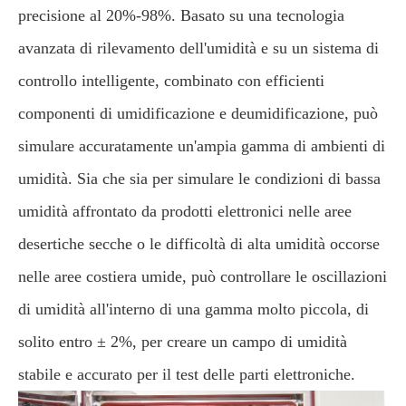
precisione al 20%-98%. Basato su una tecnologia
avanzata di rilevamento dell'umidità e su un sistema di
controllo intelligente, combinato con efficienti
componenti di umidificazione e deumidificazione, può
simulare accuratamente un'ampia gamma di ambienti di
umidità. Sia che sia per simulare le condizioni di bassa
umidità affrontato da prodotti elettronici nelle aree
desertiche secche o le difficoltà di alta umidità occorse
nelle aree costiera umide, può controllare le oscillazioni
di umidità all'interno di una gamma molto piccola, di
solito entro ± 2%, per creare un campo di umidità
stabile e accurato per il test delle parti elettroniche.