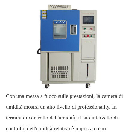
Con una messa a fuoco sulle prestazioni, la camera di
umidità mostra un alto livello di professionality. In
termini di controllo dell'umidità, il suo intervallo di
controllo dell'umidità relativa è impostato con