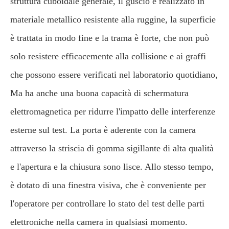
struttura cuboidale generale, il guscio è realizzato in
materiale metallico resistente alla ruggine, la superficie
è trattata in modo fine e la trama è forte, che non può
solo resistere efficacemente alla collisione e ai graffi
che possono essere verificati nel laboratorio quotidiano,
Ma ha anche una buona capacità di schermatura
elettromagnetica per ridurre l'impatto delle interferenze
esterne sul test. La porta è aderente con la camera
attraverso la striscia di gomma sigillante di alta qualità
e l'apertura e la chiusura sono lisce. Allo stesso tempo,
è dotato di una finestra visiva, che è conveniente per
l'operatore per controllare lo stato del test delle parti
elettroniche nella camera in qualsiasi momento.