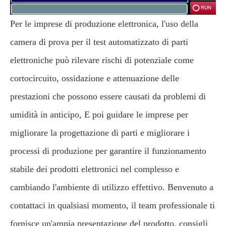
Per le imprese di produzione elettronica, l'uso della
camera di prova per il test automatizzato di parti
elettroniche può rilevare rischi di potenziale come
cortocircuito, ossidazione e attenuazione delle
prestazioni che possono essere causati da problemi di
umidità in anticipo, E poi guidare le imprese per
migliorare la progettazione di parti e migliorare i
processi di produzione per garantire il funzionamento
stabile dei prodotti elettronici nel complesso e
cambiando l'ambiente di utilizzo effettivo. Benvenuto a
contattaci in qualsiasi momento, il team professionale ti
fornisce un'ampia presentazione del prodotto, consigli