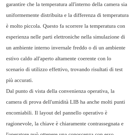
garantire che la temperatura all'interno della camera sia
uniformemente distribuita e la differenza di temperatura
è molto piccola. Questo fa scorrere la temperatura con
esperienza nelle parti elettroniche nella simulazione di
un ambiente interno invernale freddo o di un ambiente
estivo caldo all'aperto altamente coerente con lo
scenario di utilizzo effettivo, trovando risultati di test
più accurati.
Dal punto di vista della convenienza operativa, la
camera di prova dell'umidità LIB ha anche molti punti
encomiabili. Il layout del pannello operativo è
ragionevole, la chiave è chiaramente contrassegnata e
l'operatore può ottenere una conoscenza con esso