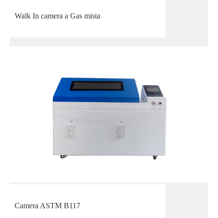
Walk In camera a Gas mista
Camera ASTM B117