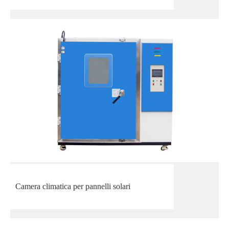
Camera climatica per pannelli solari