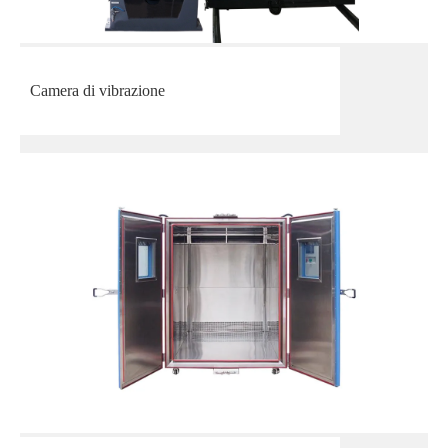
Camera di vibrazione