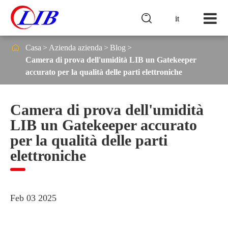

it

Casa
Azienda azienda
Blog
Camera di prova dell'umidità LIB un Gatekeeper
accurato per la qualità delle parti elettroniche
Camera di prova dell'umidità
LIB un Gatekeeper accurato
per la qualità delle parti
elettroniche
Feb 03 2025