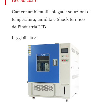
Dec 30 2025
Camere ambientali spiegate: soluzioni di
temperatura, umidità e Shock termico
dell'industria LIB
Leggi di più >