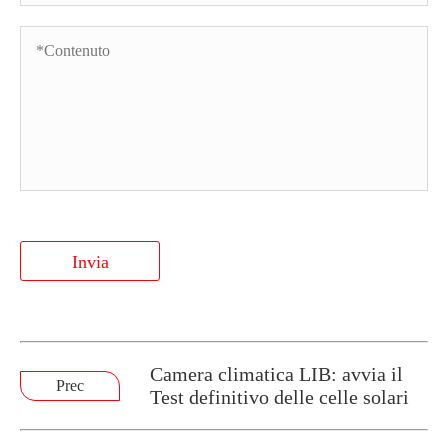
Invia
Camera climatica LIB: avvia il
Prec
Test definitivo delle celle solari