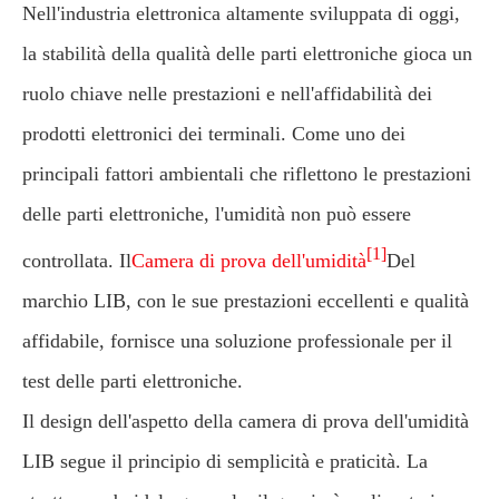
Nell'industria elettronica altamente sviluppata di oggi,
la stabilità della qualità delle parti elettroniche gioca un
ruolo chiave nelle prestazioni e nell'affidabilità dei
prodotti elettronici dei terminali. Come uno dei
principali fattori ambientali che riflettono le prestazioni
delle parti elettroniche, l'umidità non può essere
[1]
controllata. Il
Camera di prova dell'umidità
Del
marchio LIB, con le sue prestazioni eccellenti e qualità
affidabile, fornisce una soluzione professionale per il
test delle parti elettroniche.
Il design dell'aspetto della camera di prova dell'umidità
LIB segue il principio di semplicità e praticità. La