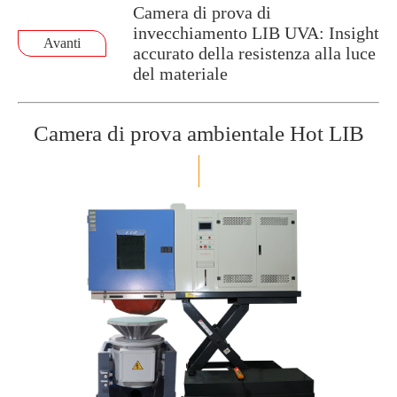
Camera di prova di
invecchiamento LIB UVA: Insight
Avanti
accurato della resistenza alla luce
del materiale
Camera di prova ambientale Hot LIB