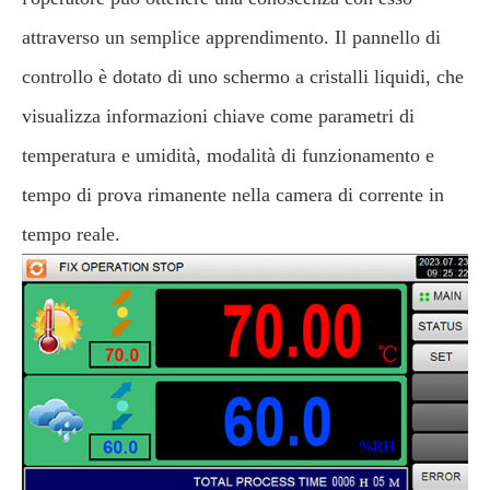
attraverso un semplice apprendimento. Il pannello di
controllo è dotato di uno schermo a cristalli liquidi, che
visualizza informazioni chiave come parametri di
temperatura e umidità, modalità di funzionamento e
tempo di prova rimanente nella camera di corrente in
tempo reale.