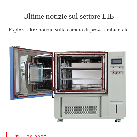
Ultime notizie sul settore LIB
Esplora altre notizie sulla camera di prova ambientale